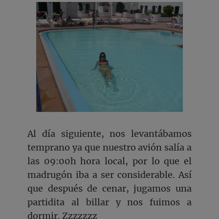
Al día siguiente, nos levantábamos
temprano ya que nuestro avión salía a
las 09:00h hora local, por lo que el
madrugón iba a ser considerable. Así
que después de cenar, jugamos una
partidita al billar y nos fuimos a
dormir. Zzzzzzz