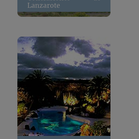
Lanzarote