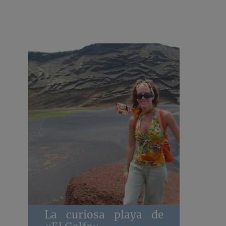
La curiosa playa de