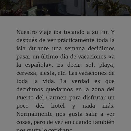
Nuestro viaje iba tocando a su fin. Y
después de ver prácticamente toda la
isla durante una semana decidimos
pasar un último día de vacaciones «a
la española». Es decir: sol, playa,
cerveza, siesta, etc. Las vacaciones de
toda la vida. La verdad es que
decidimos quedarnos en la zona del
Puerto del Carmen para disfrutar un
poco del hotel y nada más.
Normalmente nos gusta salir a ver
cosas, pero de vez en cuando también
nos gusta lo cotidiano.