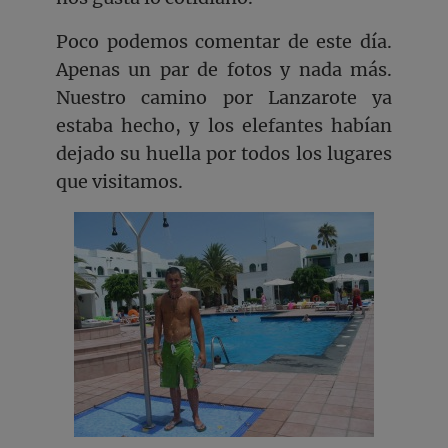
Poco podemos comentar de este día.
Apenas un par de fotos y nada más.
Nuestro camino por Lanzarote ya
estaba hecho, y los elefantes habían
dejado su huella por todos los lugares
que visitamos.