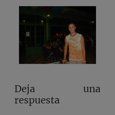
Deja una
respuesta