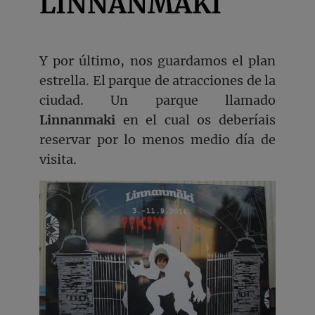
LINNANMAKI
Y por último, nos guardamos el plan
estrella. El parque de atracciones de la
ciudad. Un parque llamado
Linnanmaki
en el cual os deberíais
reservar por lo menos medio día de
visita.