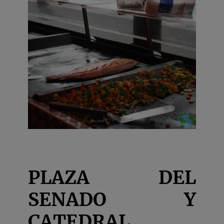
PLAZA DEL
SENADO Y
CATEDRAL