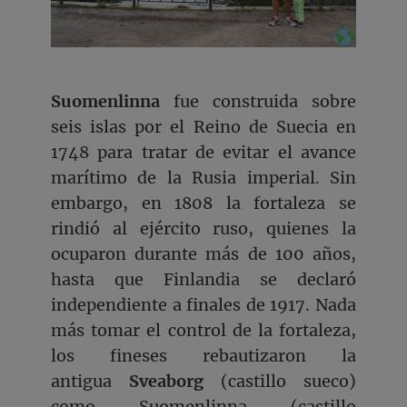
Suomenlinna
fue construida sobre
seis islas por el Reino de Suecia en
1748 para tratar de evitar el avance
marítimo de la Rusia imperial. Sin
embargo, en 1808 la fortaleza se
rindió al ejército ruso, quienes la
ocuparon durante más de 100 años,
hasta que Finlandia se declaró
independiente a finales de 1917. Nada
más tomar el control de la fortaleza,
los fineses rebautizaron la
antigua
Sveaborg
(castillo sueco)
como Suomenlinna (castillo