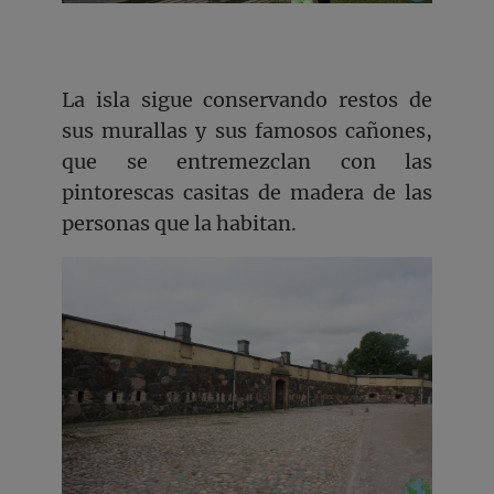
La isla sigue conservando restos de
sus murallas y sus famosos cañones,
que se entremezclan con las
pintorescas casitas de madera de las
personas que la habitan.