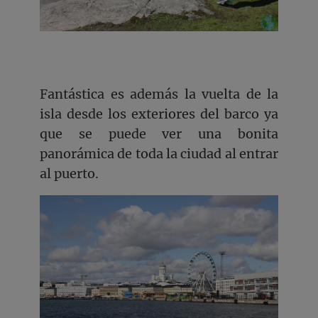
Fantástica es además la vuelta de la
isla desde los exteriores del barco ya
que se puede ver una bonita
panorámica de toda la ciudad al entrar
al puerto.