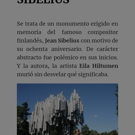
Se trata de un monumento erigido en
memoria del famoso compositor
finlandés,
Jean Sibelius
con motivo de
su ochenta aniversario. De carácter
abstracto fue polémico en sus inicios.
Y la autora, la artista
Eila Hiltumen
murió sin desvelar qué significaba.