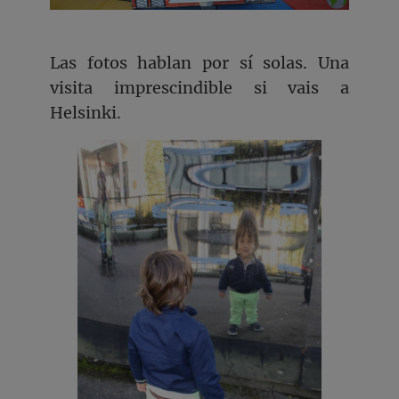
Las fotos hablan por sí solas. Una
visita imprescindible si vais a
Helsinki.