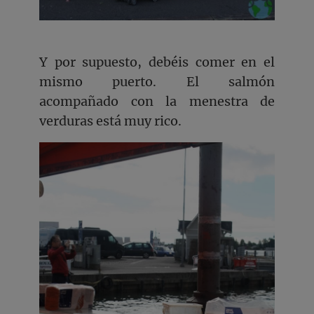
Y por supuesto, debéis comer en el
mismo puerto. El salmón
acompañado con la menestra de
verduras está muy rico.