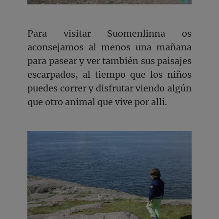
Para visitar Suomenlinna os
aconsejamos al menos una mañana
para pasear y ver también sus paisajes
escarpados, al tiempo que los niños
puedes correr y disfrutar viendo algún
que otro animal que vive por allí.