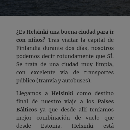
¿Es Helsinki una buena ciudad para ir
con niños?
Tras visitar la capital de
Finlandia durante dos días, nosotros
podemos decir rotundamente que SÍ.
Se trata de una ciudad muy limpia,
con excelente vía de transportes
público (tranvía y autobuses).
Llegamos a
Helsinki
como destino
final de nuestro viaje a los
Países
Bálticos
ya que desde allí teníamos
mejor combinación de vuelo que
desde Estonia. Helsinki está