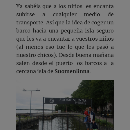
Ya sabéis que a los niños les encanta
subirse a cualquier medio de
transporte. Así que la idea de coger un
barco hacia una pequeña isla seguro
que les va a encantar a vuestros niños
(al menos eso fue lo que les pasó a
nuestro chicos). Desde buena mañana
salen desde el puerto los barcos a la
cercana isla de
Suomenlinna
.