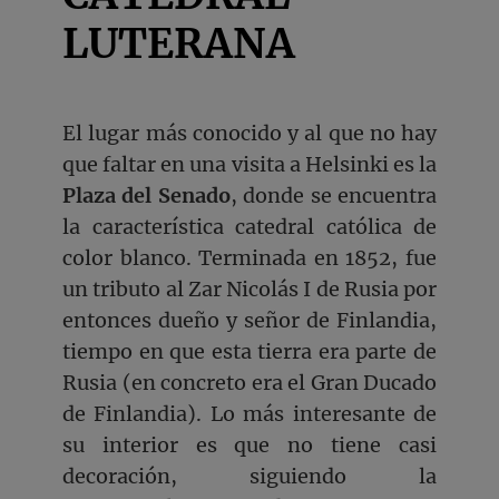
LUTERANA
El lugar más conocido y al que no hay
que faltar en una visita a Helsinki es la
Plaza del Senado
, donde se encuentra
la característica catedral católica de
color blanco. Terminada en 1852, fue
un tributo al Zar Nicolás I de Rusia por
entonces dueño y señor de Finlandia,
tiempo en que esta tierra era parte de
Rusia (en concreto era el Gran Ducado
de Finlandia). Lo más interesante de
su interior es que no tiene casi
decoración, siguiendo la