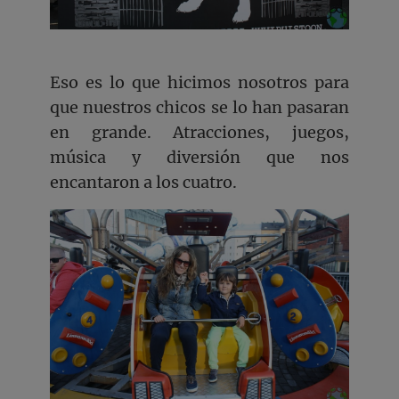
Eso es lo que hicimos nosotros para
que nuestros chicos se lo han pasaran
en grande. Atracciones, juegos,
música y diversión que nos
encantaron a los cuatro.