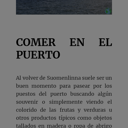
COMER EN EL
PUERTO
Al volver de Suomenlinna suele ser un
buen momento para pasear por los
puestos del puerto buscando algún
souvenir o simplemente viendo el
colorido de las frutas y verduras u
otros productos típicos como objetos
tallados en madera o ropa de abrigo