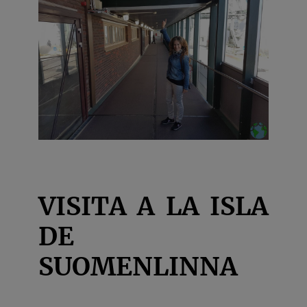
VISITA A LA ISLA
DE
SUOMENLINNA