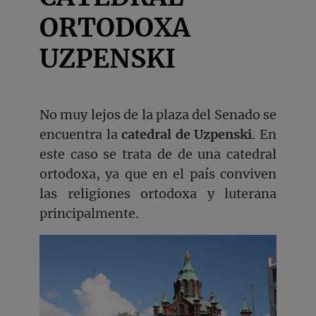
ORTODOXA
UZPENSKI
No muy lejos de la plaza del Senado se
encuentra la
catedral de Uzpenski
. En
este caso se trata de de una catedral
ortodoxa, ya que en el país conviven
las religiones ortodoxa y luterana
principalmente.