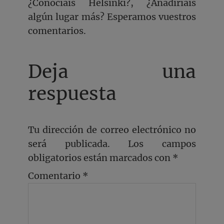
¿Conocíais Helsinki?, ¿Añadiríais
algún lugar más? Esperamos vuestros
comentarios.
Deja una
respuesta
Tu dirección de correo electrónico no
será publicada.
Los campos
obligatorios están marcados con
*
Comentario
*