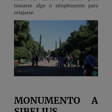
tomarse algo o simplemente para
relajarse.
MONUMENTO A
SIBELIUS