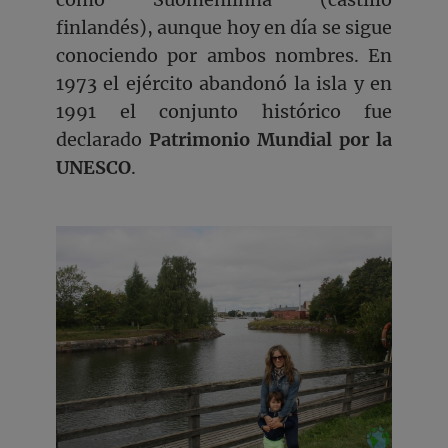
finlandés), aunque hoy en día se sigue
conociendo por ambos nombres. En
1973 el ejército abandonó la isla y en
1991 el conjunto histórico fue
declarado
Patrimonio Mundial por la
UNESCO
.