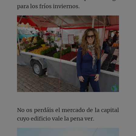
para los fríos inviernos.
No os perdáis el mercado de la capital
cuyo edificio vale la pena ver.