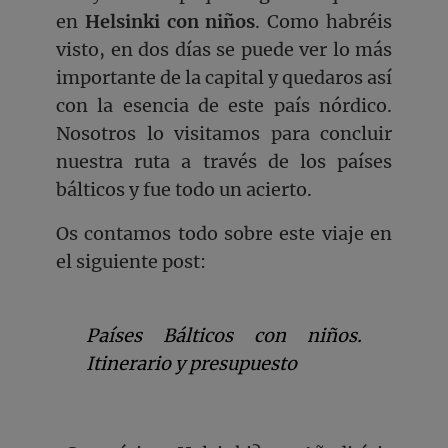
en
Helsinki con niños
. Como habréis
visto, en dos días se puede ver lo más
importante de la capital y quedaros así
con la esencia de este país nórdico.
Nosotros lo visitamos para concluir
nuestra ruta a través de los países
bálticos y fue todo un acierto.
Os contamos todo sobre este viaje en
el siguiente post:
Países Bálticos con niños.
Itinerario y presupuesto