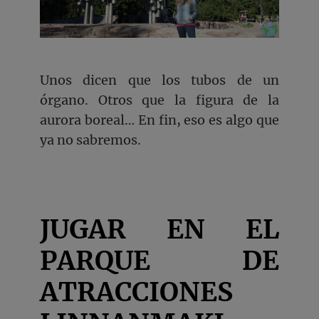
Unos dicen que los tubos de un
órgano. Otros que la figura de la
aurora boreal… En fin, eso es algo que
ya no sabremos.
JUGAR EN EL
PARQUE DE
ATRACCIONES