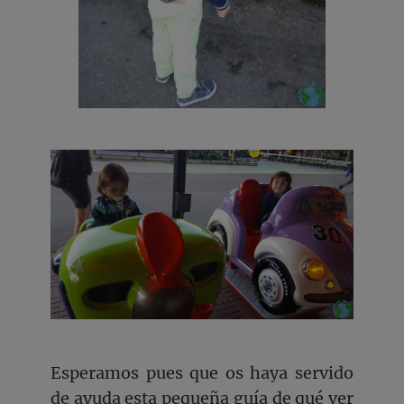
Esperamos pues que os haya servido
de ayuda esta pequeña guía de qué ver