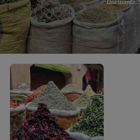
fascinante. 