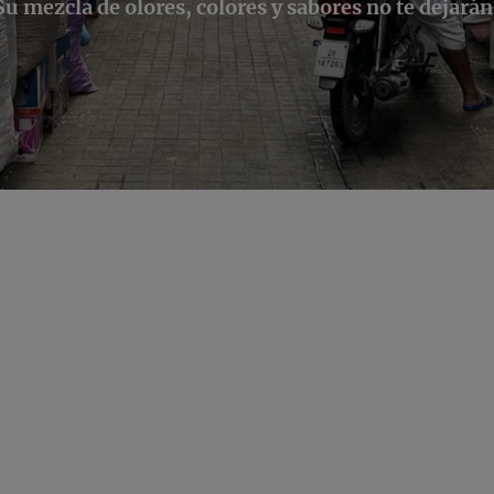
Su mezcla de olores, colores y sabores no te dejarán