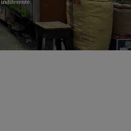
 indiferente.