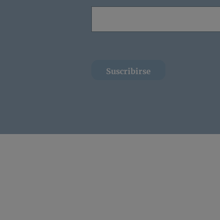
Suscribirse