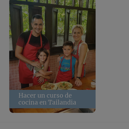
Hacer un curso de
cocina en Tailandia