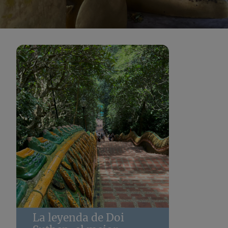
La leyenda de Doi