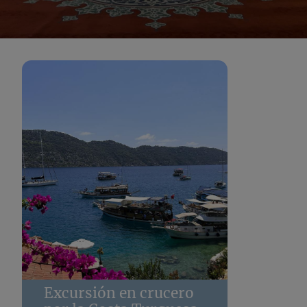
Excursión en crucero