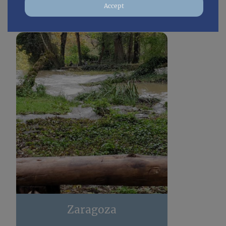
Accept
Zaragoza