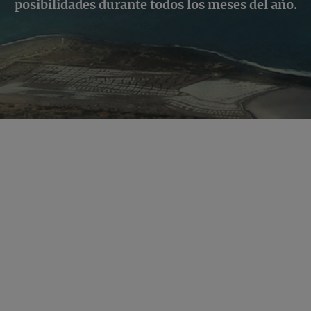
posibilidades durante todos los meses del año.