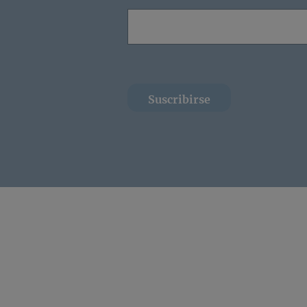
Suscribirse