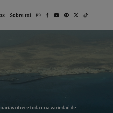
os
Sobre mí
anarias ofrece toda una variedad de