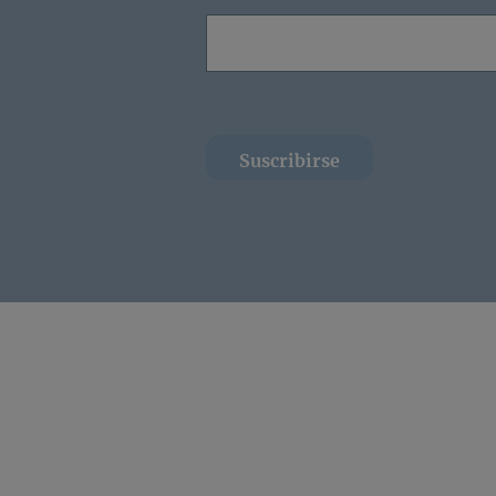
Suscribirse