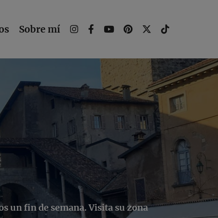
os
Sobre mí
s un fin de semana. Visita su zona