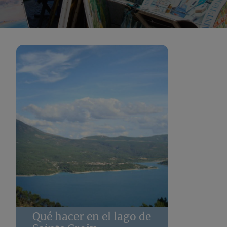
Qué hacer en el lago de