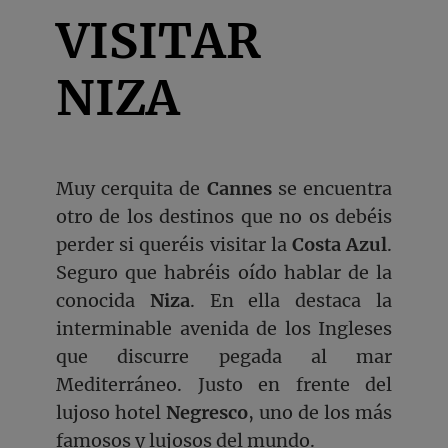
VISITAR
NIZA
Muy cerquita de
Cannes
se encuentra
otro de los destinos que no os debéis
perder si queréis visitar la
Costa Azul
.
Seguro que habréis oído hablar de la
conocida
Niza
. En ella destaca la
interminable avenida de los Ingleses
que discurre pegada al mar
Mediterráneo. Justo en frente del
lujoso hotel
Negresco
, uno de los más
famosos y lujosos del mundo.