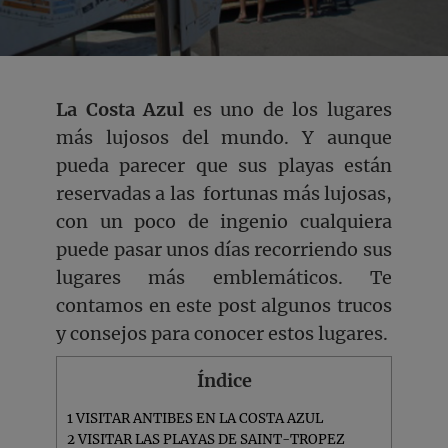
La Costa Azul
es uno de los lugares
más lujosos del mundo. Y aunque
pueda parecer que sus playas están
reservadas a las fortunas más lujosas,
con un poco de ingenio cualquiera
puede pasar unos días recorriendo sus
lugares más emblemáticos. Te
contamos en este post algunos trucos
y consejos para conocer estos lugares.
Índice
1
VISITAR ANTIBES EN LA COSTA AZUL
2
VISITAR LAS PLAYAS DE SAINT-TROPEZ