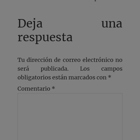
Deja una
respuesta
Tu dirección de correo electrónico no
será publicada.
Los campos
obligatorios están marcados con
*
Comentario
*