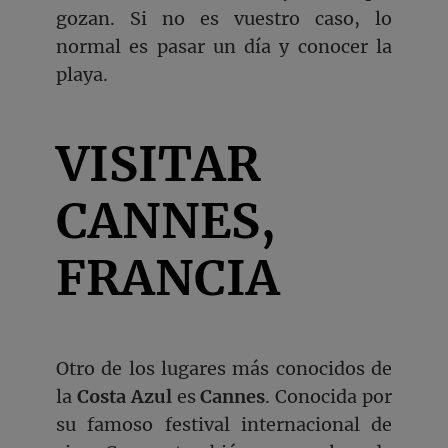
gozan. Si no es vuestro caso, lo
normal es pasar un día y conocer la
playa.
VISITAR
CANNES,
FRANCIA
Otro de los lugares más conocidos de
la
Costa Azul
es
Cannes
. Conocida por
su famoso festival internacional de