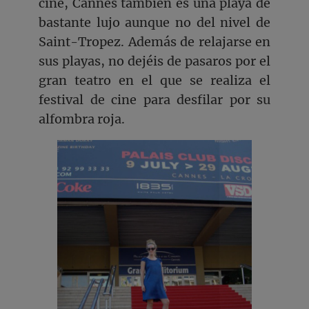
cine, Cannes también es una playa de
bastante lujo aunque no del nivel de
Saint-Tropez. Además de relajarse en
sus playas, no dejéis de pasaros por el
gran teatro en el que se realiza el
festival de cine para desfilar por su
alfombra roja.