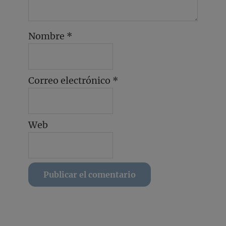
Nombre
*
Correo electrónico
*
Web