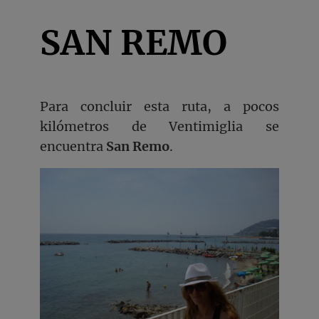
SAN REMO
Para concluir esta ruta, a pocos
kilómetros de Ventimiglia se
encuentra
San Remo
.