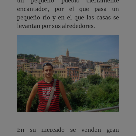
un pequeño pueblo ciertamente
encantador, por el que pasa un
pequeño río y en el que las casas se
levantan por sus alrededores.
En su mercado se venden gran