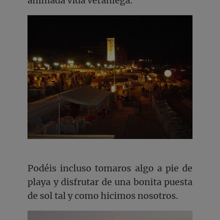
animada vida veraniega.
Podéis incluso tomaros algo a pie de
playa y disfrutar de una bonita puesta
de sol tal y como hicimos nosotros.