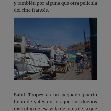
y también por alguna que otra película
del cine francés.
Saint-Tropez
es un pequeño puerto
lleno de yates en los que sus dueños
disfrutan de esa vida de lujos de la que