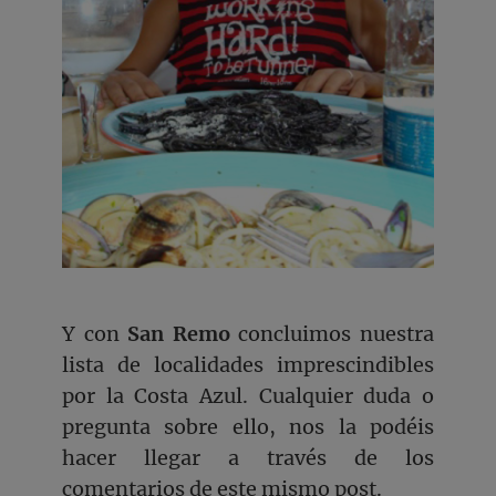
Y con
San Remo
concluimos nuestra
lista de localidades imprescindibles
por la Costa Azul. Cualquier duda o
pregunta sobre ello, nos la podéis
hacer llegar a través de los
comentarios de este mismo post.