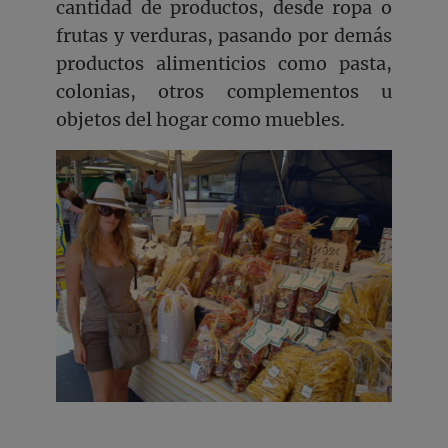
cantidad de productos, desde ropa o
frutas y verduras, pasando por demás
productos alimenticios como pasta,
colonias, otros complementos u
objetos del hogar como muebles.