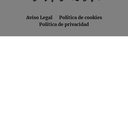
Aviso Legal
Política de cookies
Política de privacidad