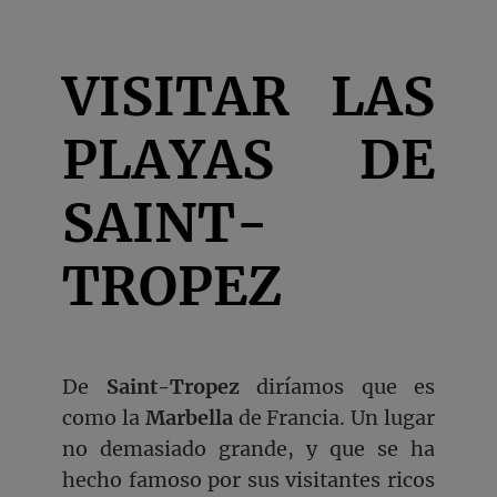
VISITAR LAS
PLAYAS DE
SAINT-
TROPEZ
De
Saint-Tropez
diríamos que es
como la
Marbella
de Francia. Un lugar
no demasiado grande, y que se ha
hecho famoso por sus visitantes ricos