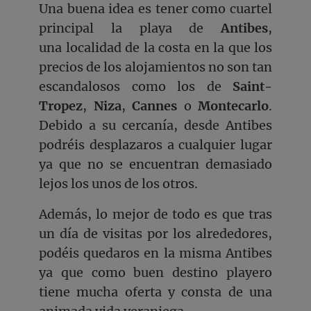
Una buena idea es tener como cuartel
principal la playa de
Antibes
,
una localidad de la costa en la que los
precios de los alojamientos no son tan
escandalosos como los de
Saint-
Tropez
,
Niza
,
Cannes
o
Montecarlo
.
Debido a su cercanía, desde Antibes
podréis desplazaros a cualquier lugar
ya que no se encuentran demasiado
lejos los unos de los otros.
Además, lo mejor de todo es que tras
un día de visitas por los alrededores,
podéis quedaros en la misma Antibes
ya que como buen destino playero
tiene mucha oferta y consta de una