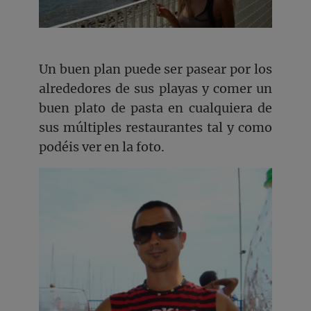
Un buen plan puede ser pasear por los
alrededores de sus playas y comer un
buen plato de pasta en cualquiera de
sus múltiples restaurantes tal y como
podéis ver en la foto.