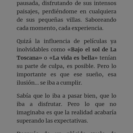
pausada, disfrutando de sus intensos
paisajes, perdiéndome en cualquiera
de sus pequeñas villas. Saboreando
cada momento, cada experiencia.
Quizá la influencia de películas ya
inolvidables como «
Bajo el sol de La
Toscana
» o «
La vida es bella
» tenían
su parte de culpa, es posible. Pero lo
importante es que ese sueño, esa
ilusión… se iba a cumplir.
Sabía que lo iba a pasar bien, que lo
iba a disfrutar. Pero lo que no
imaginaba es que la realidad acabaría
superando las expectativas.