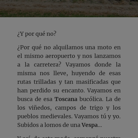
¿Y por qué no?
¿Por qué no alquilamos una moto en
el mismo aeropuerto y nos lanzamos
a la carretera? Vayamos donde la
misma nos lleve, huyendo de esas
rutas trilladas y tan masificadas que
han perdido su encanto. Vayamos en
busca de esa
Toscana
bucólica. La de
los viñedos, campos de trigo y los
pueblos medievales. Vayamos tú y yo.
Subidos a lomos de una
Vespa
…