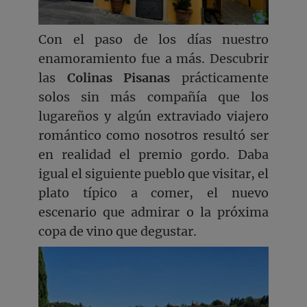
Con el paso de los días nuestro
enamoramiento fue a más. Descubrir
las
Colinas Pisanas
prácticamente
solos sin más compañía que los
lugareños y algún extraviado viajero
romántico como nosotros resultó ser
en realidad el premio gordo. Daba
igual el siguiente pueblo que visitar, el
plato típico a comer, el nuevo
escenario que admirar o la próxima
copa de vino que degustar.