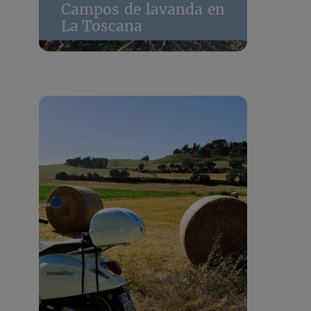
Campos de lavanda en
La Toscana