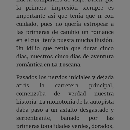
la primera impresión siempre es
importante así que tenía que ir con
cuidado, pues no quería estropear a
las primeras de cambio un romance
en el cual tenía puesta mucha ilusión.
Un idilio que tenía que durar cinco
días, nuestros
cinco días de aventura
romántica en La Toscana
.
Pasados los nervios iniciales y dejada
atrás la carretera principal,
comenzaba de verdad nuestra
historia. La monotonía de la autopista
daba paso a un asfalto desgastado y
serpenteante, bañado por las
primeras tonalidades verdes, dorados,