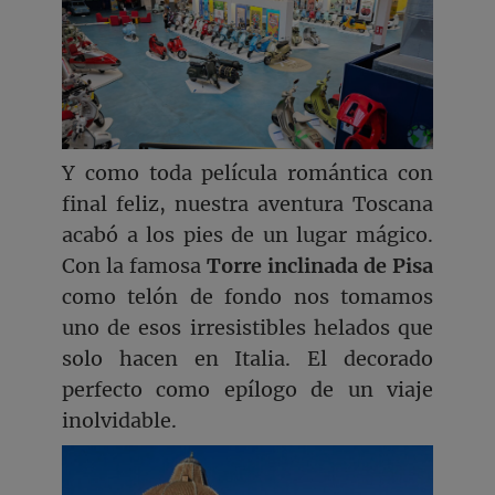
Y como toda película romántica con
final feliz, nuestra aventura Toscana
acabó a los pies de un lugar mágico.
Con la famosa
Torre inclinada de Pisa
como telón de fondo nos tomamos
uno de esos irresistibles helados que
solo hacen en Italia. El decorado
perfecto como epílogo de un viaje
inolvidable.