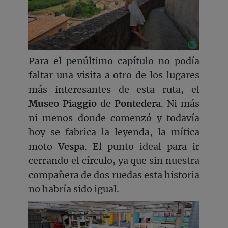
Para el penúltimo capítulo no podía
faltar una visita a otro de los lugares
más interesantes de esta ruta, el
Museo Piaggio
de
Pontedera
. Ni más
ni menos donde comenzó y todavía
hoy se fabrica la leyenda, la mítica
moto
Vespa
. El punto ideal para ir
cerrando el círculo, ya que sin nuestra
compañera de dos ruedas esta historia
no habría sido igual.