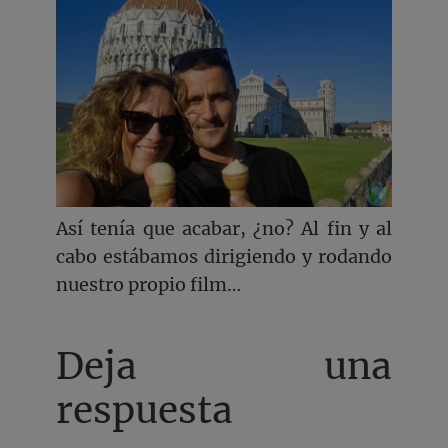
Así tenía que acabar, ¿no? Al fin y al
cabo estábamos dirigiendo y rodando
nuestro propio film…
Deja una
respuesta