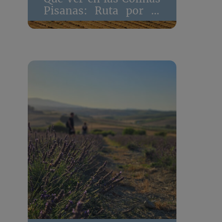
Pisanas: Ruta por la
Toscana Alternativa