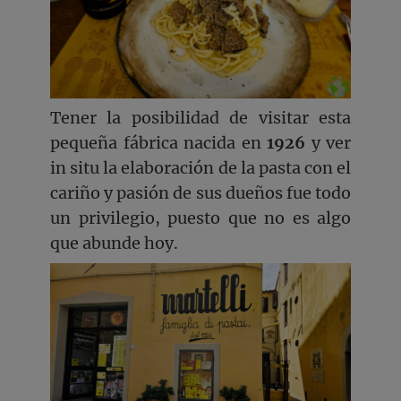
Tener la posibilidad de visitar esta
pequeña fábrica nacida en
1926
y ver
in situ la elaboración de la pasta con el
cariño y pasión de sus dueños fue todo
un privilegio, puesto que no es algo
que abunde hoy.