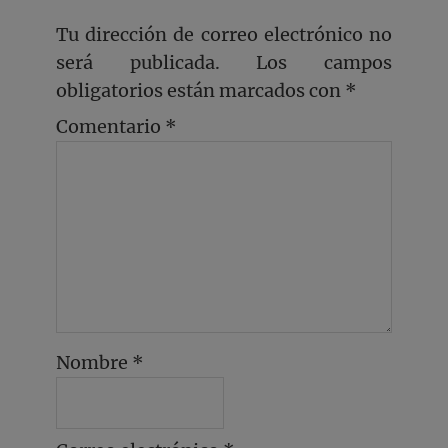
Tu dirección de correo electrónico no
será publicada.
Los campos
obligatorios están marcados con
*
Comentario
*
Nombre
*