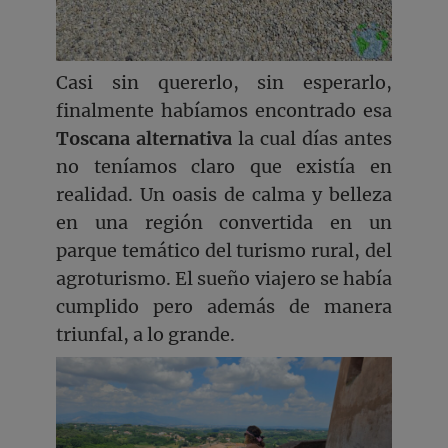
Casi sin quererlo, sin esperarlo,
finalmente habíamos encontrado esa
Toscana alternativa
la cual días antes
no teníamos claro que existía en
realidad. Un oasis de calma y belleza
en una región convertida en un
parque temático del turismo rural, del
agroturismo. El sueño viajero se había
cumplido pero además de manera
triunfal, a lo grande.