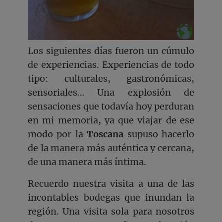
Los siguientes días fueron un cúmulo
de experiencias. Experiencias de todo
tipo: culturales, gastronómicas,
sensoriales… Una explosión de
sensaciones que todavía hoy perduran
en mi memoria, ya que viajar de ese
modo por la
Toscana
supuso hacerlo
de la manera más auténtica y cercana,
de una manera más íntima.
Recuerdo nuestra visita a una de las
incontables bodegas que inundan la
región. Una visita sola para nosotros