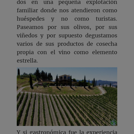
dos en una pequeña explotación
familiar donde nos atendieron como
huéspedes y no como turistas.
Paseamos por sus olivos, por sus
viñedos y por supuesto degustamos
varios de sus productos de cosecha
propia con el vino como elemento
estrella.
Y si gastronómica fue la experiencia