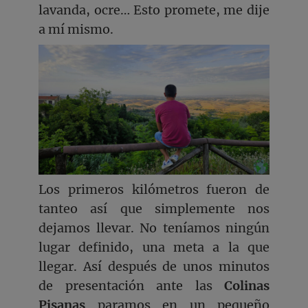
lavanda, ocre… Esto promete, me dije
a mí mismo.
Los primeros kilómetros fueron de
tanteo así que simplemente nos
dejamos llevar. No teníamos ningún
lugar definido, una meta a la que
llegar. Así después de unos minutos
de presentación ante las
Colinas
Pisanas
paramos en un pequeño