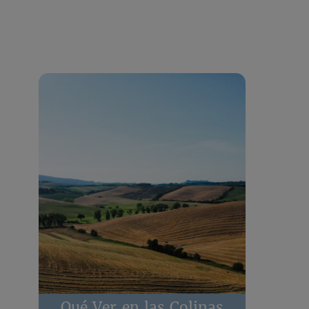
Qué Ver en las Colinas