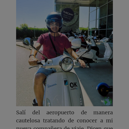
Salí del aeropuerto de manera
cautelosa tratando de conocer a mi
nueva compañera de viaje. Dicen que