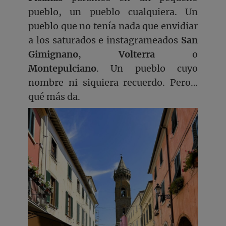
pueblo, un pueblo cualquiera. Un
pueblo que no tenía nada que envidiar
a los saturados e instagrameados
San
Gimignano
,
Volterra
o
Montepulciano
. Un pueblo cuyo
nombre ni siquiera recuerdo. Pero…
qué más da.