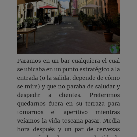
Paramos en un bar cualquiera el cual
se ubicaba en un punto estratégico a la
entrada (o la salida, depende de cómo
se mire) y que no paraba de saludar y
despedir a clientes. Preferimos
quedarnos fuera en su terraza para
tomarnos el aperitivo mientras
veíamos la vida toscana pasar. Media
hora después y un par de cervezas