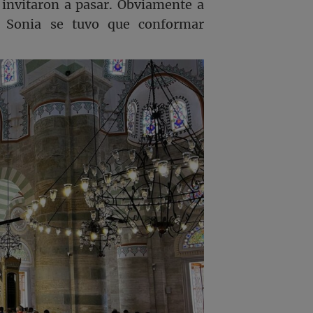
invitaron a pasar. Obviamente a
. Sonia se tuvo que conformar