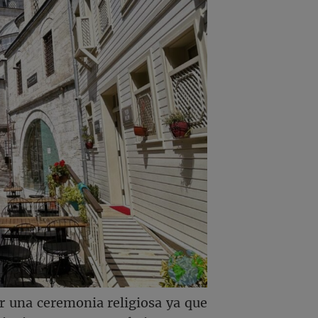
r una ceremonia religiosa ya que