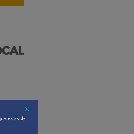
que estás de