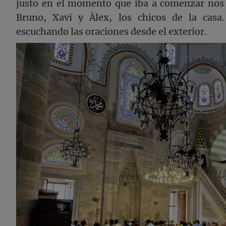
justo en el momento que iba a comenzar nos 
Bruno, Xavi y Àlex, los chicos de la casa
escuchando las oraciones desde el exterior.