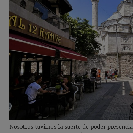
Nosotros tuvimos la suerte de poder presencia