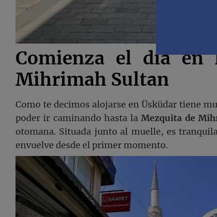
Comienza el día en 
Mihrimah Sultan
Como te decimos alojarse en Üsküdar tiene mu
poder ir caminando hasta la
Mezquita de Mih
otomana. Situada junto al muelle, es tranquila 
envuelve desde el primer momento.