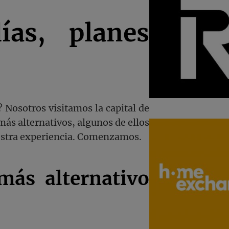
as, planes
 Nosotros visitamos la capital de
más alternativos, algunos de ellos
estra experiencia. Comenzamos.
más alternativo