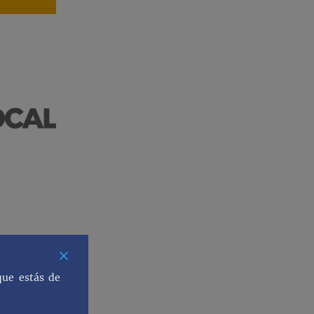
que estás de