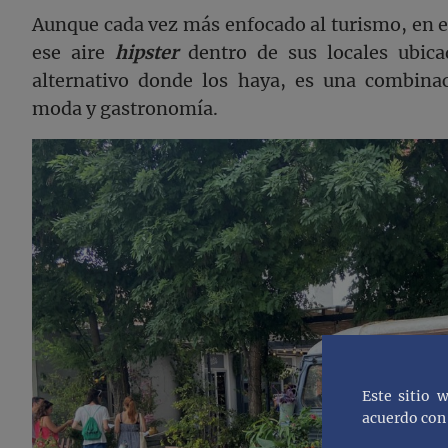
Aunque cada vez más enfocado al turismo, en 
ese aire
hipster
dentro de sus locales ubica
alternativo donde los haya, es una combinaci
moda y gastronomía.
Este sitio 
acuerdo con 