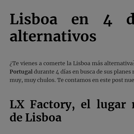
Lisboa en 4 dí
alternativos
¿Te vienes a comerte la Lisboa más alternativa?
Portugal
durante 4 días en busca de sus planes 
muy, muy chulos. Te contamos en este post nu
LX Factory, el lugar 
de Lisboa