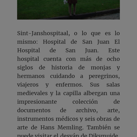
Sint-Janshospitaal, o lo que es lo
mismo: Hospital de San Juan El
Hospital de San Juan. Este
hospital cuenta con más de ocho
siglos de historia de monjas y
hermanos cuidando a peregrinos,
viajeros y enfermos. Sus salas
medievales y la capilla albergan una
impresionante colección de
documentos de archivo, arte,
instrumentos médicos y seis obras de
arte de Hans Memling. También se
puede visitar el desván de Diksmuide,