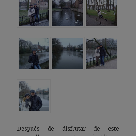
Después de disfrutar de este