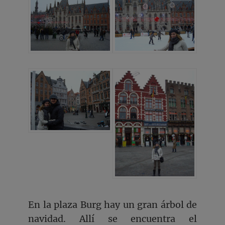
En la plaza Burg hay un gran árbol de
navidad. Allí se encuentra el