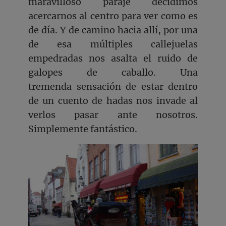
maravilloso paraje decidimos
acercarnos al centro para ver como es
de día. Y de camino hacia allí, por una
de esa múltiples callejuelas
empedradas nos asalta el ruido de
galopes de caballo. Una
tremenda sensación de estar dentro
de un cuento de hadas nos invade al
verlos pasar ante nosotros.
Simplemente fantástico.