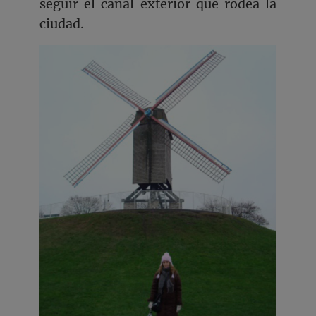
seguir el canal exterior que rodea la
ciudad.