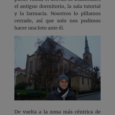
el antiguo dormitorio, la sala tutorial
y la farmacia. Nosotros lo pillamos
cerrado, así que solo nos pudimos
hacer una foto ante él.
De vuelta a la zona más céntrica de