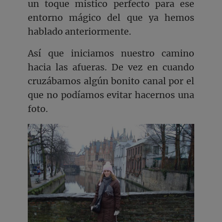
un toque místico perfecto para ese
entorno mágico del que ya hemos
hablado anteriormente.
Así que iniciamos nuestro camino
hacia las afueras. De vez en cuando
cruzábamos algún bonito canal por el
que no podíamos evitar hacernos una
foto.