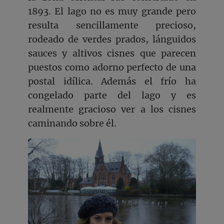
1893. El lago no es muy grande pero
resulta sencillamente precioso,
rodeado de verdes prados, lánguidos
sauces y altivos cisnes que parecen
puestos como adorno perfecto de una
postal idílica. Además el frío ha
congelado parte del lago y es
realmente gracioso ver a los cisnes
caminando sobre él.