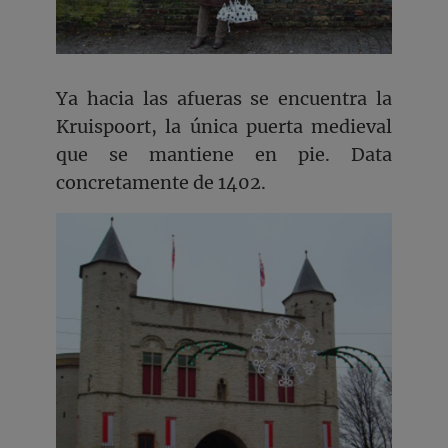
Ya hacia las afueras se encuentra la
Kruispoort, la única puerta medieval
que se mantiene en pie. Data
concretamente de 1402.