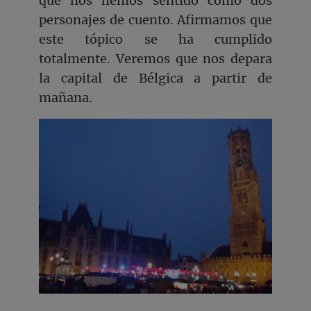
que nos hemos sentido como dos
personajes de cuento. Afirmamos que
este tópico se ha cumplido
totalmente. Veremos que nos depara
la capital de Bélgica a partir de
mañana.