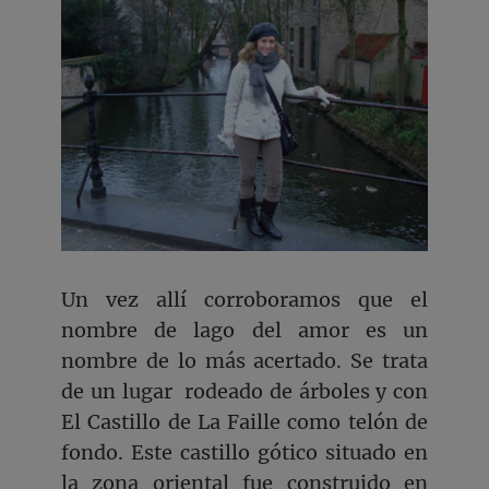
Un vez allí corroboramos que el
nombre de lago del amor es un
nombre de lo más acertado. Se trata
de un lugar rodeado de árboles y con
El Castillo de La Faille como telón de
fondo. Este castillo gótico situado en
la zona oriental fue construido en