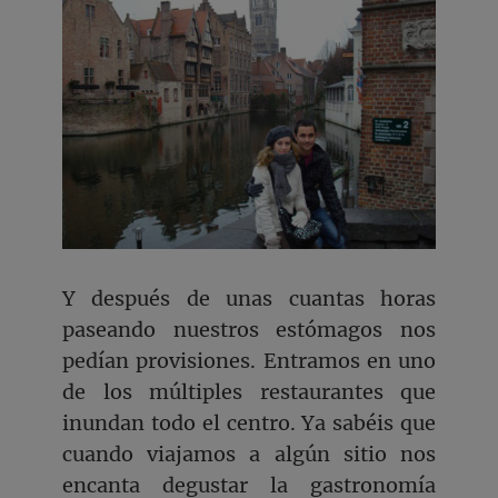
Y después de unas cuantas horas
paseando nuestros estómagos nos
pedían provisiones. Entramos en uno
de los múltiples restaurantes que
inundan todo el centro. Ya sabéis que
cuando viajamos a algún sitio nos
encanta degustar la gastronomía