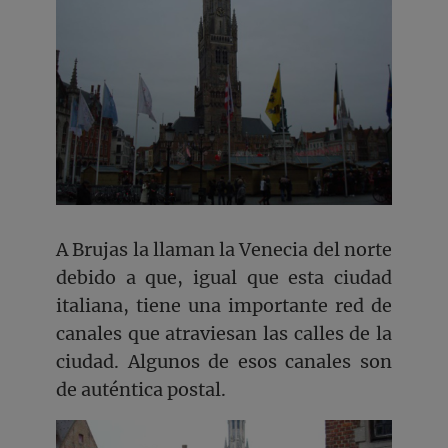
A Brujas la llaman la Venecia del norte
debido a que, igual que esta ciudad
italiana, tiene una importante red de
canales que atraviesan las calles de la
ciudad. Algunos de esos canales son
de auténtica postal.