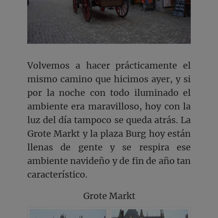
Volvemos a hacer prácticamente el
mismo camino que hicimos ayer, y si
por la noche con todo iluminado el
ambiente era maravilloso, hoy con la
luz del día tampoco se queda atrás. La
Grote Markt y la plaza Burg hoy están
llenas de gente y se respira ese
ambiente navideño y de fin de año tan
característico.
Grote Markt