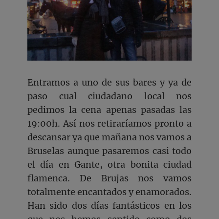
Entramos a uno de sus bares y ya de
paso cual ciudadano local nos
pedimos la cena apenas pasadas las
19:00h. Así nos retiraríamos pronto a
descansar ya que mañana nos vamos a
Bruselas aunque pasaremos casi todo
el día en Gante, otra bonita ciudad
flamenca. De Brujas nos vamos
totalmente encantados y enamorados.
Han sido dos días fantásticos en los