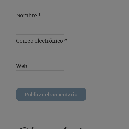
Nombre
*
Correo electrónico
*
Web