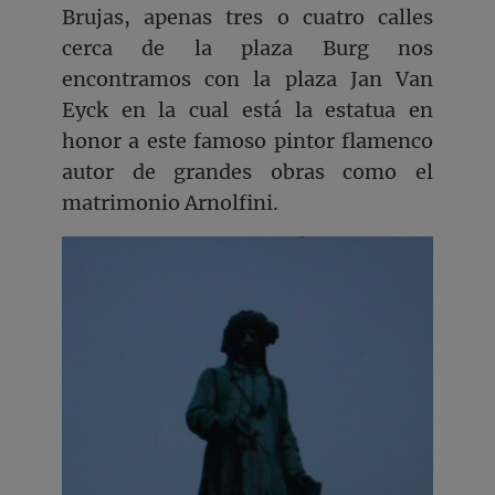
Brujas, apenas tres o cuatro calles
cerca de la plaza Burg nos
encontramos con la plaza Jan Van
Eyck en la cual está la estatua en
honor a este famoso pintor flamenco
autor de grandes obras como el
matrimonio Arnolfini.