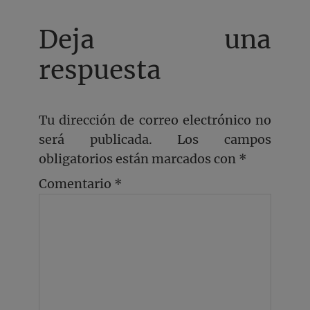
Deja una
respuesta
Tu dirección de correo electrónico no
será publicada.
Los campos
obligatorios están marcados con
*
Comentario
*