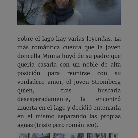
Sobre el lago hay varias leyendas. La
más romántica cuenta que la joven
doncella Minna huyó de su padre que
quería casarla con un noble de alta
posición para reunirse con su
verdadero amor, el joven Stromberg
quien, tras buscarla
desesperadamente, la encontró
muerta en el lago y decidió enterrarla
en el mismo separando las propias
aguas (triste pero romántico).