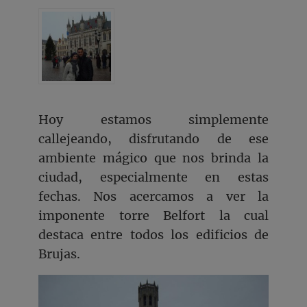
Hoy estamos simplemente
callejeando, disfrutando de ese
ambiente mágico que nos brinda la
ciudad, especialmente en estas
fechas. Nos acercamos a ver la
imponente torre Belfort la cual
destaca entre todos los edificios de
Brujas.