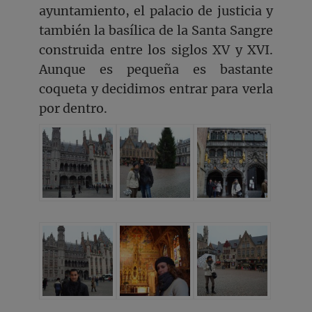
ayuntamiento, el palacio de justicia y
también la basílica de la Santa Sangre
construida entre los siglos XV y XVI.
Aunque es pequeña es bastante
coqueta y decidimos entrar para verla
por dentro.