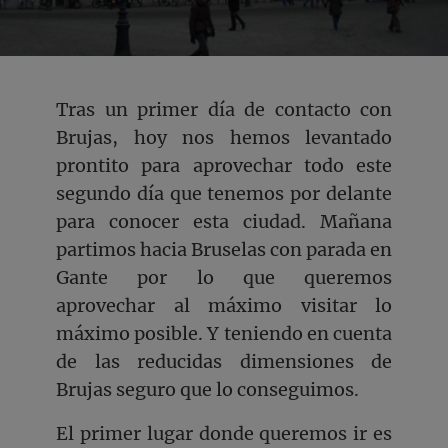
Tras un primer día de contacto con
Brujas, hoy nos hemos levantado
prontito para aprovechar todo este
segundo día que tenemos por delante
para conocer esta ciudad. Mañana
partimos hacia Bruselas con parada en
Gante por lo que queremos
aprovechar al máximo visitar lo
máximo posible. Y teniendo en cuenta
de las reducidas dimensiones de
Brujas seguro que lo conseguimos.
El primer lugar donde queremos ir es