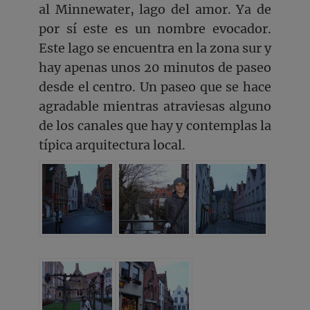
al Minnewater, lago del amor. Ya de
por sí este es un nombre evocador.
Este lago se encuentra en la zona sur y
hay apenas unos 20 minutos de paseo
desde el centro. Un paseo que se hace
agradable mientras atraviesas alguno
de los canales que hay y contemplas la
típica arquitectura local.