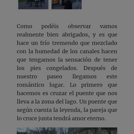
Como podéis observar vamos
realmente bien abrigados, y es que
hace un frío tremendo que mezclado
con la humedad de los canales hacen
que tengamos la sensación de tener
los pies congelados. Después de
nuestro paseo llegamos este
romántico lugar. Lo primero que
hacemos es cruzar el puente que nos
lleva a la zona del lago. Un puente que
según cuenta la leyenda, la pareja que
lo cruce junta tendrá amor eterno.