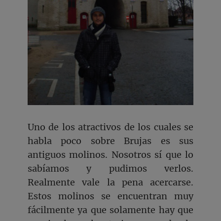
Uno de los atractivos de los cuales se
habla poco sobre Brujas es sus
antiguos molinos. Nosotros sí que lo
sabíamos y pudimos verlos.
Realmente vale la pena acercarse.
Estos molinos se encuentran muy
fácilmente ya que solamente hay que