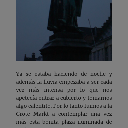
Ya se estaba haciendo de noche y
además la lluvia empezaba a ser cada
vez más intensa por lo que nos
apetecía entrar a cubierto y tomarnos
algo calentito. Por lo tanto fuimos a la
Grote Markt a contemplar una vez
más esta bonita plaza iluminada de