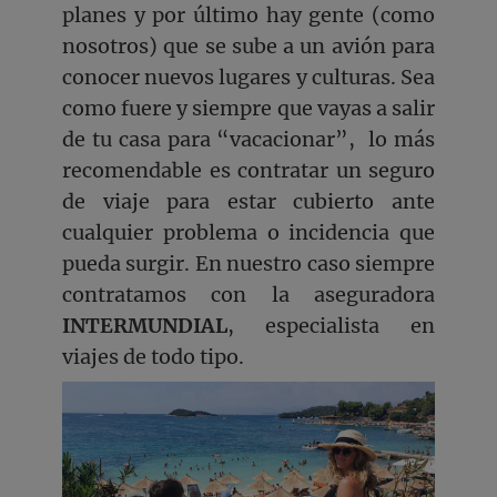
planes y por último hay gente (como
nosotros) que se sube a un avión para
conocer nuevos lugares y culturas. Sea
como fuere y siempre que vayas a salir
de tu casa para “vacacionar”, lo más
recomendable es contratar un seguro
de viaje para estar cubierto ante
cualquier problema o incidencia que
pueda surgir. En nuestro caso siempre
contratamos con la aseguradora
INTERMUNDIAL
, especialista en
viajes de todo tipo.