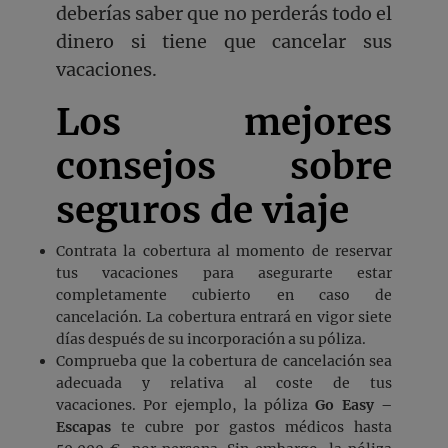
deberías saber que no perderás todo el
dinero si tiene que cancelar sus
vacaciones.
Los mejores
consejos sobre
seguros de viaje
Contrata la cobertura al momento de reservar
tus vacaciones para asegurarte estar
completamente cubierto en caso de
cancelación. La cobertura entrará en vigor siete
días después de su incorporación a su póliza.
Comprueba que la cobertura de cancelación sea
adecuada y relativa al coste de tus
vacaciones. Por ejemplo, la póliza
Go Easy –
Escapas
te cubre por gastos médicos hasta