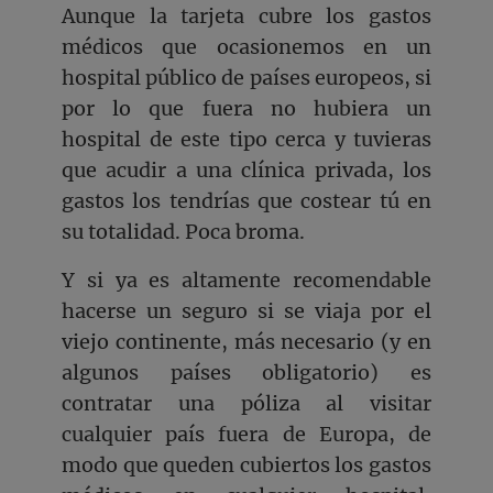
Aunque la tarjeta cubre los gastos
médicos que ocasionemos en un
hospital público de países europeos, si
por lo que fuera no hubiera un
hospital de este tipo cerca y tuvieras
que acudir a una clínica privada, los
gastos los tendrías que costear tú en
su totalidad. Poca broma.
Y si ya es altamente recomendable
hacerse un seguro si se viaja por el
viejo continente, más necesario (y en
algunos países obligatorio) es
contratar una póliza al visitar
cualquier país fuera de Europa, de
modo que queden cubiertos los gastos