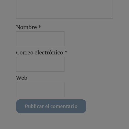
Nombre
*
Correo electrónico
*
Web