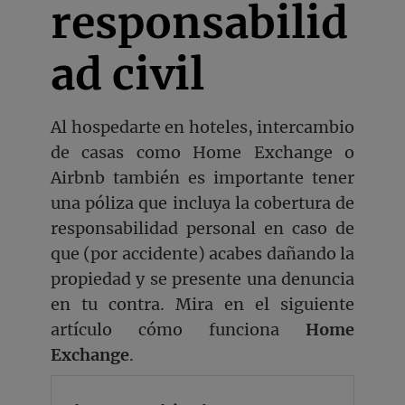
responsabilid
ad civil
Al hospedarte en hoteles, intercambio
de casas como Home Exchange o
Airbnb también es importante tener
una póliza que incluya la cobertura de
responsabilidad personal en caso de
que (por accidente) acabes dañando la
propiedad y se presente una denuncia
en tu contra. Mira en el siguiente
artículo cómo funciona
Home
Exchange
.