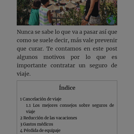
Nunca se sabe lo que va a pasar así que
como se suele decir, más vale prevenir
que curar. Te contamos en este post
algunos motivos por lo que es
importante contratar un seguro de
viaje.
Índice
1
Cancelación de viaje
1.1
Los mejores consejos sobre seguros de
viaje
2
Reducción de las vacaciones
3
Gastos médicos
4
Pérdida de equipaje