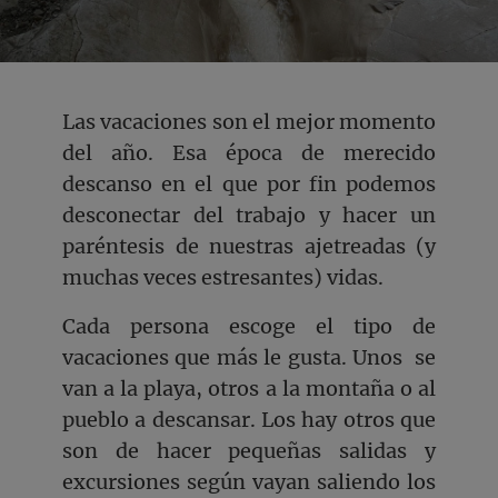
Las vacaciones son el mejor momento
del año. Esa época de merecido
descanso en el que por fin podemos
desconectar del trabajo y hacer un
paréntesis de nuestras ajetreadas (y
muchas veces estresantes) vidas.
Cada persona escoge el tipo de
vacaciones que más le gusta. Unos se
van a la playa, otros a la montaña o al
pueblo a descansar. Los hay otros que
son de hacer pequeñas salidas y
excursiones según vayan saliendo los