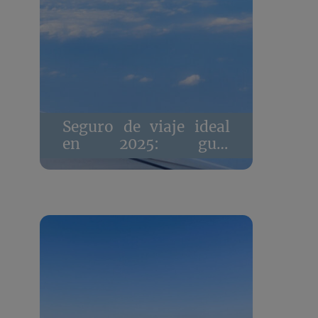
Seguro de viaje ideal
en 2025: guía
completa para viajar
protegido