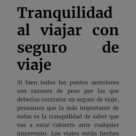
Tranquilidad
al viajar con
seguro de
viaje
Si bien todos los puntos anteriores
son razones de peso por las que
deberías contratar un seguro de viaje,
pensamos que la más importante de
todas es la tranquilidad de saber que
vas a estar cubierto ante cualquier
imprevisto. Los viajes están hechos