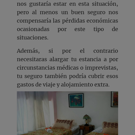
nos gustaría estar en esta situación,
pero al menos un buen seguro nos
compensaría las pérdidas económicas
ocasionadas por este tipo de
situaciones.
Además, si por el contrario
necesitaras alargar tu estancia a por
circunstancias médicas o imprevistas,
tu seguro también podría cubrir esos
gastos de viaje y alojamiento extra.