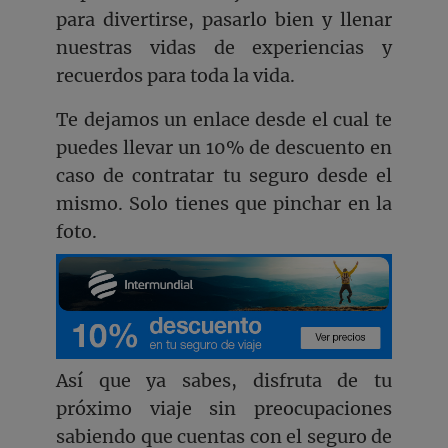
para divertirse, pasarlo bien y llenar
nuestras vidas de experiencias y
recuerdos para toda la vida.
Te dejamos un enlace desde el cual te
puedes llevar un 10% de descuento en
caso de contratar tu seguro desde el
mismo. Solo tienes que pinchar en la
foto.
Así que ya sabes, disfruta de tu
próximo viaje sin preocupaciones
sabiendo que cuentas con el seguro de