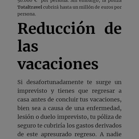
50.000 € por persona. Sin embargo, la póliza
Totaltravel
cubrirá hasta un millón de euros por
persona.
Reducción de
las
vacaciones
Si desafortunadamente te surge un
imprevisto y tienes que regresar a
casa antes de concluir tus vacaciones,
bien sea a causa de una enfermedad,
lesión o duelo imprevisto, tu póliza de
seguro te cubriría los gastos derivados
de este apresurado regreso. A nadie