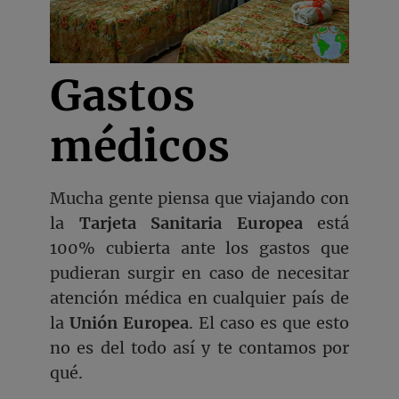
Gastos
médicos
Mucha gente piensa que viajando con
la
Tarjeta Sanitaria Europea
está
100% cubierta ante los gastos que
pudieran surgir en caso de necesitar
atención médica en cualquier país de
la
Unión Europea
. El caso es que esto
no es del todo así y te contamos por
qué.