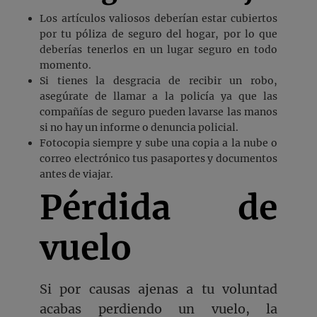
Los artículos valiosos deberían estar cubiertos
por tu póliza de seguro del hogar, por lo que
deberías tenerlos en un lugar seguro en todo
momento.
Si tienes la desgracia de recibir un robo,
asegúrate de llamar a la policía ya que las
compañías de seguro pueden lavarse las manos
si no hay un informe o denuncia policial.
Fotocopia siempre y sube una copia a la nube o
correo electrónico tus pasaportes y documentos
antes de viajar.
Pérdida de
vuelo
Si por causas ajenas a tu voluntad
acabas perdiendo un vuelo, la