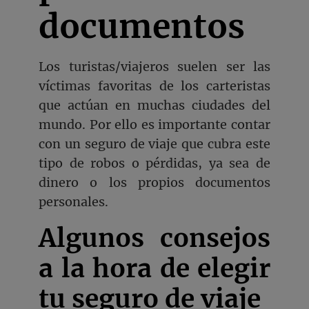
documentos
Los turistas/viajeros suelen ser las
víctimas favoritas de los carteristas
que actúan en muchas ciudades del
mundo. Por ello es importante contar
con un seguro de viaje que cubra este
tipo de robos o pérdidas, ya sea de
dinero o los propios documentos
personales.
Algunos consejos
a la hora de elegir
tu seguro de viaje