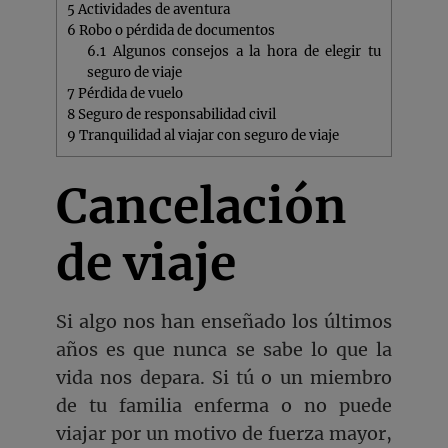
5
Actividades de aventura
6
Robo o pérdida de documentos
6.1
Algunos consejos a la hora de elegir tu
seguro de viaje
7
Pérdida de vuelo
8
Seguro de responsabilidad civil
9
Tranquilidad al viajar con seguro de viaje
Cancelación
de viaje
Si algo nos han enseñado los últimos
años es que nunca se sabe lo que la
vida nos depara. Si tú o un miembro
de tu familia enferma o no puede
viajar por un motivo de fuerza mayor,