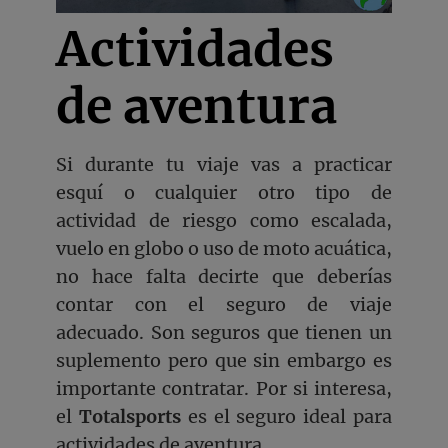
Actividades
de aventura
Si durante tu viaje vas a practicar
esquí o cualquier otro tipo de
actividad de riesgo como escalada,
vuelo en globo o uso de moto acuática,
no hace falta decirte que deberías
contar con el seguro de viaje
adecuado. Son seguros que tienen un
suplemento pero que sin embargo es
importante contratar. Por si interesa,
el
Totalsports
es el seguro ideal para
actividades de aventura.