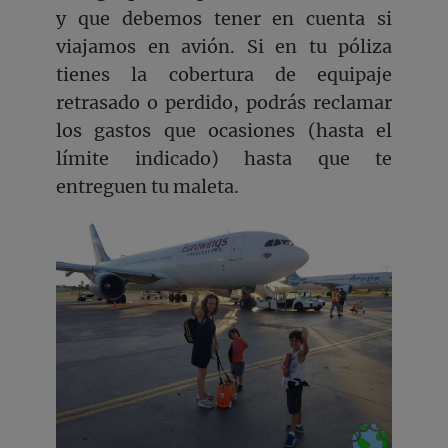
y que debemos tener en cuenta si
viajamos en avión. Si en tu póliza
tienes la cobertura de equipaje
retrasado o perdido, podrás reclamar
los gastos que ocasiones (hasta el
límite indicado) hasta que te
entreguen tu maleta.