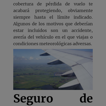
cobertura de pérdida de vuelo te
acabará protegiendo, obviamente
siempre hasta el límite indicado.
Algunos de los motivos que deberían
estar incluidos son un accidente,
avería del vehículo en el que viajas o
condiciones meteorológicas adversas.
Seguro de