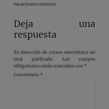
vacaciones correcto.
Deja una
respuesta
Tu dirección de correo electrónico no
será publicada.
Los campos
obligatorios están marcados con
*
Comentario
*