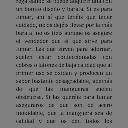
regateando se puede adquirir una con
un bonito diseño y barata. Si es para
fumar, ahí sí que tenéis que tener
cuidado, no os dejéis llevar por la más
barata, no os fieis aunque os asegure
el vendedor que sí que sirve para
fumar. Las que sirven para adornar,
suelen estar confeccionadas con
cobres o latones de baja calidad que al
primer uso se oxidan y producen un
sabor bastante desagradable, además
de que las mangueras suelen
obstruirse. Si las queréis para fumar
aseguraros de que son de acero
inoxidable, que la manguera sea de
calidad y que os den todos los