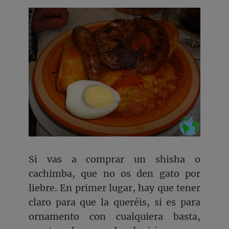
Si vas a comprar un shisha o
cachimba, que no os den gato por
liebre. En primer lugar, hay que tener
claro para que la queréis, si es para
ornamento con cualquiera basta,