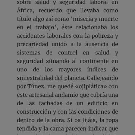
sobre salud y seguridad laboral en
África, recuerdo que llevaba como
título algo así como ‘miseria y muerte
en el trabajo’, éste relacionaba los
accidentes laborales con la pobreza y
precariedad unido a la ausencia de
sistemas de control en salud y
seguridad situando al continente en
uno de los mayores índices de
siniestralidad del planeta. Callejeando
por Túnez, me quedé «ojiplática» con
este artesanal andamio que cubría una
de las fachadas de un edificio en
construcción y con las condiciones de
dentro de la obra. Si os fijáis, la ropa
tendida y la cama parecen indicar que