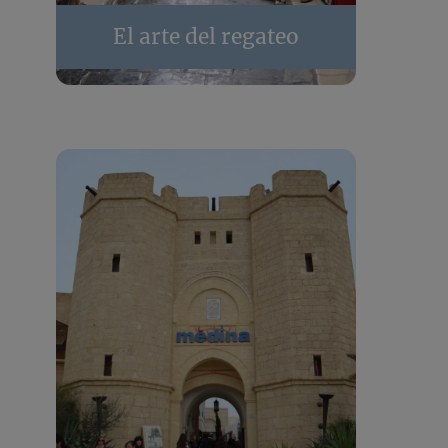
El arte del regateo