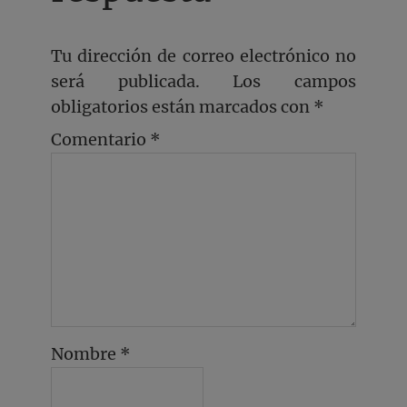
Tu dirección de correo electrónico no
será publicada.
Los campos
obligatorios están marcados con
*
Comentario
*
Nombre
*