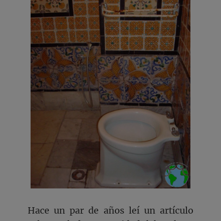
Hace un par de años leí un artículo