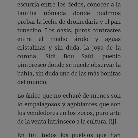
escurría entre los dedos, conocer a la
familia nómada donde pudimos
probar la leche de dromedaria y el pan
tunecino. Los oasis, puros contrastes
entre el medio árido y aguas
cristalinas y sin duda, la joya de la
corona, Sidi Bou Saïd, pueblo
pintoresco donde se puede observar la
bahía, sin duda una de las más bonitas
del mundo.
Lo único que no echaré de menos son
lo empalagosos y agobiantes que son
los vendedores en los zocos, puro arte
de la venta intrínseco a la cultura. Jiji.
En fin, todos los pueblos que han