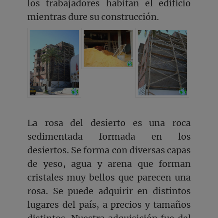
los trabajadores habitan el edificio
mientras dure su construcción.
La rosa del desierto es una roca
sedimentada formada en los
desiertos. Se forma con diversas capas
de yeso, agua y arena que forman
cristales muy bellos que parecen una
rosa. Se puede adquirir en distintos
lugares del país, a precios y tamaños