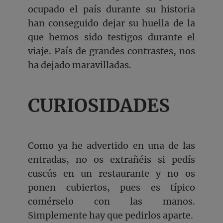
ocupado el país durante su historia
han conseguido dejar su huella de la
que hemos sido testigos durante el
viaje. País de grandes contrastes, nos
ha dejado maravilladas.
CURIOSIDADES
Como ya he advertido en una de las
entradas, no os extrañéis si pedís
cuscús en un restaurante y no os
ponen cubiertos, pues es típico
comérselo con las manos.
Simplemente hay que pedirlos aparte.