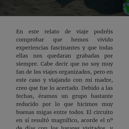
En este relato de viaje podréis
comprobar que hemos vivido
experiencias fascinantes y que todas
ellas nos quedaran grabadas por
siempre. Cabe decir que no soy muy
fan de los viajes organizados, pero en
este caso y viajando con mi madre,
creo que fue lo acertado. Debido a las
fechas, éramos un grupo bastante
reducido por lo que hicimos muy
buenas migas entre todos. El circuito
en sí resultó magnífico, acorde el nº
de días con los lugares visitados, y