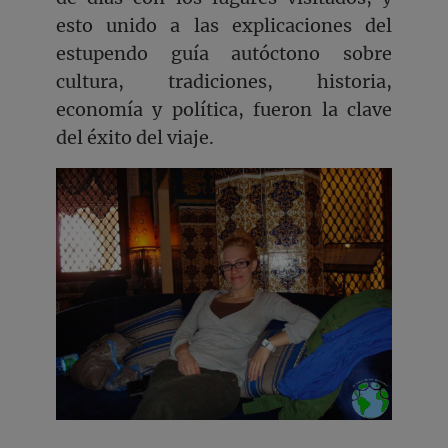
esto unido a las explicaciones del
estupendo guía autóctono sobre
cultura, tradiciones, historia,
economía y política, fueron la clave
del éxito del viaje.