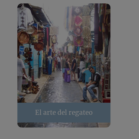
El arte del regateo