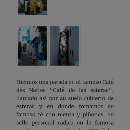
Hicimos una parada en el famoso Café
des Nattes “Café de las esteras”,
llamado así por su suelo cubierto de
esteras y en donde tomamos su
famoso té con menta y piñones. Su
sello personal radica en la famosa