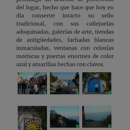
del lugar, hecho que hace que hoy en
día conserve intacto su sello
tradicional, con sus callejuelas
adoquinadas, galerías de arte, tiendas
de antigüedades, fachadas blancas
inmaculadas, ventanas con celosías
moriscas y puertas enormes de color
azul y amarillas hechas con clavos.