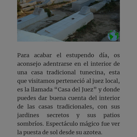
Para acabar el estupendo día, os
aconsejo adentrarse en el interior de
una casa tradicional tunecina, esta
que visitamos perteneció al juez local,
es la llamada “Casa del Juez” y donde
puedes dar buena cuenta del interior
de las casas tradicionales, con sus
jardines secretos y sus patios
sombríos. Espectáculo mágico fue ver
la puesta de sol desde su azotea.