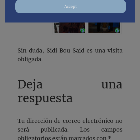
Accept
Sin duda, Sidi Bou Said es una visita
obligada.
Deja una
respuesta
Tu dirección de correo electrónico no
será publicada.
Los campos
obligatorios están marcados con
*