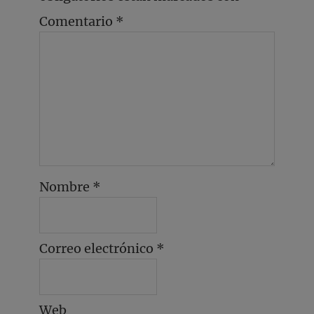
Comentario
*
Nombre
*
Correo electrónico
*
Web