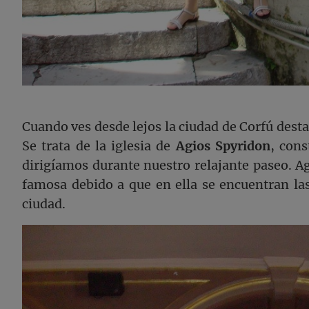
Cuando ves desde lejos la ciudad de Corfú desta
Se trata de la iglesia de
Agios Spyridon
, cons
dirigíamos durante nuestro relajante paseo. Ag
famosa debido a que en ella se encuentran las
ciudad.