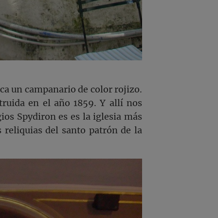
ca un campanario de color rojizo.
truida en el año 1859. Y allí nos
ios Spydiron es es la iglesia más
 reliquias del santo patrón de la