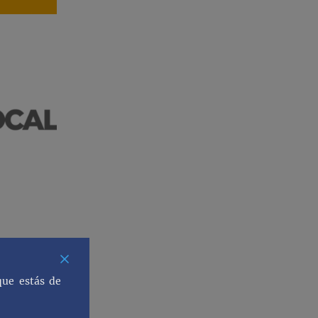
que estás de