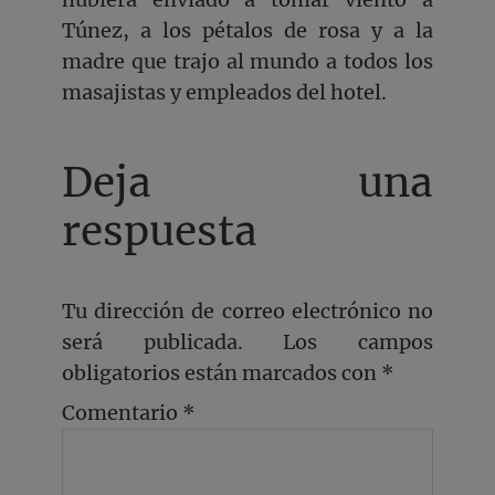
Túnez, a los pétalos de rosa y a la
madre que trajo al mundo a todos los
masajistas y empleados del hotel.
Deja una
respuesta
Tu dirección de correo electrónico no
será publicada.
Los campos
obligatorios están marcados con
*
Comentario
*