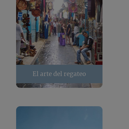
El arte del regateo