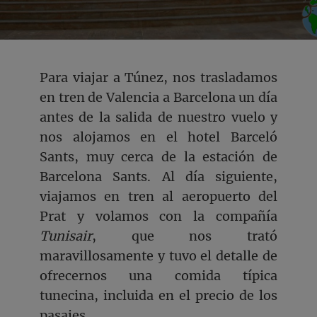
Para viajar a Túnez, nos trasladamos
en tren de Valencia a Barcelona un día
antes de la salida de nuestro vuelo y
nos alojamos en el hotel Barceló
Sants, muy cerca de la estación de
Barcelona Sants. Al día siguiente,
viajamos en tren al aeropuerto del
Prat y volamos con la compañía
Tunisair
, que nos trató
maravillosamente y tuvo el detalle de
ofrecernos una comida típica
tunecina, incluida en el precio de los
pasajes.