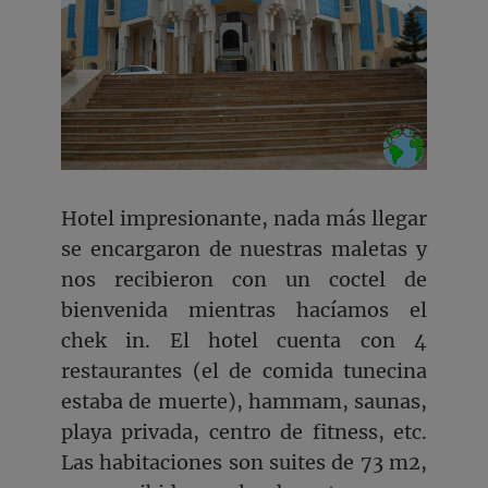
Hotel impresionante, nada más llegar
se encargaron de nuestras maletas y
nos recibieron con un coctel de
bienvenida mientras hacíamos el
chek in. El hotel cuenta con 4
restaurantes (el de comida tunecina
estaba de muerte), hammam, saunas,
playa privada, centro de fitness, etc.
Las habitaciones son suites de 73 m2,