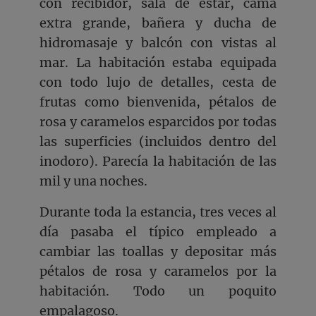
con recibidor, sala de estar, cama
extra grande, bañera y ducha de
hidromasaje y balcón con vistas al
mar. La habitación estaba equipada
con todo lujo de detalles, cesta de
frutas como bienvenida, pétalos de
rosa y caramelos esparcidos por todas
las superficies (incluidos dentro del
inodoro). Parecía la habitación de las
mil y una noches.
Durante toda la estancia, tres veces al
día pasaba el típico empleado a
cambiar las toallas y depositar más
pétalos de rosa y caramelos por la
habitación. Todo un poquito
empalagoso.