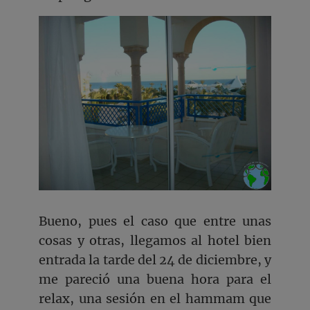
Bueno, pues el caso que entre unas
cosas y otras, llegamos al hotel bien
entrada la tarde del 24 de diciembre, y
me pareció una buena hora para el
relax, una sesión en el hammam que