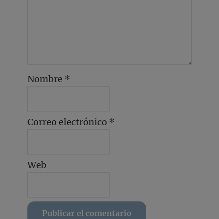
Nombre
*
Correo electrónico
*
Web