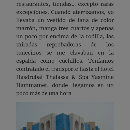
restaurantes, tiendas… excepto raras
excepciones. Cuando aterrizamos, yo
llevaba un vestido de lana de color
marrón, manga tres cuartos y apenas
un poco por encima de la rodilla, las
miradas reprobadoras de los
tunecinos se me clavaban en la
espalda como cuchillos. Teníamos
contratado el transporte hasta el hotel
Hasdrubal Thalassa & Spa Yasmine
Hammamet, donde llegamos en un
poco más de una hora.