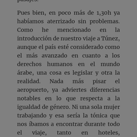
Pues bien, en poco más de 1,30h ya
habíamos aterrizado sin problemas.
Como he mencionado en la
introducción de nuestro viaje a Túnez,
aunque el país esté considerado como
el más avanzado en cuanto a los
derechos humanos en el mundo
árabe, una cosa es legislar y otra la
realidad. Nada más pisar el
aeropuerto, ya adviertes diferencias
notables en lo que respecta a la
igualdad de género. Ni una sola mujer
trabajando y esa sería la tónica que
nos íbamos a encontrar durante todo
el viaje, tanto en hoteles,