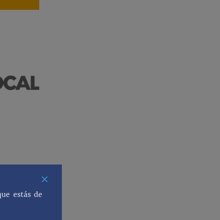
que estás de