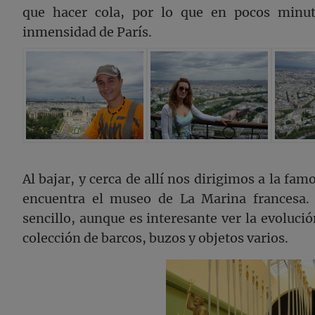
que hacer cola, por lo que en pocos minu
inmensidad de París.
Al bajar, y cerca de allí nos dirigimos a la fa
encuentra el museo de La Marina francesa.
sencillo, aunque es interesante ver la evoluci
colección de barcos, buzos y objetos varios.