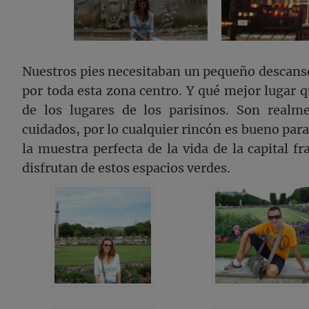
Nuestros pies necesitaban un pequeño descans
por toda esta zona centro. Y qué mejor lugar 
de los lugares de los parisinos. Son real
cuidados, por lo cualquier rincón es bueno para
la muestra perfecta de la vida de la capital f
disfrutan de estos espacios verdes.