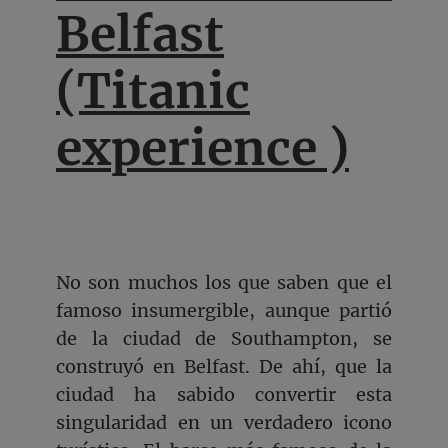
Belfast
(Titanic
experience )
No son muchos los que saben que el
famoso insumergible, aunque partió
de la ciudad de Southampton, se
construyó en Belfast. De ahí, que la
ciudad ha sabido convertir esta
singularidad en un verdadero icono