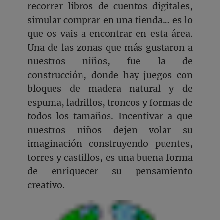
recorrer libros de cuentos digitales,
simular comprar en una tienda… es lo
que os vais a encontrar en esta área.
Una de las zonas que más gustaron a
nuestros niños, fue la de
construcción, donde hay juegos con
bloques de madera natural y de
espuma, ladrillos, troncos y formas de
todos los tamaños. Incentivar a que
nuestros niños dejen volar su
imaginación construyendo puentes,
torres y castillos, es una buena forma
de enriquecer su pensamiento
creativo.