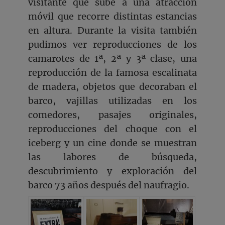
visitante que sube a una atracción
móvil que recorre distintas estancias
en altura. Durante la visita también
pudimos ver reproducciones de los
camarotes de 1ª, 2ª y 3ª clase, una
reproducción de la famosa escalinata
de madera, objetos que decoraban el
barco, vajillas utilizadas en los
comedores, pasajes originales,
reproducciones del choque con el
iceberg y un cine donde se muestran
las labores de búsqueda,
descubrimiento y exploración del
barco 73 años después del naufragio.