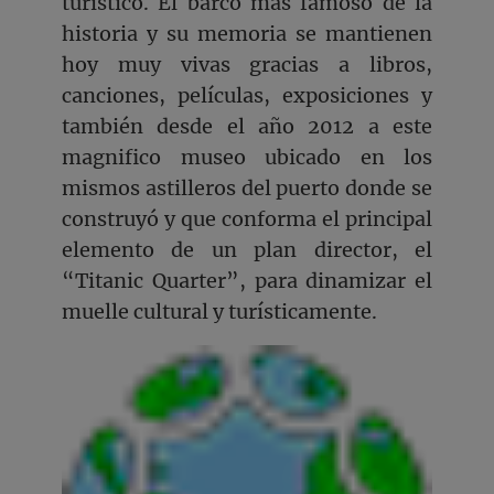
turístico. El barco más famoso de la
historia y su memoria se mantienen
hoy muy vivas gracias a libros,
canciones, películas, exposiciones y
también desde el año 2012 a este
magnifico museo ubicado en los
mismos astilleros del puerto donde se
construyó y que conforma el principal
elemento de un plan director, el
“Titanic Quarter”, para dinamizar el
muelle cultural y turísticamente.