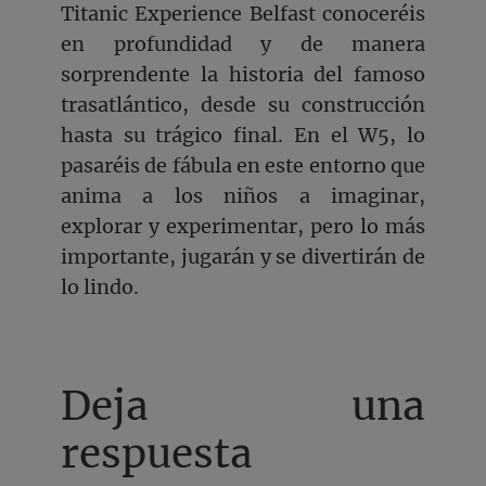
Titanic Experience Belfast conoceréis
en profundidad y de manera
sorprendente la historia del famoso
trasatlántico, desde su construcción
hasta su trágico final. En el W5, lo
pasaréis de fábula en este entorno que
anima a los niños a imaginar,
explorar y experimentar, pero lo más
importante, jugarán y se divertirán de
lo lindo.
Deja una
respuesta