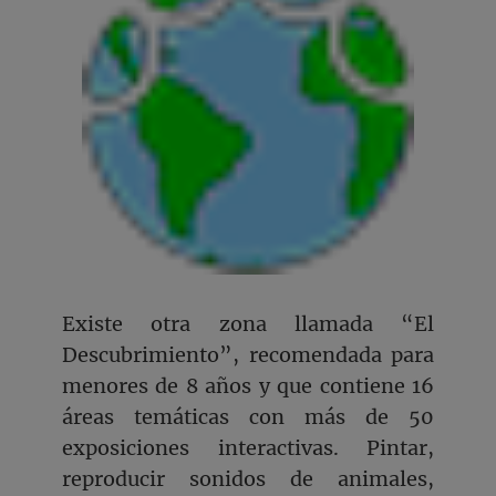
Existe otra zona llamada “El
Descubrimiento”, recomendada para
menores de 8 años y que contiene 16
áreas temáticas con más de 50
exposiciones interactivas. Pintar,
reproducir sonidos de animales,