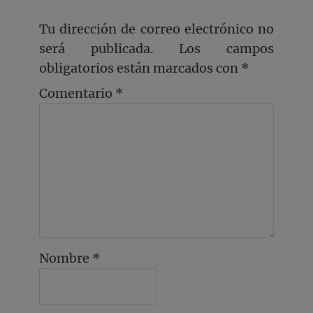
Tu dirección de correo electrónico no
será publicada.
Los campos
obligatorios están marcados con
*
Comentario
*
Nombre
*