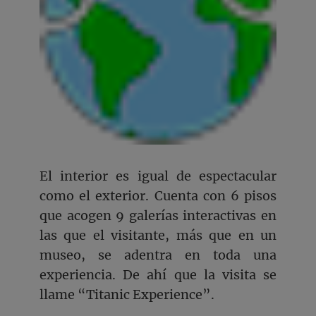
El interior es igual de espectacular
como el exterior. Cuenta con 6 pisos
que acogen 9 galerías interactivas en
las que el visitante, más que en un
museo, se adentra en toda una
experiencia. De ahí que la visita se
llame “Titanic Experience”.