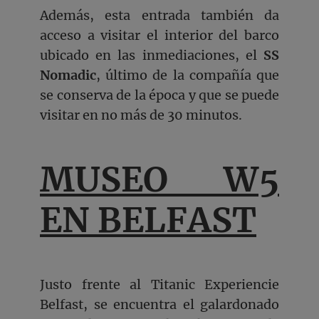
Además, esta entrada también da
acceso a visitar el interior del barco
ubicado en las inmediaciones, el
SS
Nomadic
, último de la compañía que
se conserva de la época y que se puede
visitar en no más de 30 minutos.
MUSEO W5
EN BELFAST
Justo frente al Titanic Experiencie
Belfast, se encuentra el galardonado