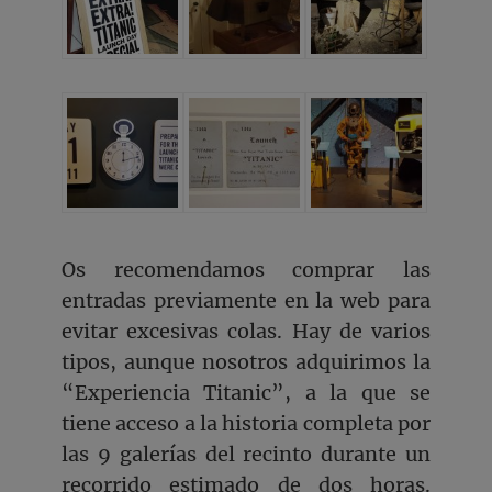
Os recomendamos comprar las
entradas previamente en la web para
evitar excesivas colas. Hay de varios
tipos, aunque nosotros adquirimos la
“Experiencia Titanic”, a la que se
tiene acceso a la historia completa por
las 9 galerías del recinto durante un
recorrido estimado de dos horas.