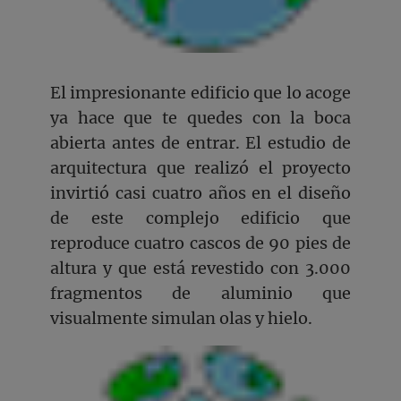
El impresionante edificio que lo acoge
ya hace que te quedes con la boca
abierta antes de entrar. El estudio de
arquitectura que realizó el proyecto
invirtió casi cuatro años en el diseño
de este complejo edificio que
reproduce cuatro cascos de 90 pies de
altura y que está revestido con 3.000
fragmentos de aluminio que
visualmente simulan olas y hielo.