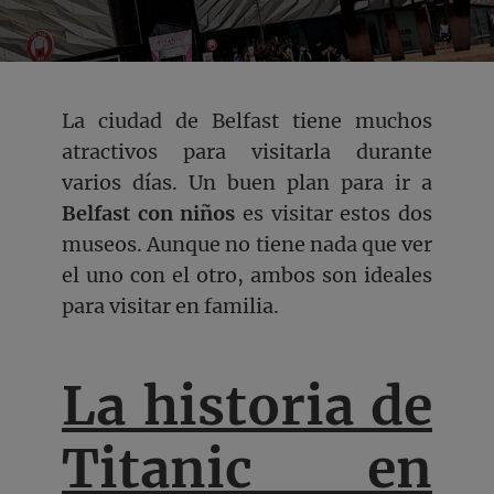
La ciudad de Belfast tiene muchos
atractivos para visitarla durante
varios días. Un buen plan para ir a
Belfast con niños
es visitar estos dos
museos. Aunque no tiene nada que ver
el uno con el otro, ambos son ideales
para visitar en familia.
La historia de
Titanic en