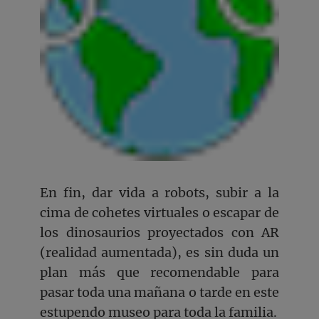
En fin, dar vida a robots, subir a la
cima de cohetes virtuales o escapar de
los dinosaurios proyectados con AR
(realidad aumentada), es sin duda un
plan más que recomendable para
pasar toda una mañana o tarde en este
estupendo museo para toda la familia.