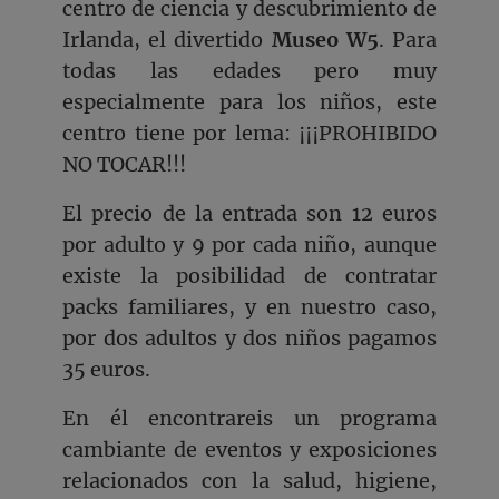
centro de ciencia y descubrimiento de
Irlanda, el divertido
Museo W5
. Para
todas las edades pero muy
especialmente para los niños, este
centro tiene por lema: ¡¡¡PROHIBIDO
NO TOCAR!!!
El precio de la entrada son 12 euros
por adulto y 9 por cada niño, aunque
existe la posibilidad de contratar
packs familiares, y en nuestro caso,
por dos adultos y dos niños pagamos
35 euros.
En él encontrareis un programa
cambiante de eventos y exposiciones
relacionados con la salud, higiene,