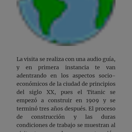
La visita se realiza con una audio guía,
y en primera instancia te van
adentrando en los aspectos socio-
económicos de la ciudad de principios
del siglo XX, pues el Titanic se
empezó a construir en 1909 y se
terminó tres años después. El proceso
de construcción y las duras
condiciones de trabajo se muestran al