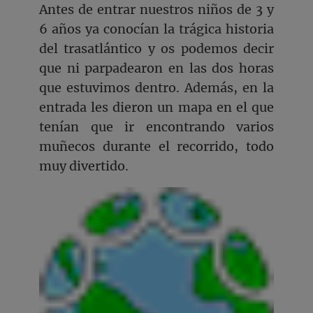
Antes de entrar nuestros niños de 3 y
6 años ya conocían la trágica historia
del trasatlántico y os podemos decir
que ni parpadearon en las dos horas
que estuvimos dentro. Además, en la
entrada les dieron un mapa en el que
tenían que ir encontrando varios
muñecos durante el recorrido, todo
muy divertido.