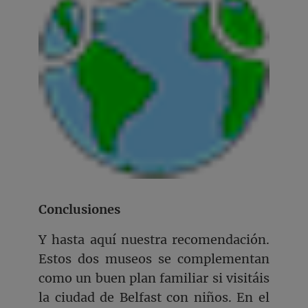
Conclusiones
Y hasta aquí nuestra recomendación.
Estos dos museos se complementan
como un buen plan familiar si visitáis
la ciudad de Belfast con niños. En el