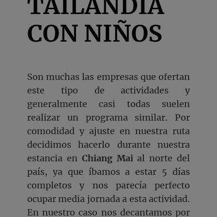
TAILANDIA
CON NIÑOS
Son muchas las empresas que ofertan
este tipo de actividades y
generalmente casi todas suelen
realizar un programa similar. Por
comodidad y ajuste en nuestra ruta
decidimos hacerlo durante nuestra
estancia en
Chiang Mai
al norte del
país, ya que íbamos a estar 5 días
completos y nos parecía perfecto
ocupar media jornada a esta actividad.
En nuestro caso nos decantamos por