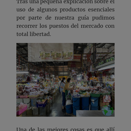
Tras una pequeña explicación sobre el
uso de algunos productos esenciales
por parte de nuestra guía pudimos
recorrer los puestos del mercado con
total libertad.
Una de las mejores cosas es que allí