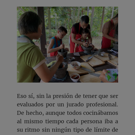
Eso sí, sin la presión de tener que ser
evaluados por un jurado profesional.
De hecho, aunque todos cocinábamos
al mismo tiempo cada persona iba a
su ritmo sin ningún tipo de límite de