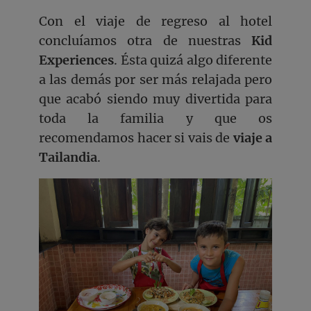
Con el viaje de regreso al hotel
concluíamos otra de nuestras
Kid
Experiences
. Ésta quizá algo diferente
a las demás por ser más relajada pero
que acabó siendo muy divertida para
toda la familia y que os
recomendamos hacer si vais de
viaje a
Tailandia
.