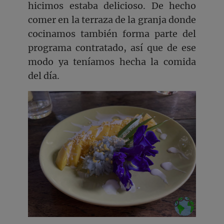
hicimos estaba delicioso. De hecho
comer en la terraza de la granja donde
cocinamos también forma parte del
programa contratado, así que de ese
modo ya teníamos hecha la comida
del día.