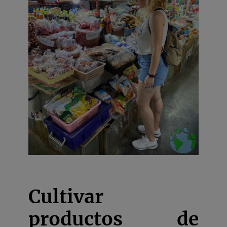
Cultivar
productos de