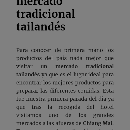
mercado
tradicional
tailandés
Para conocer de primera mano los
productos del país nada mejor que
visitar un
mercado tradicional
tailandés
ya que es el lugar ideal para
encontrar los mejores productos para
preparar las diferentes comidas. Esta
fue nuestra primera parada del día ya
que tras la recogida del hotel
visitamos uno de los grandes
mercados a las afueras de
Chiang Mai
.