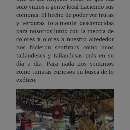
solo vimos a gente local haciendo sus
compras. El hecho de poder ver frutas
y verduras totalmente desconocidas
para nosotros junto con la mezcla de
colores y olores a nuestro alrededor
nos hicieron sentirnos como unos
tailandeses y tailandesas más en su
día a día. Para nada nos sentimos
como turistas curiosos en busca de lo
exótico.