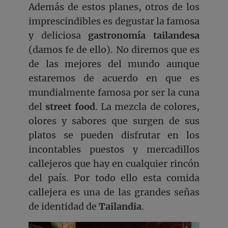
Además de estos planes, otros de los
imprescindibles es degustar la famosa
y deliciosa
gastronomía tailandesa
(damos fe de ello). No diremos que es
de las mejores del mundo aunque
estaremos de acuerdo en que es
mundialmente famosa por ser la cuna
del
street food
. La mezcla de colores,
olores y sabores que surgen de sus
platos se pueden disfrutar en los
incontables puestos y mercadillos
callejeros que hay en cualquier rincón
del país. Por todo ello esta comida
callejera es una de las grandes señas
de identidad de
Tailandia
.