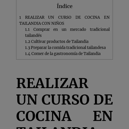
Índice
1
REALIZAR UN CURSO DE COCINA EN
TAILANDIA CON NIÑOS
1.1
Comprar en un mercado tradicional
tailandés
1.2
Cultivar productos de Tailandia
1.3
Preparar la comida tradicional tailandesa
1.4
Comer de la gastronomía de Tailandia
REALIZAR
UN CURSO DE
COCINA EN