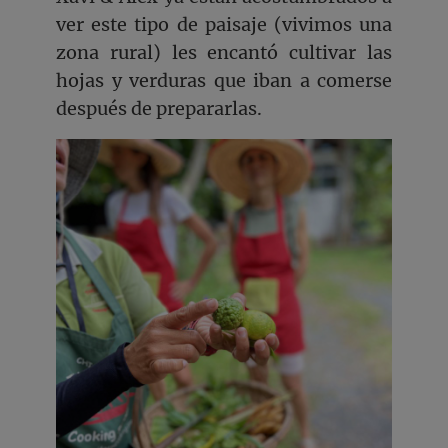
ver este tipo de paisaje (vivimos una
zona rural) les encantó cultivar las
hojas y verduras que iban a comerse
después de prepararlas.