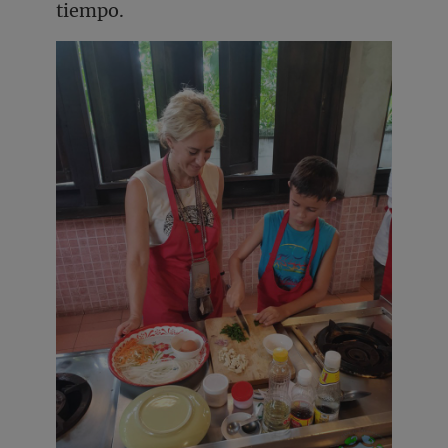
tiempo.