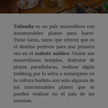
Tailandia
es un país maravilloso con
innumerables planes para hacer.
Tiene tanto, tanto que ofrecer que es
el destino perfecto para una primera
vez en el
sudeste asiático
. Visitar sus
maravillosos templos, disfrutar de
playas paradisíacas, realizar algún
trekking por la selva o sumergirse en
la cultura budista son solo algunos de
los interminables planes que se
pueden realizar en el país de las
sonrisas.