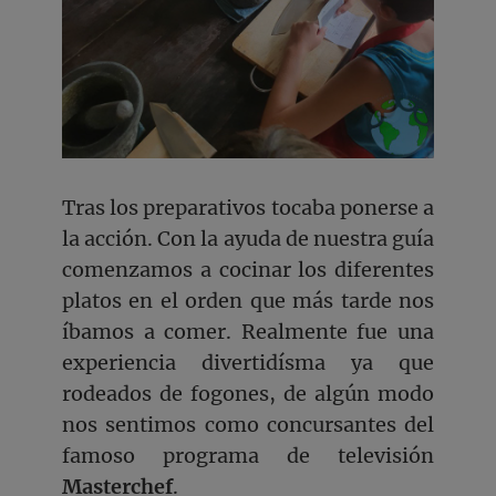
Tras los preparativos tocaba ponerse a
la acción. Con la ayuda de nuestra guía
comenzamos a cocinar los diferentes
platos en el orden que más tarde nos
íbamos a comer. Realmente fue una
experiencia divertidísma ya que
rodeados de fogones, de algún modo
nos sentimos como concursantes del
famoso programa de televisión
Masterchef
.