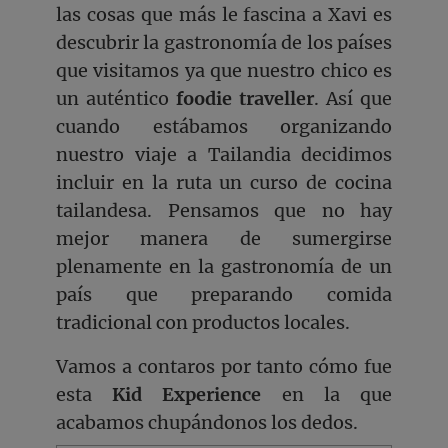
las cosas que más le fascina a Xavi es
descubrir la gastronomía de los países
que visitamos ya que nuestro chico es
un auténtico
foodie traveller
. Así que
cuando estábamos organizando
nuestro viaje a Tailandia decidimos
incluir en la ruta un curso de cocina
tailandesa. Pensamos que no hay
mejor manera de sumergirse
plenamente en la gastronomía de un
país que preparando comida
tradicional con productos locales.
Vamos a contaros por tanto cómo fue
esta
Kid Experience
en la que
acabamos chupándonos los dedos.