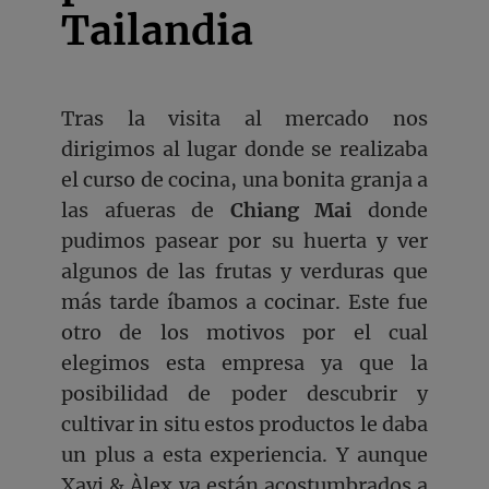
Tailandia
Tras la visita al mercado nos
dirigimos al lugar donde se realizaba
el curso de cocina, una bonita granja a
las afueras de
Chiang Mai
donde
pudimos pasear por su huerta y ver
algunos de las frutas y verduras que
más tarde íbamos a cocinar. Este fue
otro de los motivos por el cual
elegimos esta empresa ya que la
posibilidad de poder descubrir y
cultivar in situ estos productos le daba
un plus a esta experiencia. Y aunque
Xavi & Àlex ya están acostumbrados a