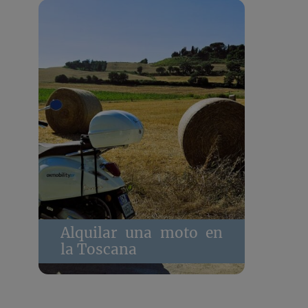
Alquilar una moto en
la Toscana