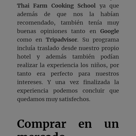
Thai Farm Cooking School
ya que
además de que nos la habían
recomendado, también tenía muy
buenas opiniones tanto en
Google
como en
Tripadvisor
. Su programa
incluía traslado desde nuestro propio
hotel y además también podían
realizar la experiencia los niños, por
tanto era perfecto para nuestros
intereses. Y una vez finalizada la
experiencia podemos concluir que
quedamos muy satisfechos.
Comprar en un