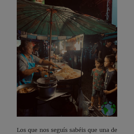
Los que nos seguís sabéis que una de