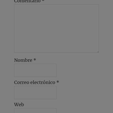
Comentario
*
Nombre
*
Correo electrónico
*
Web