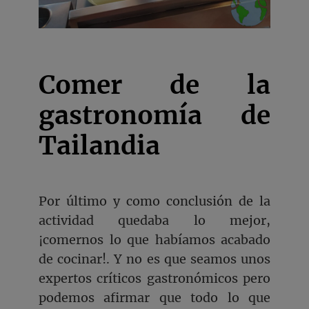
Comer de la
gastronomía de
Tailandia
Por último y como conclusión de la
actividad quedaba lo mejor,
¡comernos lo que habíamos acabado
de cocinar!. Y no es que seamos unos
expertos críticos gastronómicos pero
podemos afirmar que todo lo que