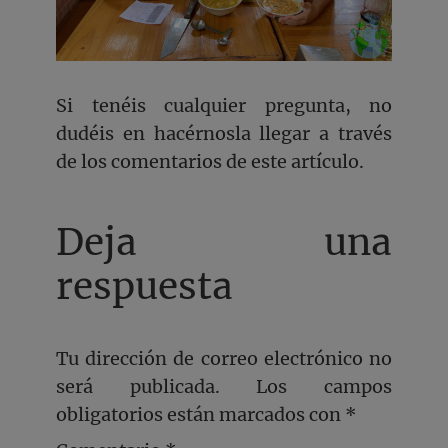
Si tenéis cualquier pregunta, no
dudéis en hacérnosla llegar a través
de los comentarios de este artículo.
Deja una
respuesta
Tu dirección de correo electrónico no
será publicada.
Los campos
obligatorios están marcados con
*