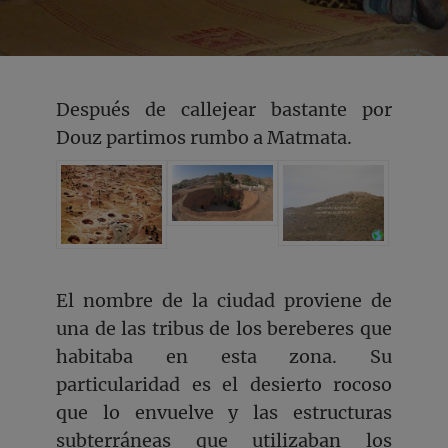
Después de callejear bastante por
Douz partimos rumbo a Matmata.
El nombre de la ciudad proviene de
una de las tribus de los bereberes que
habitaba en esta zona. Su
particularidad es el desierto rocoso
que lo envuelve y las estructuras
subterráneas que utilizaban los