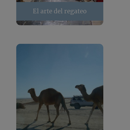
El arte del regateo