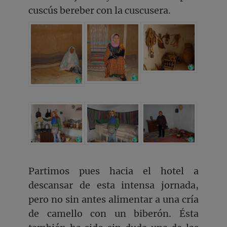
cuscús bereber con la cuscusera.
Partimos pues hacia el hotel a
descansar de esta intensa jornada,
pero no sin antes alimentar a una cría
de camello con un biberón. Ésta