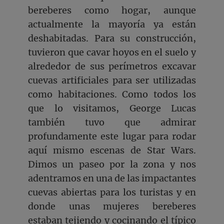
bereberes como hogar, aunque
actualmente la mayoría ya están
deshabitadas. Para su construcción,
tuvieron que cavar hoyos en el suelo y
alrededor de sus perímetros excavar
cuevas artificiales para ser utilizadas
como habitaciones. Como todos los
que lo visitamos, George Lucas
también tuvo que admirar
profundamente este lugar para rodar
aquí mismo escenas de Star Wars.
Dimos un paseo por la zona y nos
adentramos en una de las impactantes
cuevas abiertas para los turistas y en
donde unas mujeres bereberes
estaban tejiendo y cocinando el típico