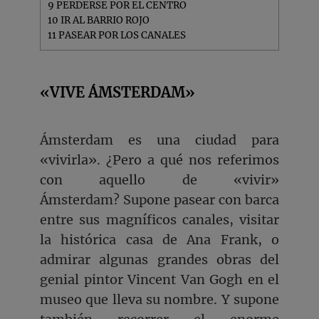
9
PERDERSE POR EL CENTRO
10
IR AL BARRIO ROJO
11
PASEAR POR LOS CANALES
«VIVE ÁMSTERDAM»
Ámsterdam es una ciudad para
«vivirla». ¿Pero a qué nos referimos
con aquello de «vivir»
Ámsterdam? Supone pasear con barca
entre sus magníficos canales, visitar
la histórica casa de Ana Frank, o
admirar algunas grandes obras del
genial pintor Vincent Van Gogh en el
museo que lleva su nombre. Y supone