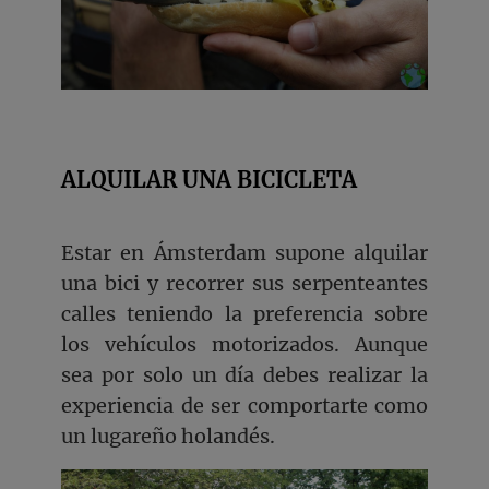
ALQUILAR UNA BICICLETA
Estar en Ámsterdam supone alquilar
una bici y recorrer sus serpenteantes
calles teniendo la preferencia sobre
los vehículos motorizados. Aunque
sea por solo un día debes realizar la
experiencia de ser comportarte como
un lugareño holandés.