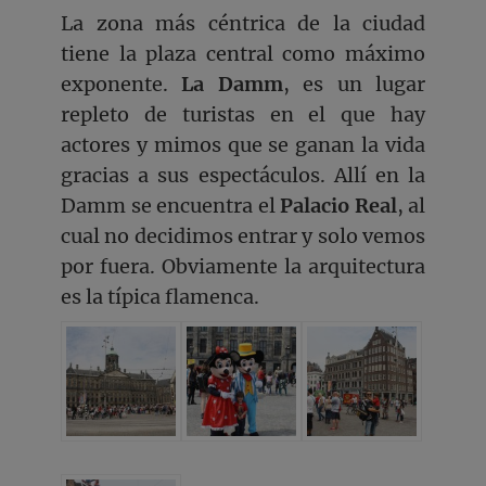
La zona más céntrica de la ciudad
tiene la plaza central como máximo
exponente.
La Damm
, es un lugar
repleto de turistas en el que hay
actores y mimos que se ganan la vida
gracias a sus espectáculos. Allí en la
Damm se encuentra el
Palacio Real
, al
cual no decidimos entrar y solo vemos
por fuera. Obviamente la arquitectura
es la típica flamenca.