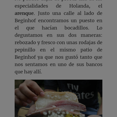
especialidades de Holanda, el
arenque
. Justo una calle al lado de
Beginhof encontramos un puesto en
el que hacían bocadillos. Lo
degustamos en sus dos maneras:
rebozado y fresco con unas rodajas de
pepinillo en el mismo patio de
Beginhof ya que nos gustó tanto que
nos sentamos en uno de sus bancos
que hay allí.