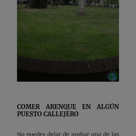
COMER ARENQUE EN ALGÚN
PUESTO CALLEJERO
No puedes dejar de probar una de las