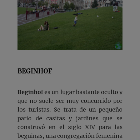
BEGINHOF
Beginhof
es un lugar bastante oculto y
que no suele ser muy concurrido por
los turistas. Se trata de un pequeño
patio de casitas y jardines que se
construyó en el siglo XIV para las
beguinas, una congregación femenina