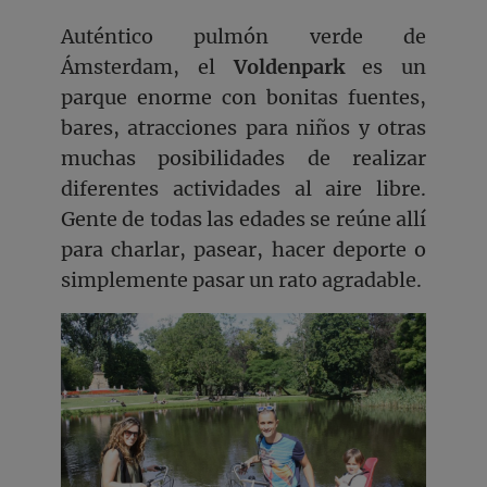
Auténtico pulmón verde de
Ámsterdam, el
Voldenpark
es un
parque enorme con bonitas fuentes,
bares, atracciones para niños y otras
muchas posibilidades de realizar
diferentes actividades al aire libre.
Gente de todas las edades se reúne allí
para charlar, pasear, hacer deporte o
simplemente pasar un rato agradable.