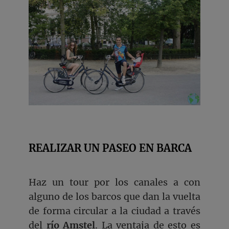
REALIZAR UN PASEO EN BARCA
Haz un tour por los canales a con
alguno de los barcos que dan la vuelta
de forma circular a la ciudad a través
del
río Amstel
. La ventaja de esto es