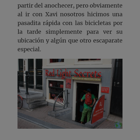
partir del anochecer, pero obviamente
al ir con Xavi nosotros hicimos una
pasadita rápida con las bicicletas por
la tarde simplemente para ver su
ubicación y algún que otro escaparate
especial.