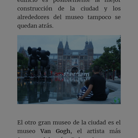
construcción de la ciudad y los
alrededores del museo tampoco se
quedan atrás.
El otro gran museo de la ciudad es el
museo
Van Gogh
, el artista más