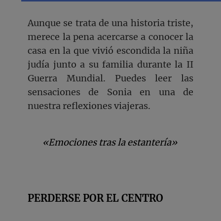
Aunque se trata de una historia triste,
merece la pena acercarse a conocer la
casa en la que vivió escondida la niña
judía junto a su familia durante la II
Guerra Mundial. Puedes leer las
sensaciones de Sonia en una de
nuestra reflexiones viajeras.
«Emociones tras la estantería»
PERDERSE POR EL CENTRO