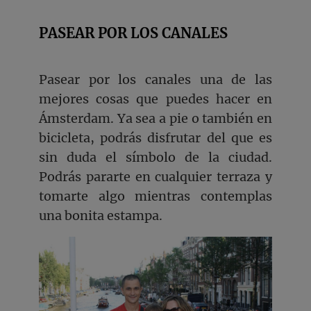
PASEAR POR LOS CANALES
Pasear por los canales una de las
mejores cosas que puedes hacer en
Ámsterdam. Ya sea a pie o también en
bicicleta, podrás disfrutar del que es
sin duda el símbolo de la ciudad.
Podrás pararte en cualquier terraza y
tomarte algo mientras contemplas
una bonita estampa.