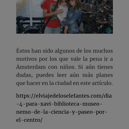
Éstos han sido algunos de los muchos
motivos por los que vale la pena ir a
Ámsterdam con niños. Si aún tienes
dudas, puedes leer aún más planes
que hacer en la ciudad en este artículo.
https://elviajedeloselefantes.com/dia
-4-para-xavi-biblioteca-museo-
nemo-de-la-ciencia-y-paseo-por-
el-centro/