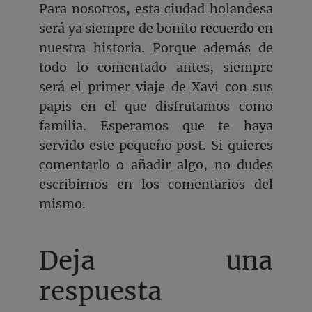
Para nosotros, esta ciudad holandesa
será ya siempre de bonito recuerdo en
nuestra historia. Porque además de
todo lo comentado antes, siempre
será el primer viaje de Xavi con sus
papis en el que disfrutamos como
familia. Esperamos que te haya
servido este pequeño post. Si quieres
comentarlo o añadir algo, no dudes
escribirnos en los comentarios del
mismo.
Deja una
respuesta