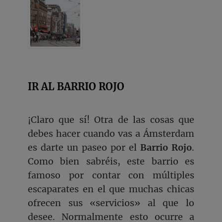
IR AL BARRIO ROJO
¡Claro que sí! Otra de las cosas que
debes hacer cuando vas a Ámsterdam
es darte un paseo por el
Barrio Rojo
.
Como bien sabréis, este barrio es
famoso por contar con múltiples
escaparates en el que muchas chicas
ofrecen sus «servicios» al que lo
desee. Normalmente esto ocurre a