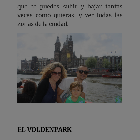
que te puedes subir y bajar tantas
veces como quieras. y ver todas las
zonas de la ciudad.
EL VOLDENPARK