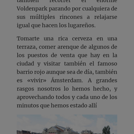
también recorrer el enorme
Voldenpark parando por cualquiera de
sus múltiples rincones a relajarse
igual que hacen los lugareños.
Tomarte una rica cerveza en una
terraza, comer arenque de algunos de
los puestos de venta que hay en la
ciudad y visitar también el famoso
barrio rojo aunque sea de día, también
es «vivir» Ámsterdam. A grandes
rasgos nosotros lo hemos hecho, y
aprovechando todos y cada uno de los
minutos que hemos estado allí