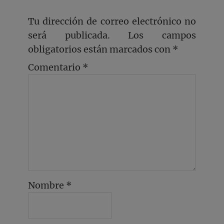
Tu dirección de correo electrónico no
será publicada.
Los campos
obligatorios están marcados con
*
Comentario
*
Nombre
*