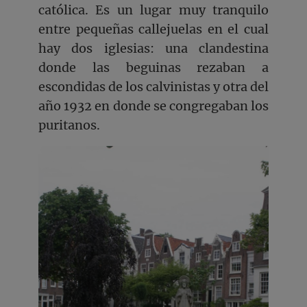
católica. Es un lugar muy tranquilo
entre pequeñas callejuelas en el cual
hay dos iglesias: una clandestina
donde las beguinas rezaban a
escondidas de los calvinistas y otra del
año 1932 en donde se congregaban los
puritanos.