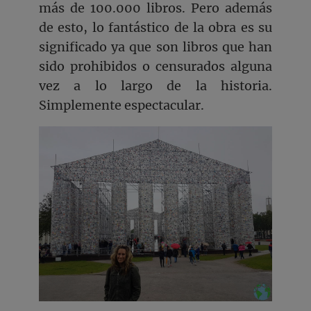
más de 100.000 libros. Pero además
de esto, lo fantástico de la obra es su
significado ya que son libros que han
sido prohibidos o censurados alguna
vez a lo largo de la historia.
Simplemente espectacular.