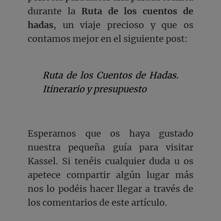
durante la
Ruta de los cuentos de
hadas
, un viaje precioso y que os
contamos mejor en el siguiente post:
Ruta de los Cuentos de Hadas.
Itinerario y presupuesto
Esperamos que os haya gustado
nuestra pequeña guía para visitar
Kassel. Si tenéis cualquier duda u os
apetece compartir algún lugar más
nos lo podéis hacer llegar a través de
los comentarios de este artículo.