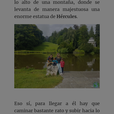
lo alto de una montaña, donde se
levanta de manera majestuosa una
enorme estatua de
Hércules
.
Eso sí, para llegar a él hay que
caminar bastante rato y subir hacia lo