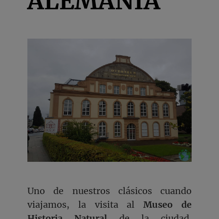
ALEMANIA
Uno de nuestros clásicos cuando
viajamos, la visita al
Museo de
Historia Natural
de la ciudad.