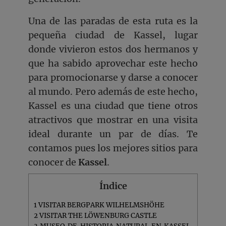
Una de las paradas de esta ruta es la
pequeña ciudad de Kassel, lugar
donde vivieron estos dos hermanos y
que ha sabido aprovechar este hecho
para promocionarse y darse a conocer
al mundo. Pero además de este hecho,
Kassel es una ciudad que tiene otros
atractivos que mostrar en una visita
ideal durante un par de días. Te
contamos pues los mejores sitios para
conocer de
Kassel
.
Índice
1
VISITAR BERGPARK WILHELMSHÖHE
2
VISITAR THE LÖWENBURG CASTLE