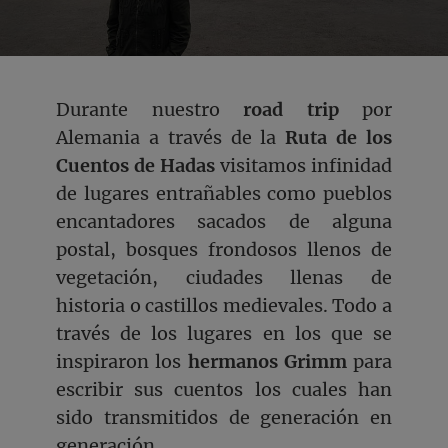
Durante nuestro
road trip
por
Alemania a través de la
Ruta de los
Cuentos de Hadas
visitamos infinidad
de lugares entrañables como pueblos
encantadores sacados de alguna
postal, bosques frondosos llenos de
vegetación, ciudades llenas de
historia o castillos medievales. Todo a
través de los lugares en los que se
inspiraron los
hermanos Grimm
para
escribir sus cuentos los cuales han
sido transmitidos de generación en
generación.