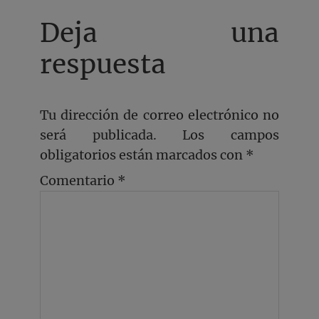
Deja una
respuesta
Tu dirección de correo electrónico no
será publicada.
Los campos
obligatorios están marcados con
*
Comentario
*