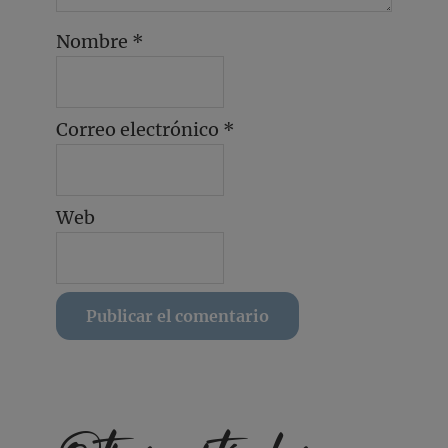
Nombre
*
Correo electrónico
*
Web