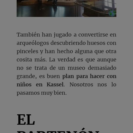
También han jugado a convertirse en
arqueólogos descubriendo huesos con
pinceles y han hecho alguna que otra
cosita más. La verdad es que aunque
no se trata de un museo demasiado
grande, es buen
plan para hacer con
niños en Kassel
. Nosotros nos lo
pasamos muy bien.
EL