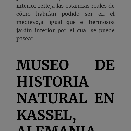
interior refleja las estancias reales de
cómo habrían podido ser en el
medievo,al igual que el hermosos
jardín interior por el cual se puede
pasear.
MUSEO DE
HISTORIA
NATURAL EN
KASSEL,