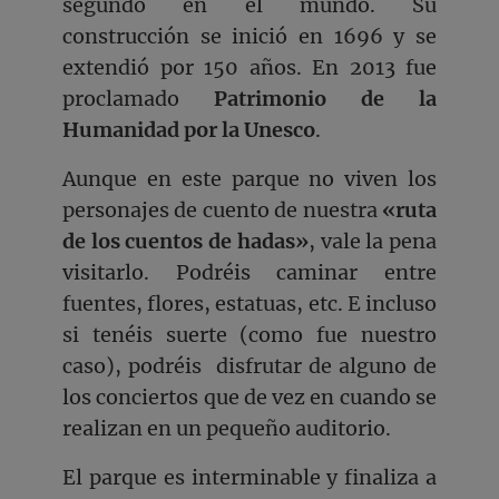
segundo en el mundo. Su
construcción se inició en 1696 y se
extendió por 150 años. En 2013 fue
proclamado
Patrimonio de la
Humanidad por la Unesco
.
Aunque en este parque no viven los
personajes de cuento de nuestra
«ruta
de los cuentos de
hadas»
, vale la pena
visitarlo. Podréis caminar entre
fuentes, flores, estatuas, etc. E incluso
si tenéis suerte (como fue nuestro
caso), podréis disfrutar de alguno de
los conciertos que de vez en cuando se
realizan en un pequeño auditorio.
El parque es interminable y finaliza a