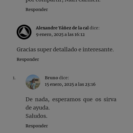
Responder
Alexandre Yáñez de la cal
dice:
9 enero, 2025 a las 16:12
Gracias super detallado e interesante.
Responder
Bruno
dice:
15 enero, 2025 a las 23:16
De nada, esperamos que os sirva
de ayuda.
Saludos.
Responder