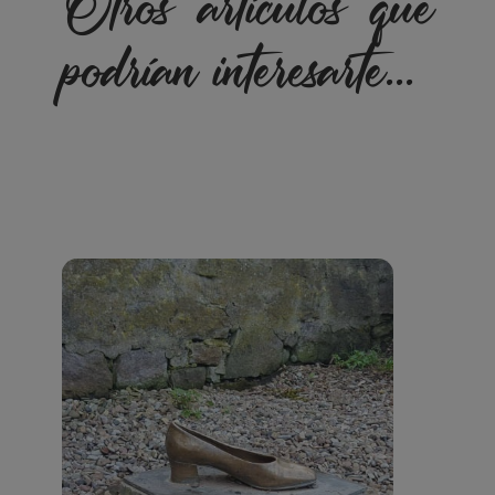
Otros artículos que
podrían interesarte...