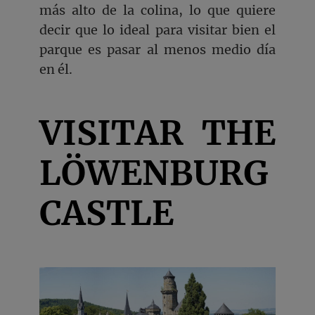
más alto de la colina, lo que quiere
decir que lo ideal para visitar bien el
parque es pasar al menos medio día
en él.
VISITAR THE
LÖWENBURG
CASTLE