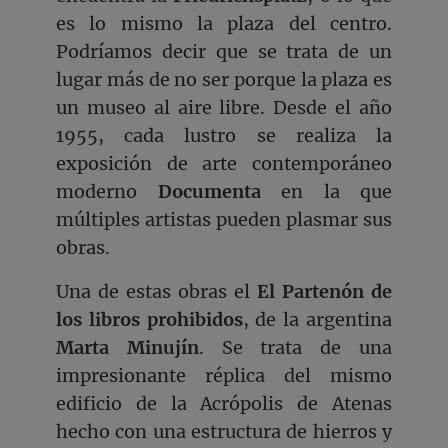
es lo mismo la plaza del centro.
Podríamos decir que se trata de un
lugar más de no ser porque la plaza es
un museo al aire libre. Desde el año
1955, cada lustro se realiza la
exposición de arte contemporáneo
moderno
Documenta
en la que
múltiples artistas pueden plasmar sus
obras.
Una de estas obras el
El Partenón de
los libros prohibidos
, de la argentina
Marta Minujín
. Se trata de una
impresionante réplica del mismo
edificio de la Acrópolis de Atenas
hecho con una estructura de hierros y