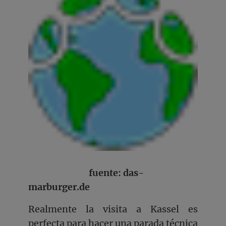
fuente: das-
marburger.de
Realmente la visita a Kassel es
perfecta para hacer una parada técnica