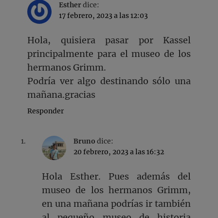
Esther
dice:
17 febrero, 2023 a las 12:03
Hola, quisiera pasar por Kassel
principalmente para el museo de los
hermanos Grimm.
Podría ver algo destinando sólo una
mañana.gracias
Responder
Bruno
dice:
20 febrero, 2023 a las 16:32
Hola Esther. Pues además del
museo de los hermanos Grimm,
en una mañana podrías ir también
al pequeño museo de historia