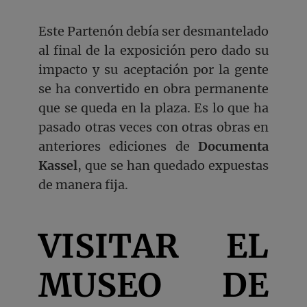
Este Partenón debía ser desmantelado
al final de la exposición pero dado su
impacto y su aceptación por la gente
se ha convertido en obra permanente
que se queda en la plaza. Es lo que ha
pasado otras veces con otras obras en
anteriores ediciones de
Documenta
Kassel
, que se han quedado expuestas
de manera fija.
VISITAR EL
MUSEO DE