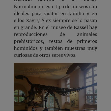
Normalmente este tipo de museos son
ideales para visitar en familia y en
ellos Xavi y Àlex siempre se lo pasan
en grande. En el museo de
Kassel
hay
reproducciones de animales
prehistóricos, restos de primeros
homínidos y también muestras muy
curiosas de otros seres vivos.