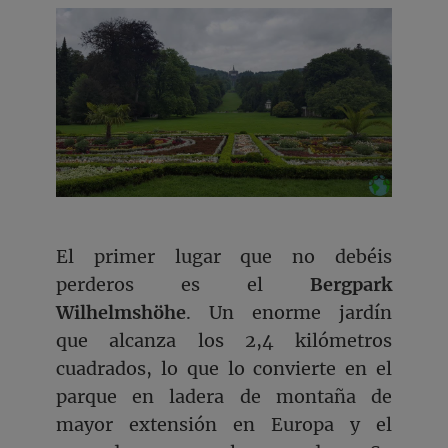
El primer lugar que no debéis
perderos es el
Bergpark
Wilhelmshöhe
. Un enorme jardín
que alcanza los 2,4 kilómetros
cuadrados, lo que lo convierte en el
parque en ladera de montaña de
mayor extensión en Europa y el