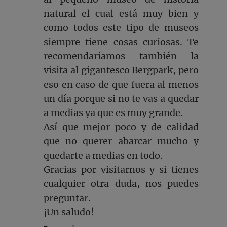
natural el cual está muy bien y
como todos este tipo de museos
siempre tiene cosas curiosas. Te
recomendaríamos también la
visita al gigantesco Bergpark, pero
eso en caso de que fuera al menos
un día porque si no te vas a quedar
a medias ya que es muy grande.
Así que mejor poco y de calidad
que no querer abarcar mucho y
quedarte a medias en todo.
Gracias por visitarnos y si tienes
cualquier otra duda, nos puedes
preguntar.
¡Un saludo!