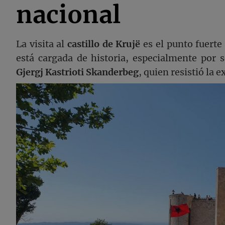
nacional
La visita al
castillo de Krujë
es el punto fuerte 
está cargada de historia, especialmente por s
Gjergj Kastrioti Skanderbeg
, quien resistió la