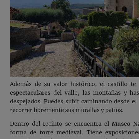
Además de su valor histórico, el castillo te
espectaculares
del valle, las montañas y ha
despejados. Puedes subir caminando desde el 
recorrer libremente sus murallas y patios.
Dentro del recinto se encuentra el
Museo Na
forma de torre medieval. Tiene exposicion