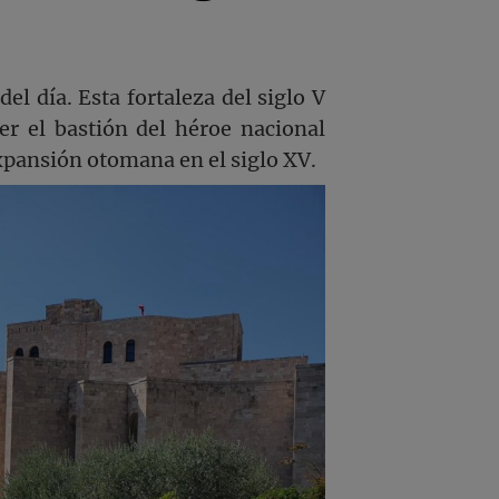
del día. Esta fortaleza del siglo V
er el bastión del héroe nacional
 expansión otomana en el siglo XV.