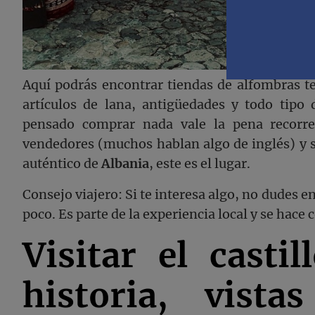
Aquí podrás encontrar tiendas de alfombras te
artículos de lana, antigüedades y todo tipo
pensado comprar nada vale la pena recorre
vendedores (muchos hablan algo de inglés) y s
auténtico de
Albania
, este es el lugar.
Consejo viajero: Si te interesa algo, no dudes e
poco. Es parte de la experiencia local y se hace 
Visitar el castil
historia, vista