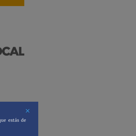
que estás de