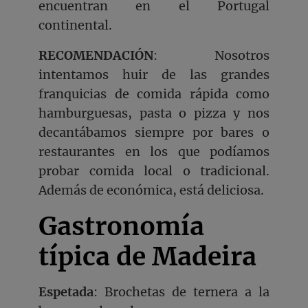
encuentran en el Portugal
continental.
RECOMENDACIÓN
: Nosotros
intentamos huir de las grandes
franquicias de comida rápida como
hamburguesas, pasta o pizza y nos
decantábamos siempre por bares o
restaurantes en los que podíamos
probar comida local o tradicional.
Además de económica, está deliciosa.
Gastronom
ía
típica de Madeira
Espetada
: Brochetas de ternera a la