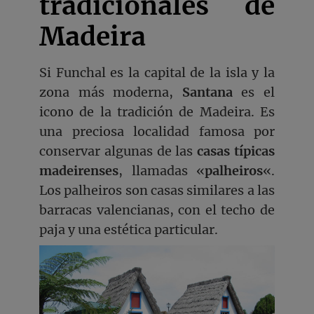
tradicionales de
Madeira
Si Funchal es la capital de la isla y la
zona más moderna,
Santana
es el
icono de la tradición de Madeira. Es
una preciosa localidad famosa por
conservar algunas de las
casas típicas
madeirenses
, llamadas «
palheiros
«.
Los palheiros son casas similares a las
barracas valencianas, con el techo de
paja y una estética particular.