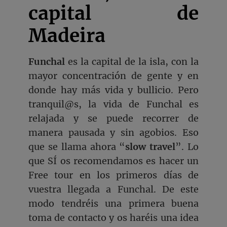
capital de
Madeira
Funchal
es la capital de la isla, con la
mayor concentración de gente y en
donde hay más vida y bullicio. Pero
tranquil@s, la vida de Funchal es
relajada y se puede recorrer de
manera pausada y sin agobios. Eso
que se llama ahora “
slow travel
”. Lo
que SÍ os recomendamos es hacer un
Free tour en los primeros días de
vuestra llegada a Funchal. De este
modo tendréis una primera buena
toma de contacto y os haréis una idea