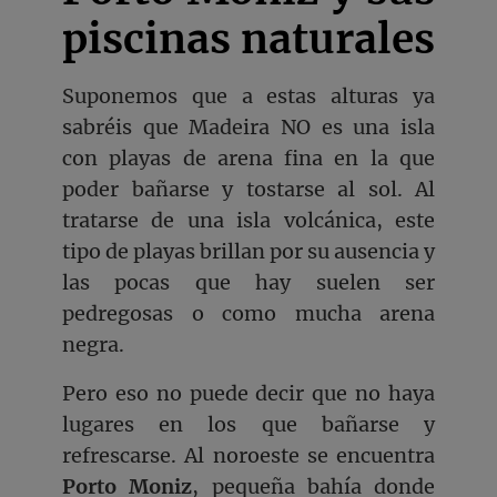
piscinas naturales
Suponemos que a estas alturas ya
sabréis que Madeira NO es una isla
con playas de arena fina en la que
poder bañarse y tostarse al sol. Al
tratarse de una isla volcánica, este
tipo de playas brillan por su ausencia y
las pocas que hay suelen ser
pedregosas o como mucha arena
negra.
Pero eso no puede decir que no haya
lugares en los que bañarse y
refrescarse. Al noroeste se encuentra
Porto Moniz
, pequeña bahía donde