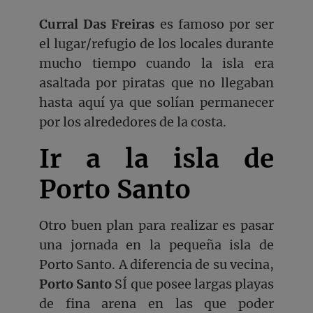
Curral Das Freiras
es famoso por ser
el lugar/refugio de los locales durante
mucho tiempo cuando la isla era
asaltada por piratas que no llegaban
hasta aquí ya que solían permanecer
por los alrededores de la costa.
Ir a la isla de
Porto Santo
Otro buen plan para realizar es pasar
una jornada en la pequeña isla de
Porto Santo. A diferencia de su vecina,
Porto Santo
SÍ que posee largas playas
de fina arena en las que poder