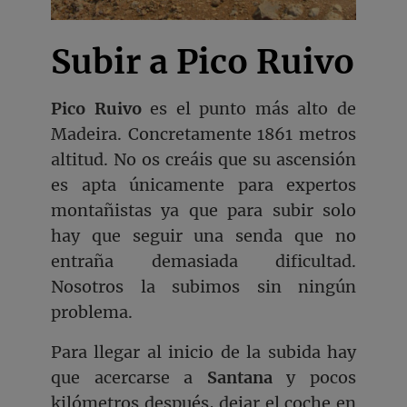
Subir a Pico Ruivo
Pico Ruivo
es el punto más alto de
Madeira. Concretamente 1861 metros
altitud. No os creáis que su ascensión
es apta únicamente para expertos
montañistas ya que para subir solo
hay que seguir una senda que no
entraña demasiada dificultad.
Nosotros la subimos sin ningún
problema.
Para llegar al inicio de la subida hay
que acercarse a
Santana
y pocos
kilómetros después, dejar el coche en