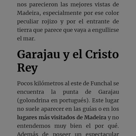
nos parecieron las mejores vistas de
Madeira, especialmente por ese color
peculiar rojizo y por el entrante de
tierra que parece que vaya a engullirse
el mar.
Garajau y el Cristo
Rey
Pocos kilómetros al este de Funchal se
encuentra la punta de Garajau
(golondrina en portugués). Este lugar
no suele aparecer en las guías o en los
lugares más visitados de Madeira
y no
entendemos muy bien el por qué.
Además de poseer un espectacular