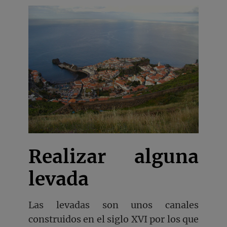
Realizar alguna
levada
Las levadas son unos canales
construidos en el siglo XVI por los que