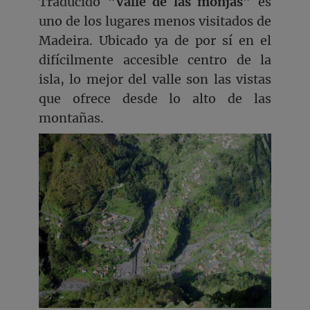
Traducido “
Valle de las monjas
” es
uno de los lugares menos visitados de
Madeira. Ubicado ya de por sí en el
difícilmente accesible centro de la
isla, lo mejor del valle son las vistas
que ofrece desde lo alto de las
montañas.