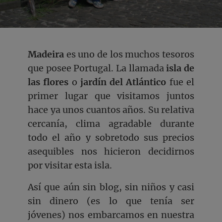
Madeira
es uno de los muchos tesoros
que posee Portugal. La llamada
isla de
las flores
o
jardín del Atlántico
fue el
primer lugar que visitamos juntos
hace ya unos cuantos años. Su relativa
cercanía, clima agradable durante
todo el año y sobretodo sus precios
asequibles nos hicieron decidirnos
por visitar esta isla.
Así que aún sin blog, sin niños y casi
sin dinero (es lo que tenía ser
jóvenes) nos embarcamos en nuestra