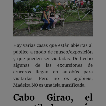
Hay varias casas que están abiertas al
público a modo de museo/exposición
y que pueden ser visitadas. De hecho
algunas de las excursiones de
cruceros llegan en autobús para
visitarlas. Pero no os agobiéis,
Madeira NO es una isla masificada
.
Cabo Girao, el