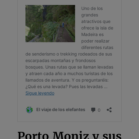
Porto Moniz y sus