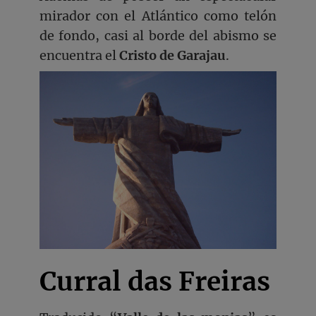
mirador con el Atlántico como telón
de fondo, casi al borde del abismo se
encuentra el
Cristo de Garajau
.
Curral das Freiras