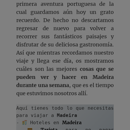
primera aventura portuguesa de la
cual guardamos aún hoy un grato
recuerdo. De hecho no descartamos
regresar de nuevo para volver a
recorrer sus fantásticos paisajes y
disfrutar de su deliciosa gastronomía.
Así que mientras recordamos nuestro
viaje y llega ese día, os mostramos
cuáles son las mejores
cosas que se
pueden ver y hacer en Madeira
durante una semana
, que es el tiempo
que estuvimos nosotros allí.
Aquí tienes todo lo que necesitas 
para viajar a 
Madeira
Madeira
- 
 Hoteles en 
Tarjeta
- 
 para no pagar 