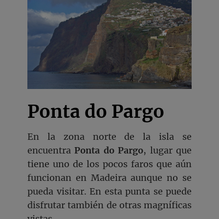
Ponta do Pargo
En la zona norte de la isla se
encuentra
Ponta do Pargo
, lugar que
tiene uno de los pocos faros que aún
funcionan en Madeira aunque no se
pueda visitar. En esta punta se puede
disfrutar también de otras magníficas
vistas.