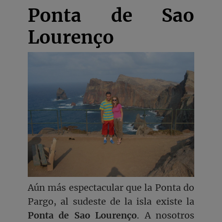
Ponta de Sao
Lourenço
Aún más espectacular que la Ponta do
Pargo, al sudeste de la isla existe la
Ponta de Sao Lourenço
. A nosotros