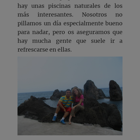
hay unas piscinas naturales de los
más interesantes. Nosotros no
pillamos un día especialmente bueno
para nadar, pero os aseguramos que
hay mucha gente que suele ir a
refrescarse en ellas.