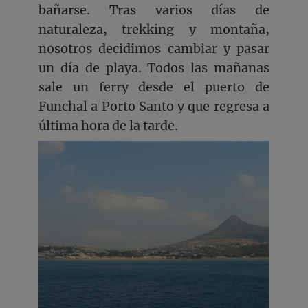
bañarse. Tras varios días de
naturaleza, trekking y montaña,
nosotros decidimos cambiar y pasar
un día de playa. Todos las mañanas
sale un ferry desde el puerto de
Funchal a Porto Santo y que regresa a
última hora de la tarde.