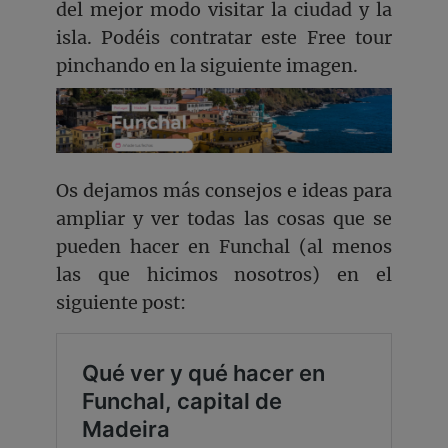
del mejor modo visitar la ciudad y la
isla. Podéis contratar este Free tour
pinchando en la siguiente imagen.
Os dejamos más consejos e ideas para
ampliar y ver todas las cosas que se
pueden hacer en Funchal (al menos
las que hicimos nosotros) en el
siguiente post: