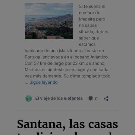
Santana, las casas