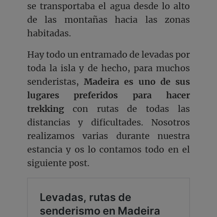
se transportaba el agua desde lo alto
de las montañas hacia las zonas
habitadas.
Hay todo un entramado de levadas por
toda la isla y de hecho, para muchos
senderistas,
Madeira es uno de sus
lugares preferidos para hacer
trekking
con rutas de todas las
distancias y dificultades. Nosotros
realizamos varias durante nuestra
estancia y os lo contamos todo en el
siguiente post.