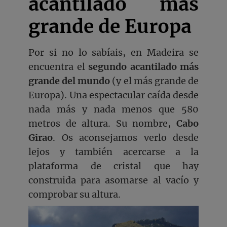
acantilado más
grande de Europa
Por si no lo sabíais, en Madeira se
encuentra el
segundo acantilado más
grande del mundo
(y el más grande de
Europa). Una espectacular caída desde
nada más y nada menos que 580
metros de altura. Su nombre,
Cabo
Girao
. Os aconsejamos verlo desde
lejos y también acercarse a la
plataforma de cristal que hay
construida para asomarse al vacío y
comprobar su altura.