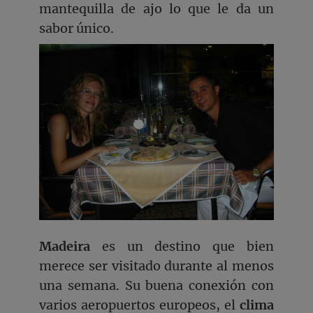
mantequilla de ajo lo que le da un
sabor único.
Madeira
es un destino que bien
merece ser visitado durante al menos
una semana. Su buena conexión con
varios aeropuertos europeos, el
clima