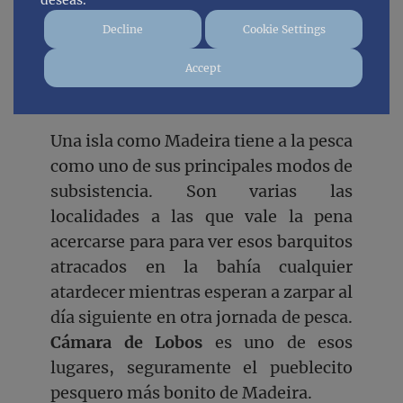
deseas.
Decline
Cookie Settings
Accept
Cámara de Lobos
Una isla como Madeira tiene a la pesca
como uno de sus principales modos de
subsistencia. Son varias las
localidades a las que vale la pena
acercarse para para ver esos barquitos
atracados en la bahía cualquier
atardecer mientras esperan a zarpar al
día siguiente en otra jornada de pesca.
Cámara de Lobos
es uno de esos
lugares, seguramente el pueblecito
pesquero más bonito de Madeira.