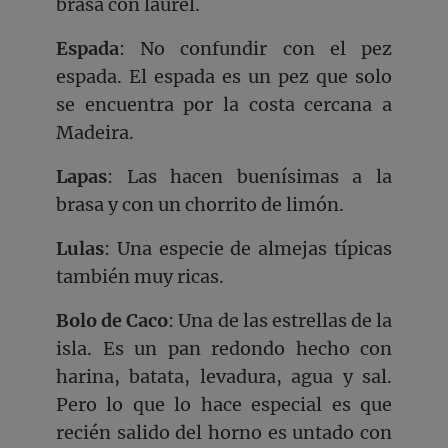
brasa con laurel.
Espada
: No confundir con el pez
espada. El espada es un pez que solo
se encuentra por la costa cercana a
Madeira.
Lapas
: Las hacen buenísimas a la
brasa y con un chorrito de limón.
Lulas
: Una especie de almejas típicas
también muy ricas.
Bolo de Caco
: Una de las estrellas de la
isla. Es un pan redondo hecho con
harina, batata, levadura, agua y sal.
Pero lo que lo hace especial es que
recién salido del horno es untado con