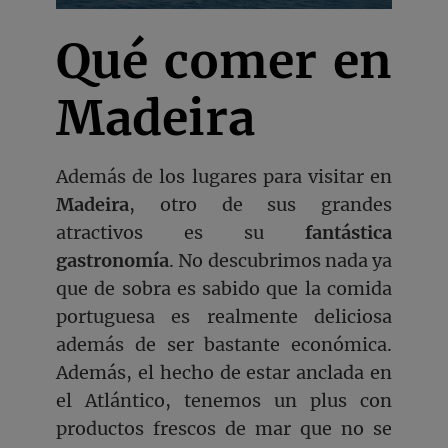
Qué comer en
Madeira
Además de los lugares para visitar en
Madeira
, otro de sus grandes
atractivos es su
fantástica
gastronomía
. No descubrimos nada ya
que de sobra es sabido que la comida
portuguesa es realmente deliciosa
además de ser bastante económica.
Además, el hecho de estar anclada en
el Atlántico, tenemos un plus con
productos frescos de mar que no se