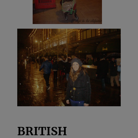
BRITISH