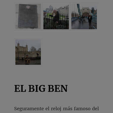
EL BIG BEN
Seguramente el reloj más famoso del