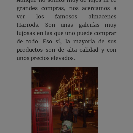
grandes compras, nos acercamos a
ver los famosos almacenes
Harrods. Son unas galerías muy
lujosas en las que uno puede comprar
de todo. Eso sí, la mayoría de sus
productos son de alta calidad y con
unos precios elevados.