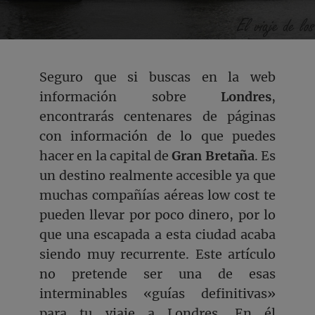
Seguro que si buscas en la web
información sobre
Londres
,
encontrarás centenares de páginas
con información de lo que puedes
hacer en la capital de
Gran Bretaña
. Es
un destino realmente accesible ya que
muchas compañías aéreas low cost te
pueden llevar por poco dinero, por lo
que una escapada a esta ciudad acaba
siendo muy recurrente. Este artículo
no pretende ser una de esas
interminables «guías definitivas»
para tu viaje a Londres. En él