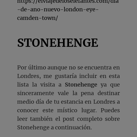
https://elviajedeloselefantes.com/dia
-de-ano-nuevo-london-eye-
camden-town/
STONEHENGE
Por último aunque no se encuentra en
Londres, me gustaría incluir en esta
lista la visita a
Stonehenge
ya que
sinceramente vale la pena destinar
medio día de tu estancia en Londres a
conocer este místico lugar. Puedes
leer también el post completo sobre
Stonehenge a continuación.