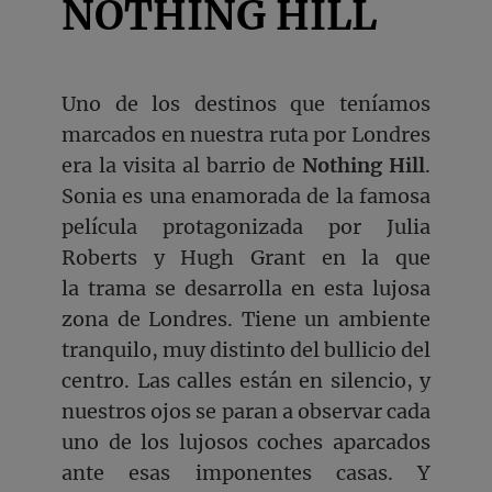
NOTHING HILL
Uno de los destinos que teníamos
marcados en nuestra ruta por Londres
era la visita al barrio de
Nothing Hill
.
Sonia es una enamorada de la famosa
película protagonizada por Julia
Roberts y Hugh Grant en la que
la trama se desarrolla en esta lujosa
zona de Londres. Tiene un ambiente
tranquilo, muy distinto del bullicio del
centro. Las calles están en silencio, y
nuestros ojos se paran a observar cada
uno de los lujosos coches aparcados
ante esas imponentes casas. Y