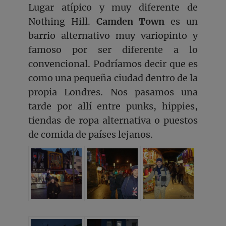
Lugar atípico y muy diferente de
Nothing Hill.
Camden Town
es un
barrio alternativo muy variopinto y
famoso por ser diferente a lo
convencional. Podríamos decir que es
como una pequeña ciudad dentro de la
propia Londres. Nos pasamos una
tarde por allí entre punks, hippies,
tiendas de ropa alternativa o puestos
de comida de países lejanos.