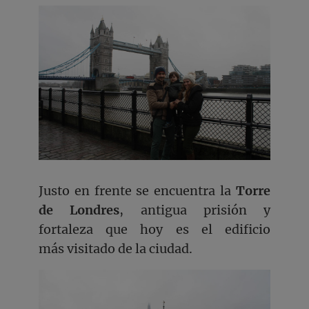
Justo en frente se encuentra la
Torre
de Londres
, antigua prisión y
fortaleza que hoy es el edificio
más visitado de la ciudad.