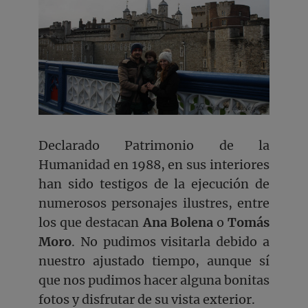
Declarado Patrimonio de la
Humanidad en 1988, en sus interiores
han sido testigos de la ejecución de
numerosos personajes ilustres, entre
los que destacan
Ana Bolena
o
Tomás
Moro
. No pudimos visitarla debido a
nuestro ajustado tiempo, aunque sí
que nos pudimos hacer alguna bonitas
fotos y disfrutar de su vista exterior.