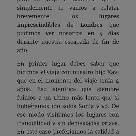
simplemente te vamos a relatar
brevemente los
lugares
imprescindibles de Londres
que
pudimos ver nosotros en 4 días
durante nuestra escapada de fin de
año.
En primer lugar debes saber que
hicimos el viaje con nuestro hijo Xavi
que en el momento del viaje tenía 4
años. Eso significa que siempre
fuimos a un ritmo más lento que si
hubiéramos ido solos Sonia y yo. De
ese modo visitamos los lugares con
tranquilidad y sin demasiadas prisas.
En este caso preferíamos la calidad a