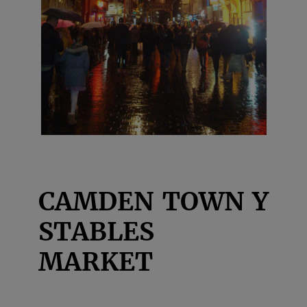
CAMDEN TOWN Y
STABLES
MARKET