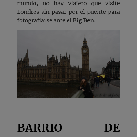
mundo, no hay viajero que visite
Londres sin pasar por el puente para
fotografiarse ante el
Big Ben
.
BARRIO DE