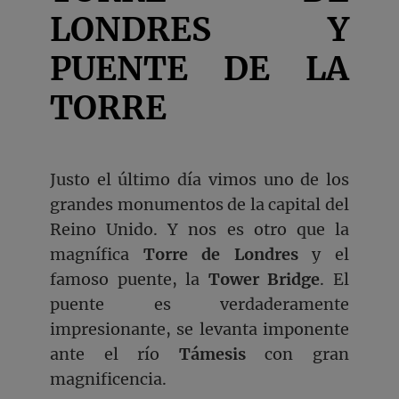
LONDRES Y
PUENTE DE LA
TORRE
Justo el último día vimos uno de los
grandes monumentos de la capital del
Reino Unido. Y nos es otro que la
magnífica
Torre de Londres
y el
famoso puente, la
Tower Bridge
. El
puente es verdaderamente
impresionante, se levanta imponente
ante el río
Támesis
con gran
magnificencia.