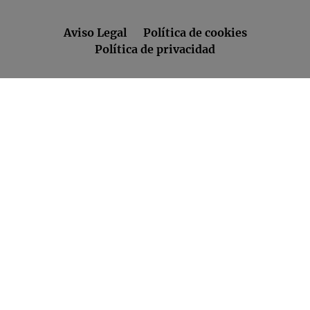
Aviso Legal
Política de cookies
Política de privacidad