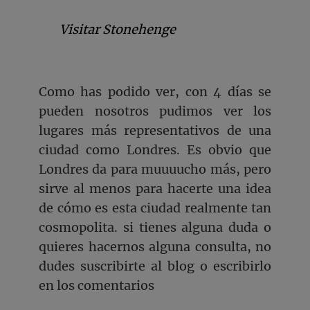
Visitar Stonehenge
Como has podido ver, con 4 días se
pueden nosotros pudimos ver los
lugares más representativos de una
ciudad como Londres. Es obvio que
Londres da para muuuucho más, pero
sirve al menos para hacerte una idea
de cómo es esta ciudad realmente tan
cosmopolita. si tienes alguna duda o
quieres hacernos alguna consulta, no
dudes suscribirte al blog o escribirlo
en los comentarios