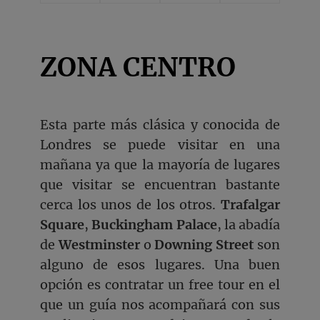
ZONA CENTRO
Esta parte más clásica y conocida de
Londres se puede visitar en una
mañana ya que la mayoría de lugares
que visitar se encuentran bastante
cerca los unos de los otros.
Trafalgar
Square
,
Buckingham Palace
, la abadía
de
Westminster
o
Downing Street
son
alguno de esos lugares. Una buen
opción es contratar un free tour en el
que un guía nos acompañará con sus