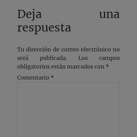
Deja una
respuesta
Tu dirección de correo electrónico no
será publicada.
Los campos
obligatorios están marcados con
*
Comentario
*