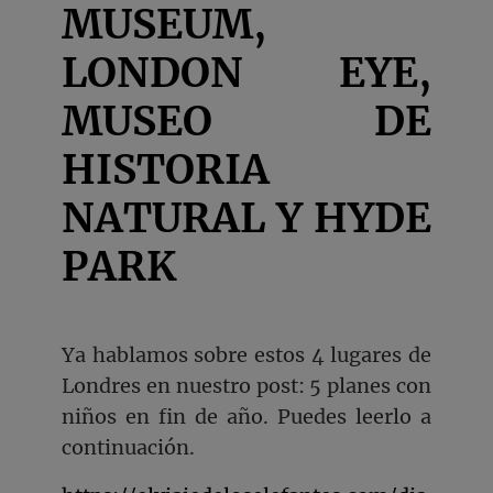
MUSEUM,
LONDON EYE,
MUSEO DE
HISTORIA
NATURAL Y HYDE
PARK
Ya hablamos sobre estos 4 lugares de
Londres en nuestro post: 5 planes con
niños en fin de año. Puedes leerlo a
continuación.