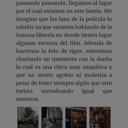
paseando paseando, llegamos al lugar
por el cual estamos en este barrio. Me
imagino que los fans de la película lo
sabréis ya que estamos hablando de la
famosa librería en donde tienen lugar
algunas escenas del film. Además de
hacernos la foto de rigor, estuvimos
charlando un momento con la dueña
la cual es una chica muy simpática y
que no siente agobio ni molestia a
pesar de tener siempre algún que otro
turista merodeando igual que
nosotros.