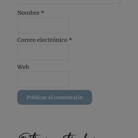
Nombre
*
Correo electrónico
*
Web