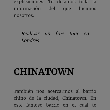
explicaciones. Te dejamos toda la
información del que hicimos
nosotros.
Realizar un free tour en
Londres
CHINATOWN
También nos acercarmos al barrio
chino de la ciudad,
Chinatown
. En
este famoso barrio en el cual te