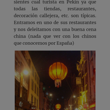
sientes cual turista en Pekín ya que
todas las tiendas, restaurantes,
decoración callejera, etc. son típicas.
Entramos en uno de sus restaurantes
y nos deleitamos con una buena cena
china (nada que ver con los chinos
que conocemos por España)