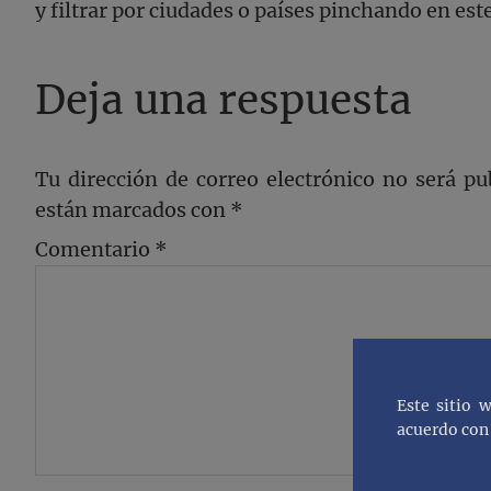
y filtrar por ciudades o países pinchando en e
Deja una respuesta
Tu dirección de correo electrónico no será pu
están marcados con
*
Comentario
*
Este sitio 
acuerdo con 