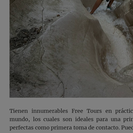
Tienen innumerables Free Tours en práctic
mundo, los cuales son ideales para una pri
perfectas como primera toma de contacto. Pued