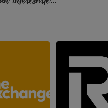
n interesarte...