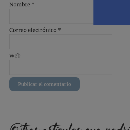
Nombre
*
Correo electrónico
*
Web