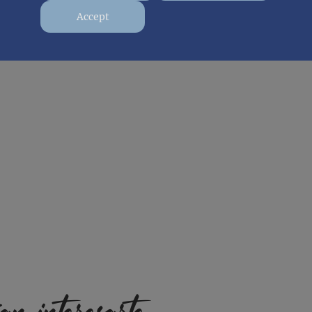
Accept