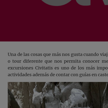
Una de las cosas que más nos gusta cuando viaj
o tour diferente que nos permita conocer mejo
excursiones Civitatis es uno de los más impo
actividades además de contar con guías en caste