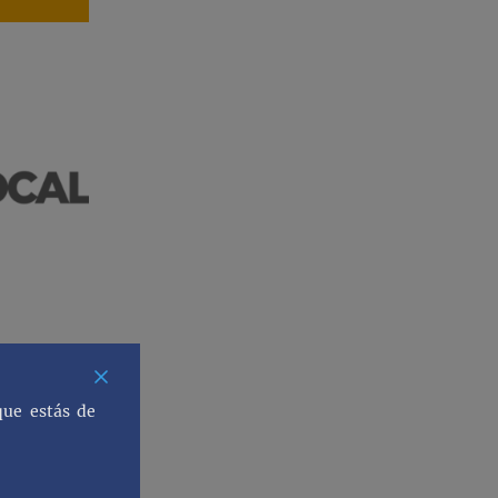
que estás de