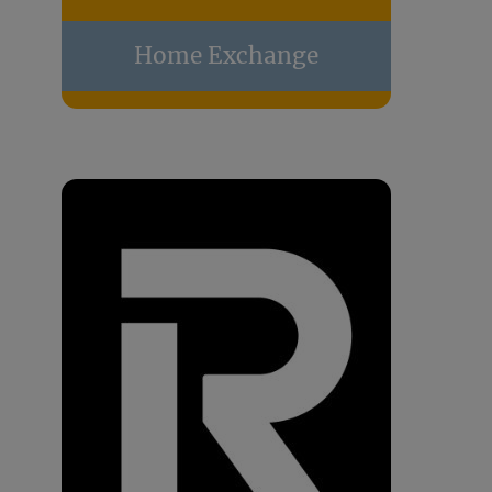
Home Exchange