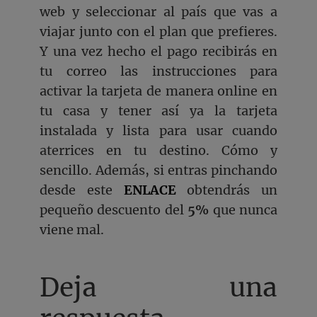
web y seleccionar al país que vas a
viajar junto con el plan que prefieres.
Y una vez hecho el pago recibirás en
tu correo las instrucciones para
activar la tarjeta de manera online en
tu casa y tener así ya la tarjeta
instalada y lista para usar cuando
aterrices en tu destino. Cómo y
sencillo. Además, si entras pinchando
desde este
ENLACE
obtendrás un
pequeño descuento del
5%
que nunca
viene mal.
Deja una