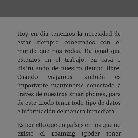
Hoy en día tenemos la necesidad de
estar siempre conectados con el
mundo que nos rodea. Da igual que
estemos en el trabajo, en casa o
disfrutando de nuestro tiempo libre.
Cuando viajamos también es
importante mantenerse conectado a
través de nuestros smartphones, para
de este modo tener todo tipo de datos
e información de manera inmediata.
Es por ello que en países en los que no
existe el
roaming
(poder tener