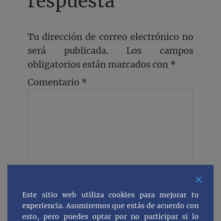
respuesta
Tu dirección de correo electrónico no
será publicada.
Los campos
obligatorios están marcados con
*
Comentario
*
Este sitio web utiliza cookies para mejorar tu
Nombre
*
experiencia. Asumiremos que estás de acuerdo con
esto, pero puedes optar por no participar si lo