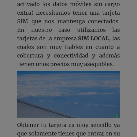
activado los datos móviles sin cargo
extra) necesitamos tener una tarjeta
SIM que nos mantenga conectados.
En nuestro caso utilizamos las
tarjetas de la empresa
SIM LOCAL
, las
cuales son muy fiables en cuanto a
cobertura y conectividad y además
tienen unos precios muy asequibles.
Obtener tu tarjeta es muy sencillo ya
que solamente tienes que entrar en su