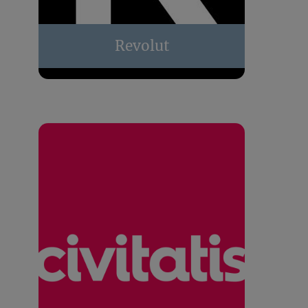
Revolut