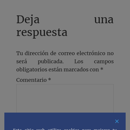
Deja una
respuesta
Tu dirección de correo electrónico no
será publicada.
Los campos
obligatorios están marcados con
*
Comentario
*