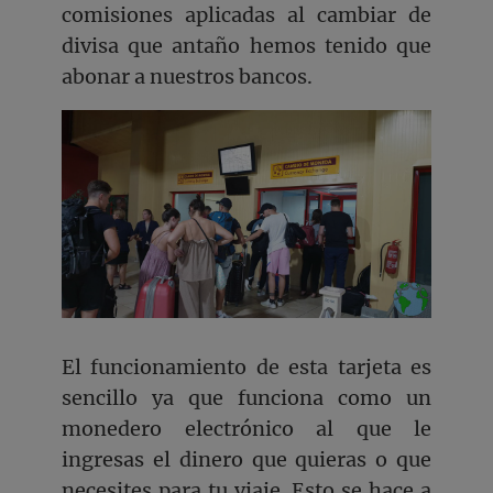
comisiones aplicadas al cambiar de
divisa que antaño hemos tenido que
abonar a nuestros bancos.
El funcionamiento de esta tarjeta es
sencillo ya que funciona como un
monedero electrónico al que le
ingresas el dinero que quieras o que
necesites para tu viaje. Esto se hace a