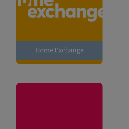
Home Exchange