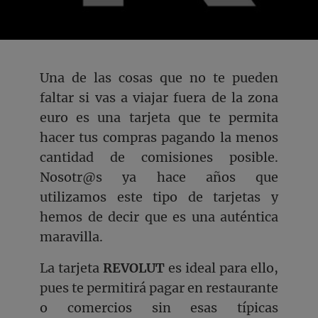
Una de las cosas que no te pueden
faltar si vas a viajar fuera de la zona
euro es una tarjeta que te permita
hacer tus compras pagando la menos
cantidad de comisiones posible.
Nosotr@s ya hace años que
utilizamos este tipo de tarjetas y
hemos de decir que es una auténtica
maravilla.
La tarjeta
REVOLUT
es ideal para ello,
pues te permitirá pagar en restaurante
o comercios sin esas típicas