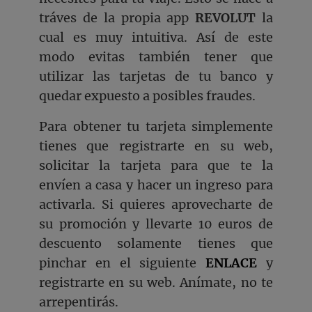
tráves de la propia app
REVOLUT
la
cual es muy intuitiva. Así de este
modo evitas también tener que
utilizar las tarjetas de tu banco y
quedar expuesto a posibles fraudes.
Para obtener tu tarjeta simplemente
tienes que registrarte en su web,
solicitar la tarjeta para que te la
envíen a casa y hacer un ingreso para
activarla. Si quieres aprovecharte de
su promoción y llevarte 10 euros de
descuento solamente tienes que
pinchar en el siguiente
ENLACE
y
registrarte en su web. Anímate, no te
arrepentirás.