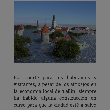
Por suerte para los habitantes y
visitantes, a pesar de los altibajos en
la economía local de
Tallin
, siempre
ha habido alguna construcción en
curso para que la ciudad esté a salvo