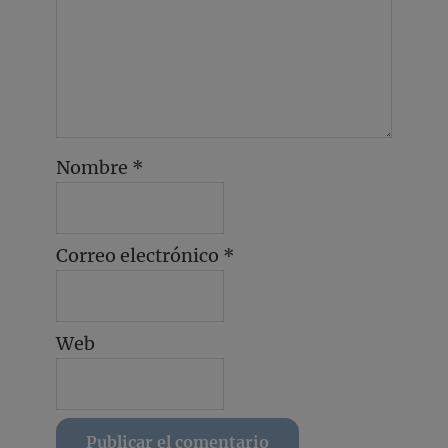
Nombre
*
Correo electrónico
*
Web