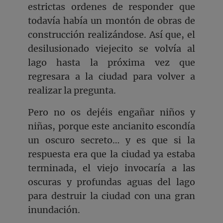
estrictas ordenes de responder que
todavía había un montón de obras de
construcción realizándose. Así que, el
desilusionado viejecito se volvía al
lago hasta la próxima vez que
regresara a la ciudad para volver a
realizar la pregunta.
Pero no os dejéis engañar niños y
niñas, porque este ancianito escondía
un oscuro secreto… y es que si la
respuesta era que la ciudad ya estaba
terminada, el viejo invocaría a las
oscuras y profundas aguas del lago
para destruir la ciudad con una gran
inundación.