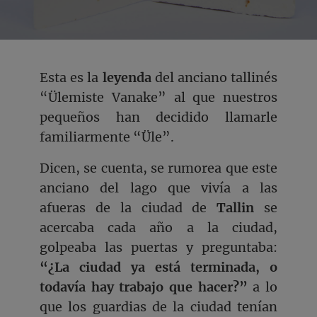
Esta es la
leyenda
del anciano tallinés
“Ülemiste Vanake” al que nuestros
pequeños han decidido llamarle
familiarmente “Üle”.
Dicen, se cuenta, se rumorea que este
anciano del lago que vivía a las
afueras de la ciudad de
Tallin
se
acercaba cada año a la ciudad,
golpeaba las puertas y preguntaba:
“¿La ciudad ya está terminada, o
todavía hay trabajo que hacer?”
a lo
que los guardias de la ciudad tenían