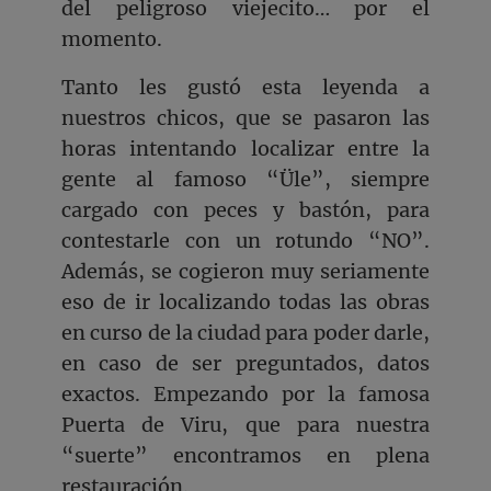
del peligroso viejecito… por el
momento.
Tanto les gustó esta leyenda a
nuestros chicos, que se pasaron las
horas intentando localizar entre la
gente al famoso “Üle”, siempre
cargado con peces y bastón, para
contestarle con un rotundo “NO”.
Además, se cogieron muy seriamente
eso de ir localizando todas las obras
en curso de la ciudad para poder darle,
en caso de ser preguntados, datos
exactos. Empezando por la famosa
Puerta de Viru, que para nuestra
“suerte” encontramos en plena
restauración.