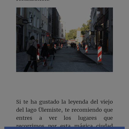
Si te ha gustado la leyenda del viejo
del lago Ülemiste, te recomiendo que
entres a ver los lugares que
recorrimos por esta mágica ciudad