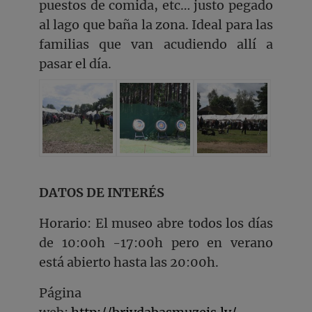
puestos de comida, etc… justo pegado
al lago que baña la zona. Ideal para las
familias que van acudiendo allí a
pasar el día.
DATOS DE INTERÉS
Horario: El museo abre todos los días
de 10:00h -17:00h pero en verano
está abierto hasta las 20:00h.
Página