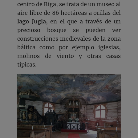
centro de Riga, se trata de un museo al
aire libre de 86 hectáreas a orillas del
lago Jugla
, en el que a través de un
precioso bosque se pueden ver
construcciones medievales de la zona
báltica como por ejemplo iglesias,
molinos de viento y otras casas
típicas.