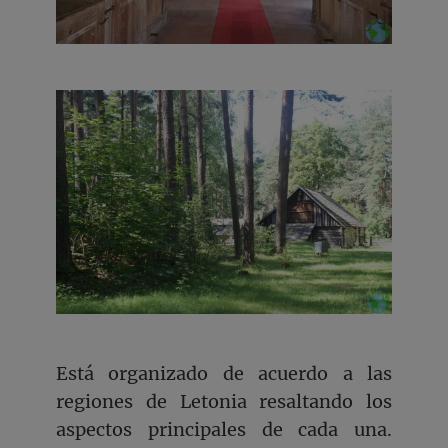
Está organizado de acuerdo a las
regiones de Letonia resaltando los
aspectos principales de cada una.