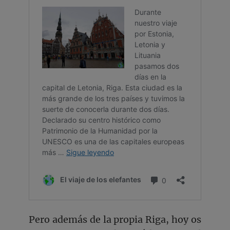
Pero además de la propia Riga, hoy os