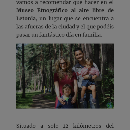
vamos a recomendar qué hacer en el
Museo Etnográfico al aire libre de
Letonia
, un lugar que se encuentra a
las afueras de la ciudad y el que podéis
pasar un fantástico día en familia.
Situado a solo 12 kilómetros del