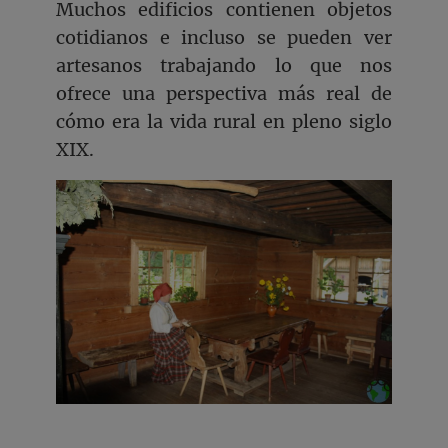
Muchos edificios contienen objetos
cotidianos e incluso se pueden ver
artesanos trabajando lo que nos
ofrece una perspectiva más real de
cómo era la vida rural en pleno siglo
XIX.