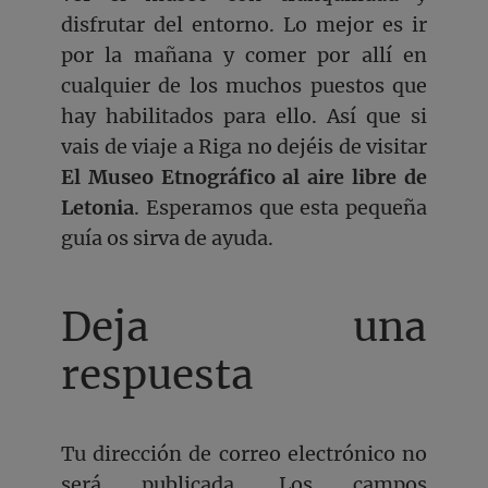
disfrutar del entorno. Lo mejor es ir
por la mañana y comer por allí en
cualquier de los muchos puestos que
hay habilitados para ello. Así que si
vais de viaje a Riga no dejéis de visitar
El Museo Etnográfico al aire libre de
Letonia
. Esperamos que esta pequeña
guía os sirva de ayuda.
Deja una
respuesta
Tu dirección de correo electrónico no
será publicada.
Los campos