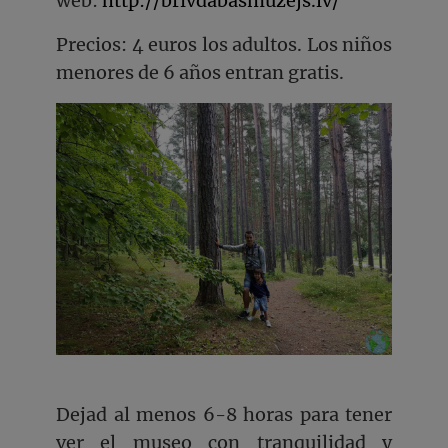
web:
http://brivdabasmuzejs.lv/
Precios: 4 euros los adultos. Los niños
menores de 6 años entran gratis.
Dejad al menos 6-8 horas para tener
ver el museo con tranquilidad y