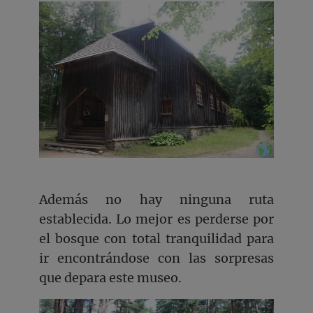
Además no hay ninguna ruta
establecida. Lo mejor es perderse por
el bosque con total tranquilidad para
ir encontrándose con las sorpresas
que depara este museo.