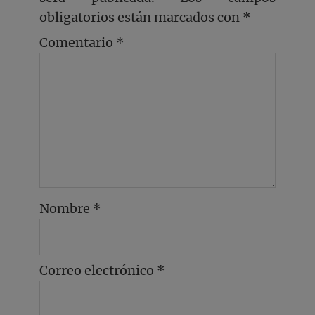
obligatorios están marcados con
*
Comentario
*
Nombre
*
Correo electrónico
*