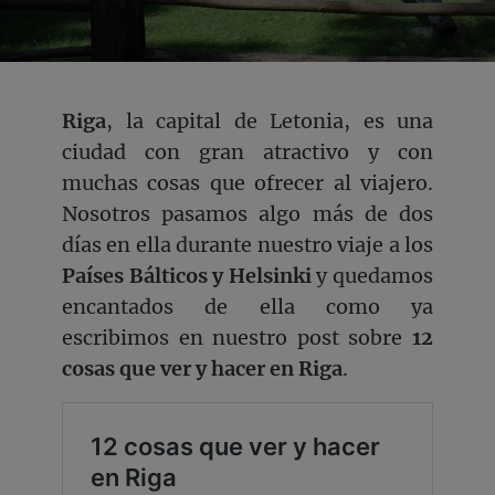
Riga
, la capital de Letonia, es una
ciudad con gran atractivo y con
muchas cosas que ofrecer al viajero.
Nosotros pasamos algo más de dos
días en ella durante nuestro viaje a los
Países Bálticos y Helsinki
y quedamos
encantados de ella como ya
escribimos en nuestro post sobre
12
cosas que ver y hacer en Riga
.