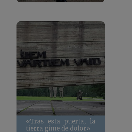
«Tras esta puerta, la
tierra gime de dolor»