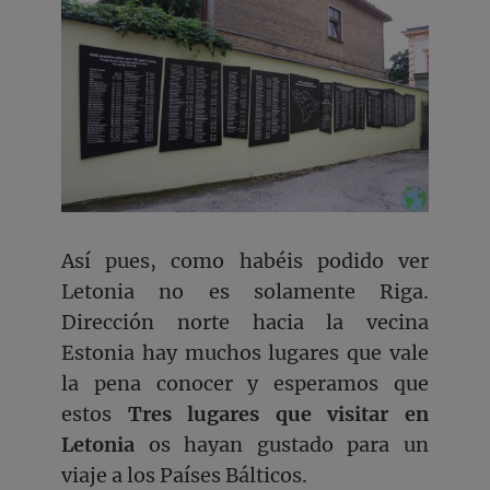
Así pues, como habéis podido ver
Letonia no es solamente Riga.
Dirección norte hacia la vecina
Estonia hay muchos lugares que vale
la pena conocer y esperamos que
estos
Tres lugares que visitar en
Letonia
os hayan gustado para un
viaje a los Países Bálticos.