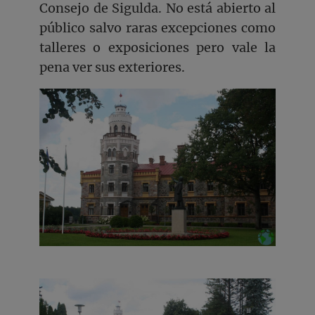
Consejo de Sigulda. No está abierto al
público salvo raras excepciones como
talleres o exposiciones pero vale la
pena ver sus exteriores.