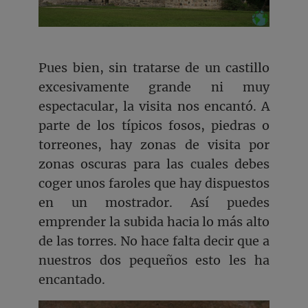
Pues bien, sin tratarse de un castillo
excesivamente grande ni muy
espectacular, la visita nos encantó. A
parte de los típicos fosos, piedras o
torreones, hay zonas de visita por
zonas oscuras para las cuales debes
coger unos faroles que hay dispuestos
en un mostrador. Así puedes
emprender la subida hacia lo más alto
de las torres. No hace falta decir que a
nuestros dos pequeños esto les ha
encantado.