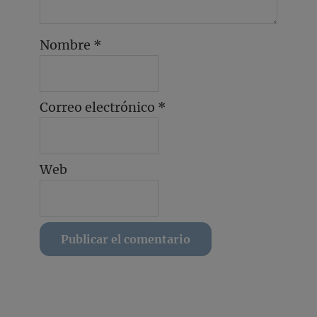
Nombre
*
Correo electrónico
*
Web