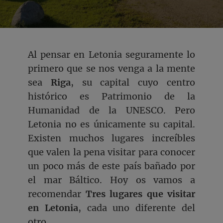
Al pensar en Letonia seguramente lo
primero que se nos venga a la mente
sea
Riga
, su capital cuyo centro
histórico es Patrimonio de la
Humanidad de la UNESCO. Pero
Letonia no es únicamente su capital.
Existen muchos lugares increíbles
que valen la pena visitar para conocer
un poco más de este país bañado por
el mar Báltico. Hoy os vamos a
recomendar
Tres lugares que visitar
en Letonia
, cada uno diferente del
otro.