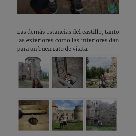
Las demás estancias del castillo, tanto
las exteriores como las interiores dan
para un buen rato de visita.