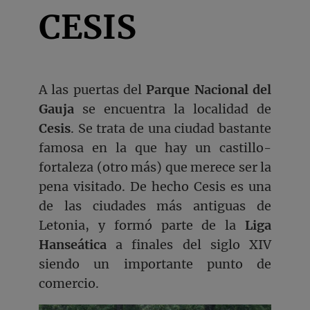
CESIS
A las puertas del
Parque Nacional del
Gauja
se encuentra la localidad de
Cesis
. Se trata de una ciudad bastante
famosa en la que hay un castillo-
fortaleza (otro más) que merece ser la
pena visitado. De hecho Cesis es una
de las ciudades más antiguas de
Letonia, y formó parte de la
Liga
Hanseática
a finales del siglo XIV
siendo un importante punto de
comercio.