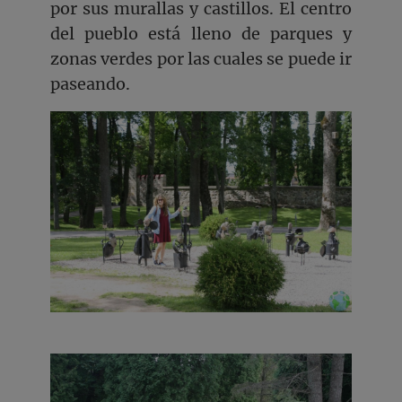
por sus murallas y castillos. El centro
del pueblo está lleno de parques y
zonas verdes por las cuales se puede ir
paseando.