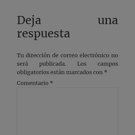
Deja una
respuesta
Tu dirección de correo electrónico no
será publicada.
Los campos
obligatorios están marcados con
*
Comentario
*