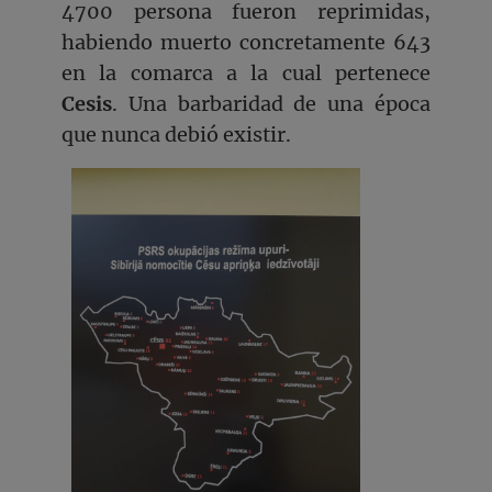
4700 persona fueron reprimidas,
habiendo muerto concretamente 643
en la comarca a la cual pertenece
Cesis
. Una barbaridad de una época
que nunca debió existir.