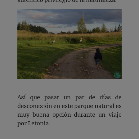
Así que pasar un par de días de
desconexión en este parque natural es
muy buena opción durante un viaje
por Letonia.