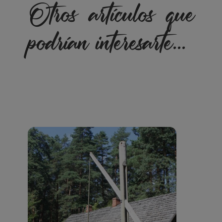
Otros artículos que
podrían interesarte...