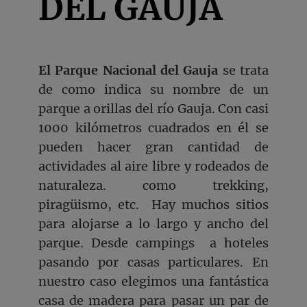
DEL GAUJA
El Parque Nacional del Gauja
se trata
de como indica su nombre de un
parque a orillas del río Gauja. Con casi
1000 kilómetros cuadrados en él se
pueden hacer gran cantidad de
actividades al aire libre y rodeados de
naturaleza. como trekking,
piragüismo, etc. Hay muchos sitios
para alojarse a lo largo y ancho del
parque. Desde campings a hoteles
pasando por casas particulares. En
nuestro caso elegimos una fantástica
casa de madera para pasar un par de