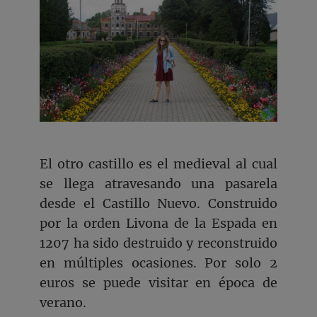
El otro castillo es el medieval al cual
se llega atravesando una pasarela
desde el Castillo Nuevo. Construido
por la orden Livona de la Espada en
1207 ha sido destruido y reconstruido
en múltiples ocasiones. Por solo 2
euros se puede visitar en época de
verano.