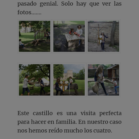
pasado genial. Solo hay que ver las
fotos…….
Este castillo es una visita perfecta
para hacer en familia. En nuestro caso
nos hemos reído mucho los cuatro.