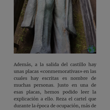
Además, a la salida del castillo hay
unas placas «conmemorativas» en las
cuales hay escritas es nombre de
muchas personas. Justo en una de
esas placas, hemos podido leer la
explicación a ello. Reza el cartel que
durante la época de ocupación, más de