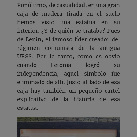
Por último, de casualidad, en una gran
caja de madera tirada en el suelo
hemos visto una estatua en su
interior. ¿Y de quién se trataba? Pues
de
Lenin
, el famoso líder creador del
régimen comunista de la antigua
URSS. Por lo tanto, como es obvio
cuando Letonia logró su
independencia, aquel símbolo fue
eliminado de allí. Justo al lado de esa
caja hay también un pequeño cartel
explicativo de la historia de esa
estatua.