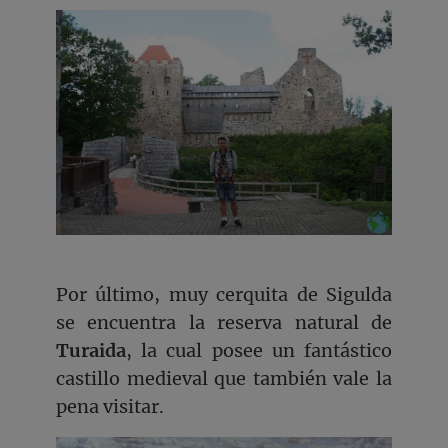
Por último, muy cerquita de Sigulda
se encuentra la reserva natural de
Turaida
, la cual posee un fantástico
castillo medieval que también vale la
pena visitar.