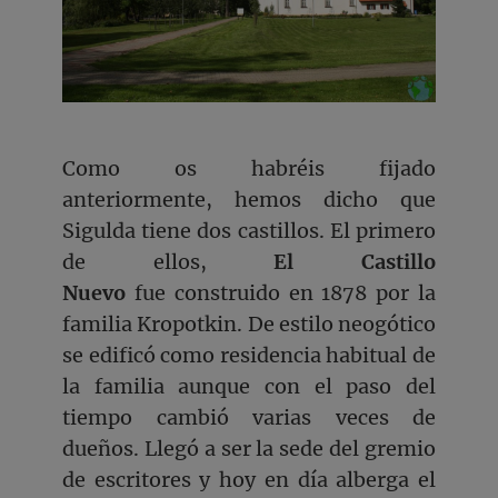
Como os habréis fijado
anteriormente, hemos dicho que
Sigulda tiene dos castillos. El primero
de ellos,
El Castillo
Nuevo
fue construido en 1878 por la
familia Kropotkin. De estilo neogótico
se edificó como residencia habitual de
la familia aunque con el paso del
tiempo cambió varias veces de
dueños. Llegó a ser la sede del gremio
de escritores y hoy en día alberga el