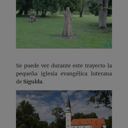
Se puede ver durante este trayecto la
pequeña iglesia evangélica luterana
de
Sigulda
.