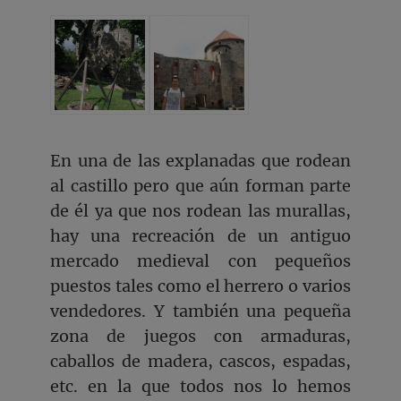
En una de las explanadas que rodean
al castillo pero que aún forman parte
de él ya que nos rodean las murallas,
hay una recreación de un antiguo
mercado medieval con pequeños
puestos tales como el herrero o varios
vendedores. Y también una pequeña
zona de juegos con armaduras,
caballos de madera, cascos, espadas,
etc. en la que todos nos lo hemos