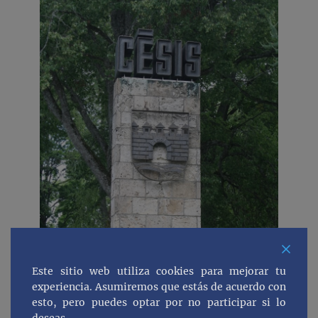
Este sitio web utiliza cookies para mejorar tu
experiencia. Asumiremos que estás de acuerdo con
esto, pero puedes optar por no participar si lo