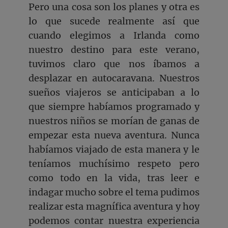
Pero una cosa son los planes y otra es
lo que sucede realmente así que
cuando elegimos a Irlanda como
nuestro destino para este verano,
tuvimos claro que nos íbamos a
desplazar en autocaravana. Nuestros
sueños viajeros se anticipaban a lo
que siempre habíamos programado y
nuestros niños se morían de ganas de
empezar esta nueva aventura. Nunca
habíamos viajado de esta manera y le
teníamos muchísimo respeto pero
como todo en la vida, tras leer e
indagar mucho sobre el tema pudimos
realizar esta magnífica aventura y hoy
podemos contar nuestra experiencia