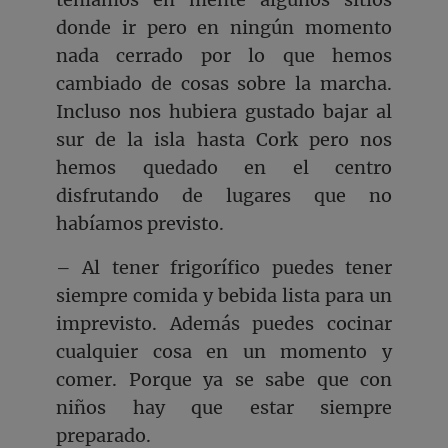
donde ir pero en ningún momento
nada cerrado por lo que hemos
cambiado de cosas sobre la marcha.
Incluso nos hubiera gustado bajar al
sur de la isla hasta Cork pero nos
hemos quedado en el centro
disfrutando de lugares que no
habíamos previsto.
– Al tener frigorífico puedes tener
siempre comida y bebida lista para un
imprevisto. Además puedes cocinar
cualquier cosa en un momento y
comer. Porque ya se sabe que con
niños hay que estar siempre
preparado.