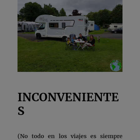
INCONVENIENTE
S
(No todo en los viajes es siempre