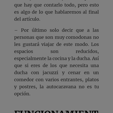
que hay que contarlo todo, pero esto
es algo de lo que hablaremos al final
del artículo.
– Por último solo decir que a las
personas que son muy comodonas no
les gustará viajar de este modo. Los
espacios son reducidos,
especialmente la cocina y la ducha. Así
que si eres de los que necesita una
ducha con jacuzzi y cenar en un
comedor con varios entrantes, platos
y postres, la autocaravana no es tu
opción.