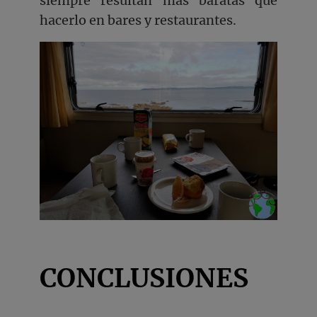
siempre resultan más baratas que
hacerlo en bares y restaurantes.
CONCLUSIONES