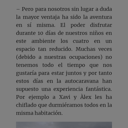
– Pero para nosotros sin lugar a duda
la mayor ventaja ha sido la aventura
en sí misma. El poder disfrutar
durante 10 días de nuestros niños en
este ambiente los cuatro en un
espacio tan reducido. Muchas veces
(debido a nuestras ocupaciones) no
tenemos todo el tiempo que nos
gustaría para estar juntos y por tanto
estos días en la autocaravana han
supuesto una experiencia fantástica.
Por ejemplo a Xavi y Àlex les ha
chiflado que durmiéramos todos en la
misma habitación.