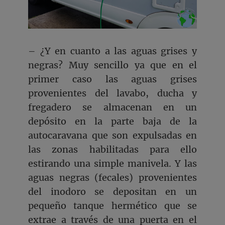
– ¿Y en cuanto a las aguas grises y
negras? Muy sencillo ya que en el
primer caso las aguas grises
provenientes del lavabo, ducha y
fregadero se almacenan en un
depósito en la parte baja de la
autocaravana que son expulsadas en
las zonas habilitadas para ello
estirando una simple manivela. Y las
aguas negras (fecales) provenientes
del inodoro se depositan en un
pequeño tanque hermético que se
extrae a través de una puerta en el