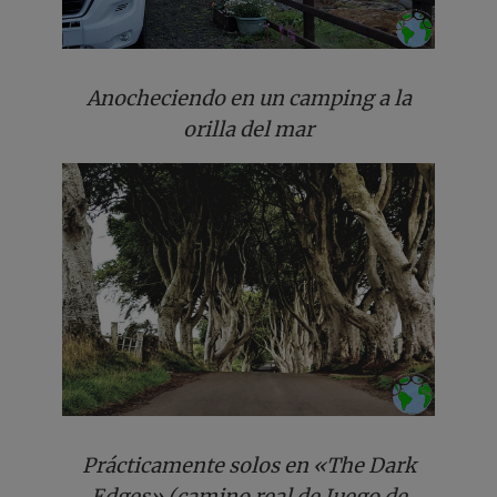
Anocheciendo en un camping a la
orilla del mar
Prácticamente solos en «The Dark
Edges» (camino real de Juego de