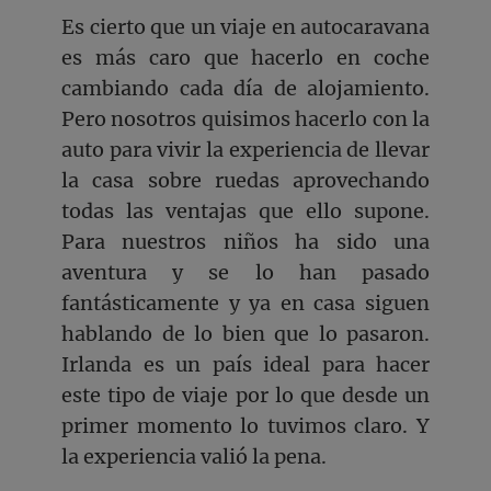
Es cierto que un viaje en autocaravana
es más caro que hacerlo en coche
cambiando cada día de alojamiento.
Pero nosotros quisimos hacerlo con la
auto para vivir la experiencia de llevar
la casa sobre ruedas aprovechando
todas las ventajas que ello supone.
Para nuestros niños ha sido una
aventura y se lo han pasado
fantásticamente y ya en casa siguen
hablando de lo bien que lo pasaron.
Irlanda es un país ideal para hacer
este tipo de viaje por lo que desde un
primer momento lo tuvimos claro. Y
la experiencia valió la pena.