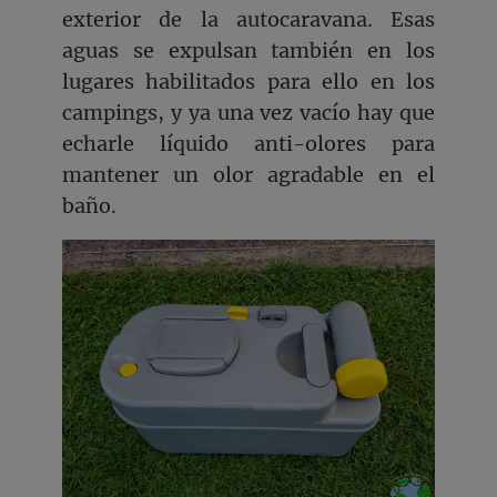
exterior de la autocaravana. Esas
aguas se expulsan también en los
lugares habilitados para ello en los
campings, y ya una vez vacío hay que
echarle líquido anti-olores para
mantener un olor agradable en el
baño.