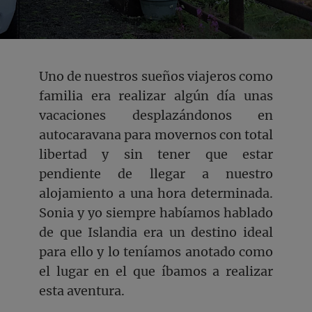
Uno de nuestros sueños viajeros como
familia era realizar algún día unas
vacaciones desplazándonos en
autocaravana para movernos con total
libertad y sin tener que estar
pendiente de llegar a nuestro
alojamiento a una hora determinada.
Sonia y yo siempre habíamos hablado
de que Islandia era un destino ideal
para ello y lo teníamos anotado como
el lugar en el que íbamos a realizar
esta aventura.