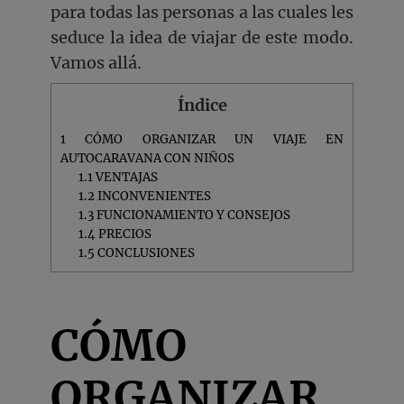
para todas las personas a las cuales les
seduce la idea de viajar de este modo.
Vamos allá.
Índice
1
CÓMO ORGANIZAR UN VIAJE EN
AUTOCARAVANA CON NIÑOS
1.1
VENTAJAS
1.2
INCONVENIENTES
1.3
FUNCIONAMIENTO Y CONSEJOS
1.4
PRECIOS
1.5
CONCLUSIONES
CÓMO
ORGANIZAR