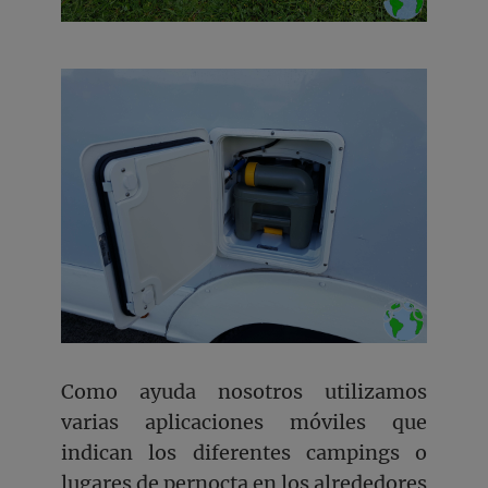
Como ayuda nosotros utilizamos
varias aplicaciones móviles que
indican los diferentes campings o
lugares de pernocta en los alrededores