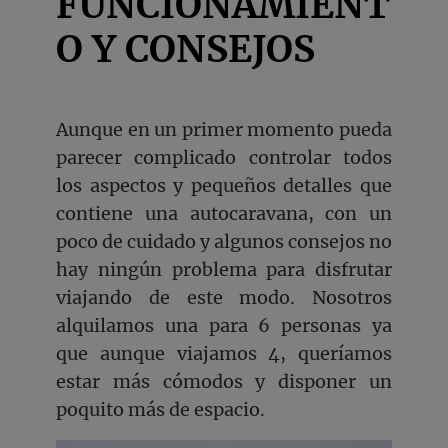
FUNCIONAMIENT
O Y CONSEJOS
Aunque en un primer momento pueda
parecer complicado controlar todos
los aspectos y pequeños detalles que
contiene una autocaravana, con un
poco de cuidado y algunos consejos no
hay ningún problema para disfrutar
viajando de este modo. Nosotros
alquilamos una para 6 personas ya
que aunque viajamos 4, queríamos
estar más cómodos y disponer un
poquito más de espacio.