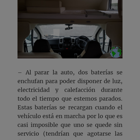
– Al parar la auto, dos baterías se
enchufan para poder disponer de luz,
electricidad y calefacción durante
todo el tiempo que estemos parados.
Estas baterías se recargan cuando el
vehículo está en marcha por lo que es
casi imposible que uno se quede sin
servicio (tendrían que agotarse las