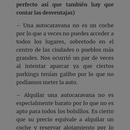
perfecto así que también hay que
contar las desventajas)
– Una autocaravana no es un coche
por lo que a veces no puedes acceder a
todos los lugares, sobretodo en el
centro de las ciudades o pueblos más
grandes. Nos ocurrió un par de veces
al intentar aparcar ya que ciertos
parkings tenían galibo por lo que no
podíamos meter la auto.
– Alquilar una autocaravana no es
especialmente barato por lo que no es
apto para todos los bolsillos. Es cierto
que su precio equivale a alquilar un
coche y reservar alojamiento por lo