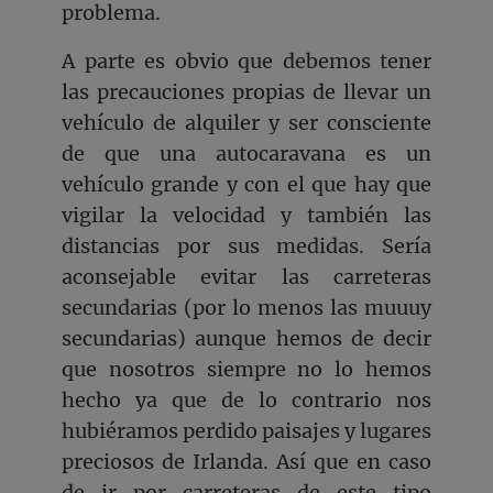
problema.
A parte es obvio que debemos tener
las precauciones propias de llevar un
vehículo de alquiler y ser consciente
de que una autocaravana es un
vehículo grande y con el que hay que
vigilar la velocidad y también las
distancias por sus medidas. Sería
aconsejable evitar las carreteras
secundarias (por lo menos las muuuy
secundarias) aunque hemos de decir
que nosotros siempre no lo hemos
hecho ya que de lo contrario nos
hubiéramos perdido paisajes y lugares
preciosos de Irlanda. Así que en caso
de ir por carreteras de este tipo