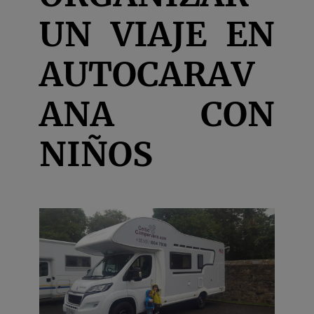
UN VIAJE EN
AUTOCARAV
ANA CON
NIÑOS