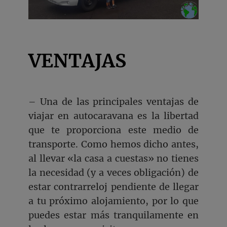
VENTAJAS
– Una de las principales ventajas de
viajar en autocaravana es la libertad
que te proporciona este medio de
transporte. Como hemos dicho antes,
al llevar «la casa a cuestas» no tienes
la necesidad (y a veces obligación) de
estar contrarreloj pendiente de llegar
a tu próximo alojamiento, por lo que
puedes estar más tranquilamente en