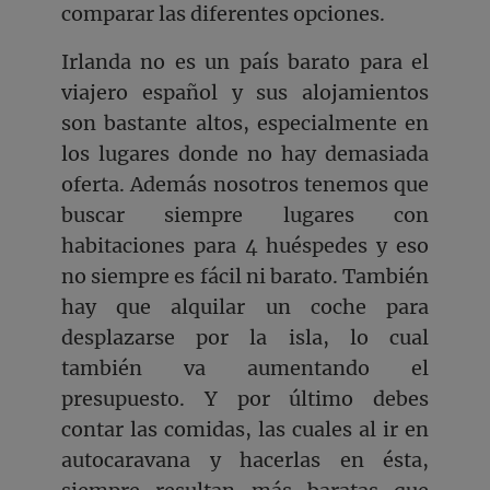
comparar las diferentes opciones.
Irlanda no es un país barato para el
viajero español y sus alojamientos
son bastante altos, especialmente en
los lugares donde no hay demasiada
oferta. Además nosotros tenemos que
buscar siempre lugares con
habitaciones para 4 huéspedes y eso
no siempre es fácil ni barato. También
hay que alquilar un coche para
desplazarse por la isla, lo cual
también va aumentando el
presupuesto. Y por último debes
contar las comidas, las cuales al ir en
autocaravana y hacerlas en ésta,