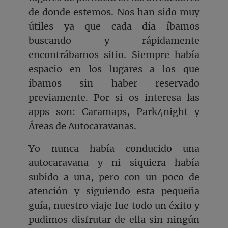
de donde estemos. Nos han sido muy
útiles ya que cada día íbamos
buscando y rápidamente
encontrábamos sitio. Siempre había
espacio en los lugares a los que
íbamos sin haber reservado
previamente. Por si os interesa las
apps son: Caramaps, Park4night y
Áreas de Autocaravanas.
Yo nunca había conducido una
autocaravana y ni siquiera había
subido a una, pero con un poco de
atención y siguiendo esta pequeña
guía, nuestro viaje fue todo un éxito y
pudimos disfrutar de ella sin ningún