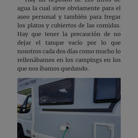
agua la cual sirve obviamente para el
aseo personal y también para fregar
los platos y cubiertos de las comidas.
Hay que tener la precaución de no
dejar el tanque vacío por lo que
nosotros cada dos días como mucho lo
rellenábamos en los campings en los
que nos íbamos quedando.