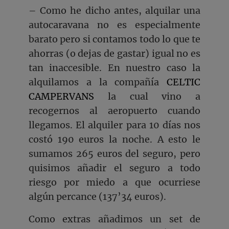
– Como he dicho antes, alquilar una
autocaravana no es especialmente
barato pero si contamos todo lo que te
ahorras (o dejas de gastar) igual no es
tan inaccesible. En nuestro caso la
alquilamos a la compañía
CELTIC
CAMPERVANS
la cual vino a
recogernos al aeropuerto cuando
llegamos. El alquiler para 10 días nos
costó 190 euros la noche. A esto le
sumamos 265 euros del seguro, pero
quisimos añadir el seguro a todo
riesgo por miedo a que ocurriese
algún percance (137’34 euros).
Como extras añadimos un set de