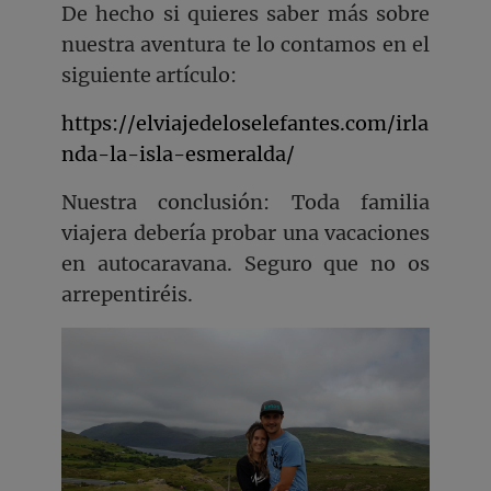
De hecho si quieres saber más sobre
nuestra aventura te lo contamos en el
siguiente artículo:
https://elviajedeloselefantes.com/irla
nda-la-isla-esmeralda/
Nuestra conclusión: Toda familia
viajera debería probar una vacaciones
en autocaravana. Seguro que no os
arrepentiréis.