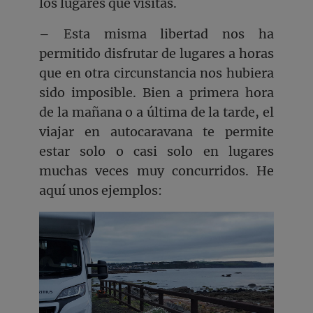
los lugares que visitas.
– Esta misma libertad nos ha
permitido disfrutar de lugares a horas
que en otra circunstancia nos hubiera
sido imposible. Bien a primera hora
de la mañana o a última de la tarde, el
viajar en autocaravana te permite
estar solo o casi solo en lugares
muchas veces muy concurridos. He
aquí unos ejemplos: