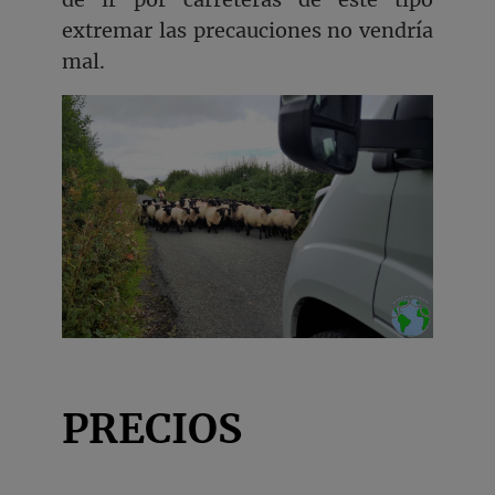
extremar las precauciones no vendría
mal.
PRECIOS