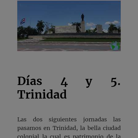
Días 4 y 5.
Trinidad
Las dos siguientes jornadas las
pasamos en Trinidad, la bella ciudad
colonial la cual es patrimonio de la