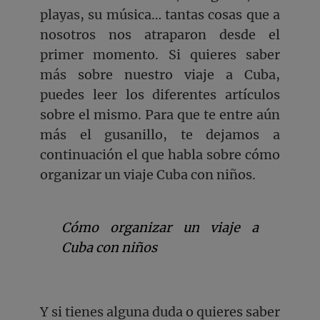
playas, su música… tantas cosas que a
nosotros nos atraparon desde el
primer momento. Si quieres saber
más sobre nuestro viaje a Cuba,
puedes leer los diferentes artículos
sobre el mismo. Para que te entre aún
más el gusanillo, te dejamos a
continuación el que habla sobre cómo
organizar un viaje Cuba con niños.
Cómo organizar un viaje a
Cuba con niños
Y si tienes alguna duda o quieres saber