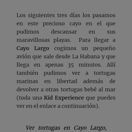
Los siguientes tres días los pasamos
en este precioso cayo en el que
pudimos descansar en sus
maravillosas playas. Para llegar a
Cayo Largo
cogimos un pequeño
avión que sale desde La Habana y que
llega en apenas 35 minutos. Allí
también pudimos ver a tortugas
marinas en libertad además de
devolver a otras tortugas bebé al mar
(toda una
K
id Experience
que puedes
ver en el enlace a continuación).
Ver tortugas en Cayo Largo,