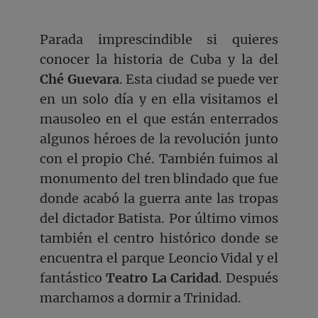
Parada imprescindible si quieres
conocer la historia de Cuba y la del
Ché Guevara
. Esta ciudad se puede ver
en un solo día y en ella visitamos el
mausoleo en el que están enterrados
algunos héroes de la revolución junto
con el propio Ché. También fuimos al
monumento del tren blindado que fue
donde acabó la guerra ante las tropas
del dictador Batista. Por último vimos
también el centro histórico donde se
encuentra el parque Leoncio Vidal y el
fantástico
Teatro La Caridad
. Después
marchamos a dormir a Trinidad.