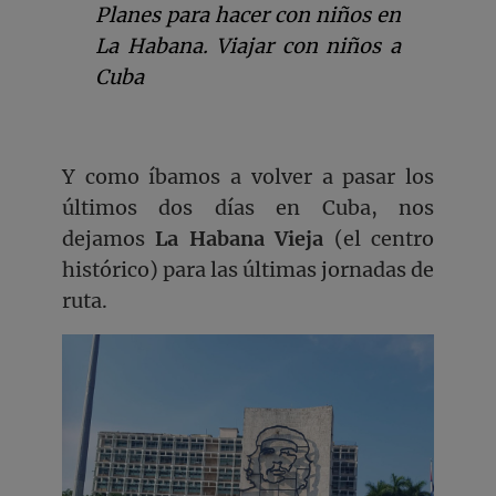
Planes para hacer con niños en
La Habana. Viajar con niños a
Cuba
Y como íbamos a volver a pasar los
últimos dos días en Cuba, nos
dejamos
La Habana Vieja
(el centro
histórico) para las últimas jornadas de
ruta.