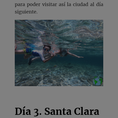
para poder visitar así la ciudad al día
siguiente.
Día 3. Santa Clara