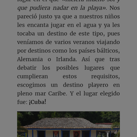
que pudiera nadar en la playa»
. Nos
pareció justo ya que a nuestros niños
les encanta jugar en el agua y ya les
tocaba un destino de este tipo, pues
veníamos de varios veranos viajando
por destinos como los países bálticos,
Alemania o Irlanda. Así que tras
debatir los posibles lugares que
cumplieran estos requisitos,
escogimos un destino playero en
pleno mar Caribe. Y el lugar elegido
fue:
¡Cuba!