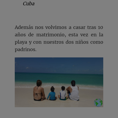
Cuba
Además nos volvimos a casar tras 10
años de matrimonio, esta vez en la
playa y con nuestros dos niños como
padrinos.