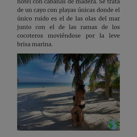
hotel con cabañas de madera. Se trata
de un cayo con playas únicas donde el
único ruido es el de las olas del mar
junto con el de las ramas de los
cocoteros moviéndose por la leve
brisa marina.