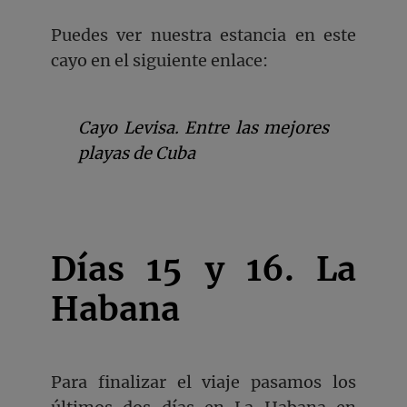
Puedes ver nuestra estancia en este
cayo en el siguiente enlace:
Cayo Levisa. Entre las mejores
playas de Cuba
Días 15 y 16. La
Habana
Para finalizar el viaje pasamos los