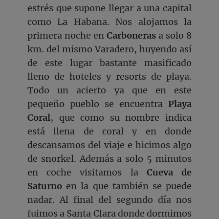
estrés que supone llegar a una capital
como La Habana. Nos alojamos la
primera noche en
Carboneras
a solo 8
km. del mismo Varadero, huyendo así
de este lugar bastante masificado
lleno de hoteles y resorts de playa.
Todo un acierto ya que en este
pequeño pueblo se encuentra
Playa
Coral
, que como su nombre indica
está llena de coral y en donde
descansamos del viaje e hicimos algo
de snorkel. Además a solo 5 minutos
en coche visitamos la
Cueva de
Saturno
en la que también se puede
nadar. Al final del segundo día nos
fuimos a Santa Clara donde dormimos