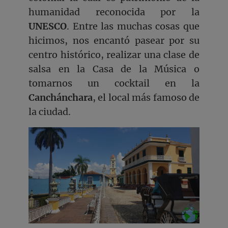
humanidad reconocida por la
UNESCO
. Entre las muchas cosas que
hicimos, nos encantó pasear por su
centro histórico, realizar una clase de
salsa en la Casa de la Música o
tomarnos un cocktail en la
Canchánchara
, el local más famoso de
la ciudad.