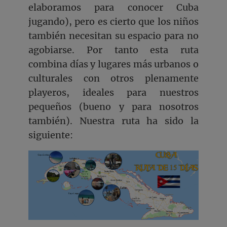
elaboramos para conocer Cuba
jugando), pero es cierto que los niños
también necesitan su espacio para no
agobiarse. Por tanto esta ruta
combina días y lugares más urbanos o
culturales con otros plenamente
playeros, ideales para nuestros
pequeños (bueno y para nosotros
también). Nuestra ruta ha sido la
siguiente: