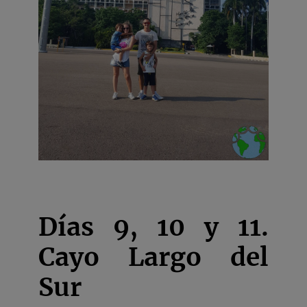
Días 9, 10 y 11.
Cayo Largo del
Sur