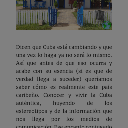
Dicen que Cuba está cambiando y que
una vez lo haga ya no será lo mismo.
Así que antes de que eso ocurra y
acabe con su esencia (si es que de
verdad llega a suceder) queríamos
saber cómo es realmente este país
caribeño. Conocer y vivir la Cuba
auténtica, huyendo de los
estereotipos y de la información que
nos llega por los medios de
comunicación. Ese encanto conjugado