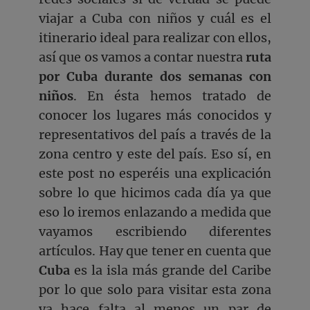
viajar a Cuba con niños y cuál es el
itinerario ideal para realizar con ellos,
así que os vamos a contar nuestra
ruta
por Cuba durante dos semanas con
niños
. En ésta hemos tratado de
conocer los lugares más conocidos y
representativos del país a través de la
zona centro y este del país. Eso sí, en
este post no esperéis una explicación
sobre lo que hicimos cada día ya que
eso lo iremos enlazando a medida que
vayamos escribiendo diferentes
artículos. Hay que tener en cuenta que
Cuba
es la isla más grande del Caribe
por lo que solo para visitar esta zona
ya hace falta al menos un par de