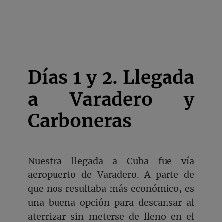
Días 1 y 2. Llegada
a Varadero y
Carboneras
Nuestra llegada a Cuba fue vía
aeropuerto de Varadero. A parte de
que nos resultaba más económico, es
una buena opción para descansar al
aterrizar sin meterse de lleno en el