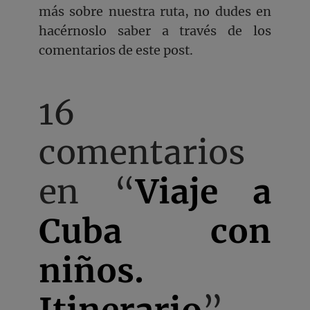
más sobre nuestra ruta, no dudes en
hacérnoslo saber a través de los
comentarios de este post.
16
comentarios
en “
Viaje a
Cuba con
niños.