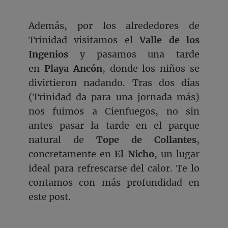
Además, por los alrededores de
Trinidad visitamos el
Valle de los
Ingenios
y pasamos una tarde
en
Playa Ancón
, donde los niños se
divirtieron nadando. Tras dos días
(Trinidad da para una jornada más)
nos fuimos a Cienfuegos, no sin
antes pasar la tarde en el parque
natural de
Tope de Collantes
,
concretamente en
El Nicho
, un lugar
ideal para refrescarse del calor. Te lo
contamos con más profundidad en
este post.