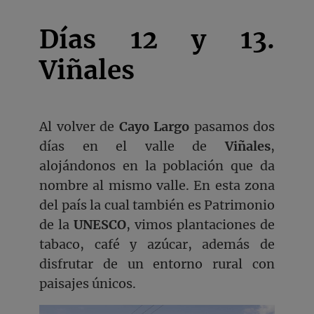
Días 12 y 13.
Viñales
Al volver de
Cayo
Largo
pasamos dos
días en el valle de
Viñales
,
alojándonos en la población que da
nombre al mismo valle. En esta zona
del país la cual también es Patrimonio
de la
UNESCO
, vimos plantaciones de
tabaco, café y azúcar, además de
disfrutar de un entorno rural con
paisajes únicos.