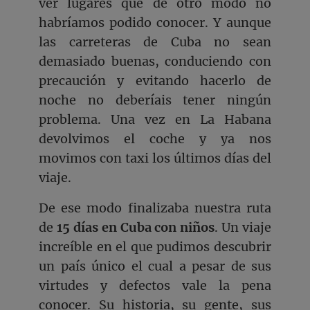
ver lugares que de otro modo no
habríamos podido conocer. Y aunque
las carreteras de Cuba no sean
demasiado buenas, conduciendo con
precaución y evitando hacerlo de
noche no deberíais tener ningún
problema. Una vez en La Habana
devolvimos el coche y ya nos
movimos con taxi los últimos días del
viaje.
De ese modo finalizaba nuestra ruta
de
15 días en Cuba con niños
. Un viaje
increíble en el que pudimos descubrir
un país único el cual a pesar de sus
virtudes y defectos vale la pena
conocer. Su historia, su gente, sus