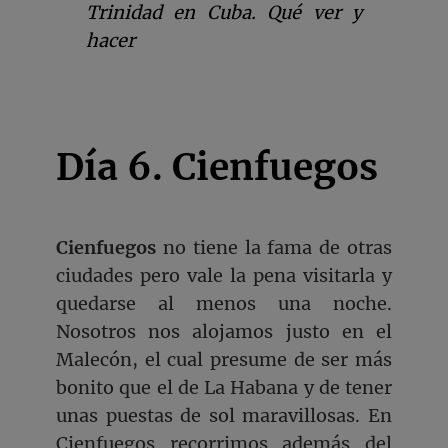
Trinidad en Cuba. Qué ver y
hacer
Día 6. Cienfuegos
Cienfuegos
no tiene la fama de otras
ciudades pero vale la pena visitarla y
quedarse al menos una noche.
Nosotros nos alojamos justo en el
Malecón, el cual presume de ser más
bonito que el de La Habana y de tener
unas puestas de sol maravillosas. En
Cienfuegos recorrimos además del