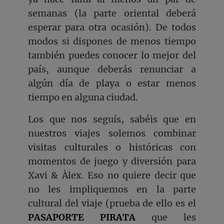
semanas (la parte oriental deberá
esperar para otra ocasión). De todos
modos si dispones de menos tiempo
también puedes conocer lo mejor del
país, aunque deberás renunciar a
algún día de playa o estar menos
tiempo en alguna ciudad.
Los que nos seguís, sabéis que en
nuestros viajes solemos combinar
visitas culturales o históricas con
momentos de juego y diversión para
Xavi & Àlex. Eso no quiere decir que
no les impliquemos en la parte
cultural del viaje (prueba de ello es el
PASAPORTE PIRATA
que les