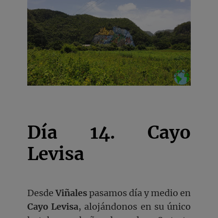
Día 14. Cayo
Levisa
Desde
Viñales
pasamos día y medio en
Cayo Levisa
, alojándonos en su único