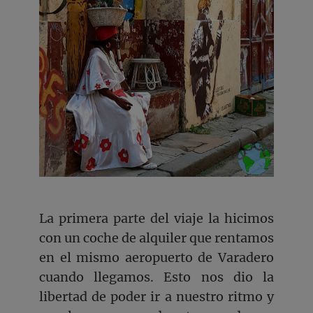
La primera parte del viaje la hicimos
con un coche de alquiler que rentamos
en el mismo aeropuerto de Varadero
cuando llegamos. Esto nos dio la
libertad de poder ir a nuestro ritmo y